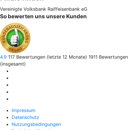
Vereinigte Volksbank Raiffeisenbank eG
So bewerten uns unsere Kunden
4.9
117
Bewertungen (letzte 12 Monate)
1911
Bewertungen
(insgesamt)
Impressum
Datenschutz
Nutzungsbedingungen