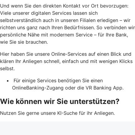
Und wenn Sie den direkten Kontakt vor Ort bevorzugen:
Viele unserer digitalen Services lassen sich
selbstverständlich auch in unseren Filialen erledigen – wir
richten uns ganz nach Ihren Bedürfnissen. So verbinden wir
persönliche Nähe mit modernem Service – für Ihre Bank,
wie Sie sie brauchen.
Hier haben Sie unsere Online-Services auf einen Blick und
klären Ihr Anliegen schnell, einfach und mit wenigen Klicks
selbst.
Für einige Services benötigen Sie einen
OnlineBanking-Zugang oder die VR Banking App.
Wie können wir Sie unterstützen?
Nutzen Sie gerne unsere KI-Suche für ihr Anliegen.