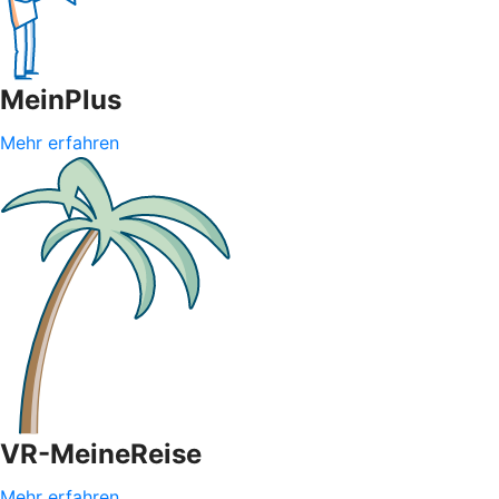
MeinPlus
Mehr erfahren
VR-MeineReise
Mehr erfahren