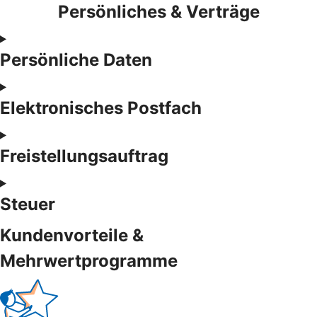
Persönliches & Verträge
Persönliche Daten
Elektronisches Postfach
Freistellungsauftrag
Steuer
Kundenvorteile &
Mehrwertprogramme