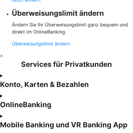
Überweisungslimit ändern
Ändern Sie Ihr Überweisungslimit ganz bequem und
direkt im OnlineBanking.
Überweisungslimit ändern
>
Services für Privatkunden
Konto, Karten & Bezahlen
OnlineBanking
Mobile Banking und VR Banking App