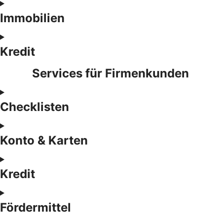
Immobilien
Kredit
Services für Firmenkunden
Checklisten
Konto & Karten
Kredit
Fördermittel