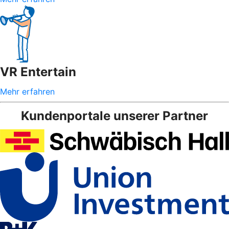
VR Entertain
Mehr erfahren
Kundenportale unserer Partner