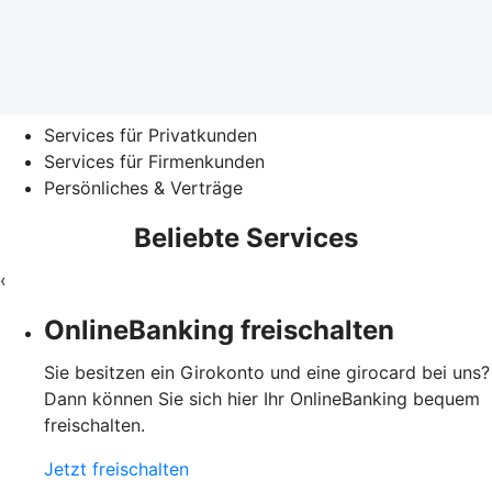
Services für Privatkunden
Services für Firmenkunden
Persönliches & Verträge
Beliebte Services
‹
OnlineBanking freischalten
Sie besitzen ein Girokonto und eine girocard bei uns?
Dann können Sie sich hier Ihr OnlineBanking bequem
freischalten.
Jetzt freischalten