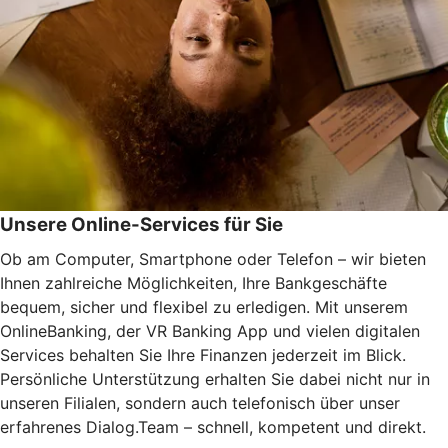
Unsere Online-Services für Sie
Ob am Computer, Smartphone oder Telefon – wir bieten
Ihnen zahlreiche Möglichkeiten, Ihre Bankgeschäfte
bequem, sicher und flexibel zu erledigen. Mit unserem
OnlineBanking, der VR Banking App und vielen digitalen
Services behalten Sie Ihre Finanzen jederzeit im Blick.
Persönliche Unterstützung erhalten Sie dabei nicht nur in
unseren Filialen, sondern auch telefonisch über unser
erfahrenes Dialog.Team – schnell, kompetent und direkt.