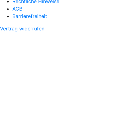
Rechtliche Hinweise
AGB
Barrierefreiheit
Vertrag widerrufen