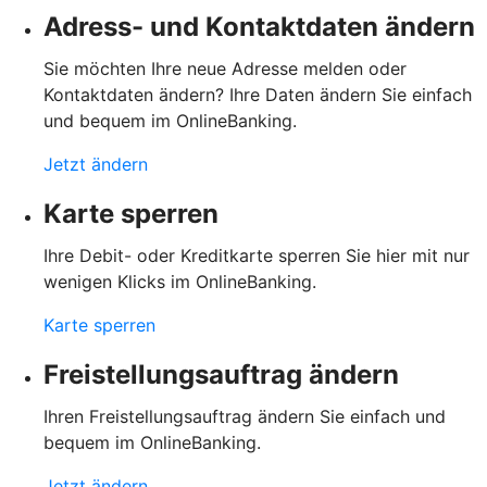
Adress- und Kontaktdaten ändern
Sie möchten Ihre neue Adresse melden oder
Kontaktdaten ändern? Ihre Daten ändern Sie einfach
und bequem im OnlineBanking.
Jetzt ändern
Karte sperren
Ihre Debit- oder Kreditkarte sperren Sie hier mit nur
wenigen Klicks im OnlineBanking.
Karte sperren
Freistellungsauftrag ändern
Ihren Freistellungsauftrag ändern Sie einfach und
bequem im OnlineBanking.
Jetzt ändern