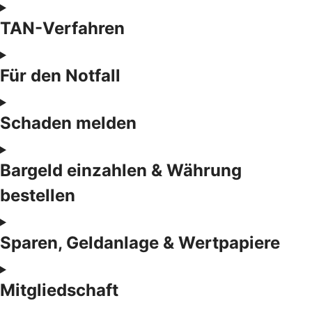
TAN-Verfahren
Für den Notfall
Schaden melden
Bargeld einzahlen & Währung
bestellen
Sparen, Geldanlage & Wertpapiere
Mitgliedschaft