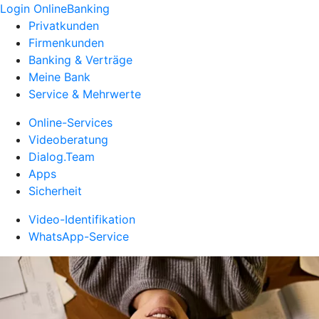
Login OnlineBanking
Privatkunden
Firmenkunden
Banking & Verträge
Meine Bank
Service & Mehrwerte
Online-Services
Videoberatung
Dialog.Team
Apps
Sicherheit
Video-Identifikation
WhatsApp-Service