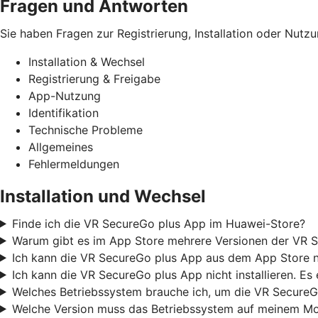
Fragen und Antworten
Sie haben Fragen zur Registrierung, Installation oder Nutz
Installation & Wechsel
Registrierung & Freigabe
App-Nutzung
Identifikation
Technische Probleme
Allgemeines
Fehlermeldungen
Installation und Wechsel
Finde ich die VR SecureGo plus App im Huawei-Store?
Warum gibt es im App Store mehrere Versionen der VR S
Ich kann die VR SecureGo plus App aus dem App Store nic
Ich kann die VR SecureGo plus App nicht installieren. Es
Welches Betriebssystem brauche ich, um die VR SecureG
Welche Version muss das Betriebssystem auf meinem Mob