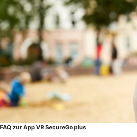
FAQ zur App VR SecureGo plus