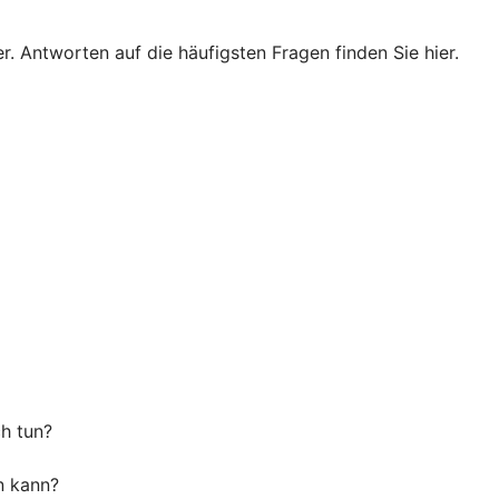
. Antworten auf die häufigsten Fragen finden Sie hier.
ch tun?
n kann?