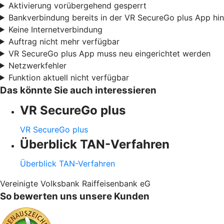
Aktivierung vorübergehend gesperrt
Bankverbindung bereits in der VR SecureGo plus App hi
Keine Internetverbindung
Auftrag nicht mehr verfügbar
VR SecureGo plus App muss neu eingerichtet werden
Netzwerkfehler
Funktion aktuell nicht verfügbar
Das könnte Sie auch interessieren
VR SecureGo plus
VR SecureGo plus
Überblick TAN-Verfahren
Überblick TAN-Verfahren
Vereinigte Volksbank Raiffeisenbank eG
So bewerten uns unsere Kunden