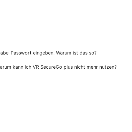
igabe-Passwort eingeben. Warum ist das so?
 Warum kann ich VR SecureGo plus nicht mehr nutzen?