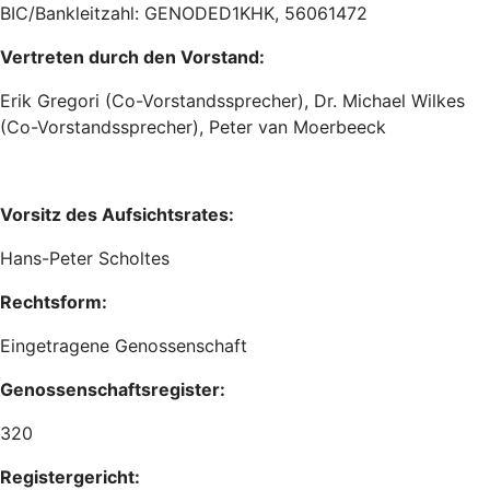
BIC/Bankleitzahl: GENODED1KHK, 56061472
Vertreten durch den Vorstand:
Erik Gregori (Co-Vorstandssprecher), Dr. Michael Wilkes
(Co-Vorstandssprecher), Peter van Moerbeeck
Vorsitz des Aufsichtsrates:
Hans-Peter Scholtes
Rechtsform:
Eingetragene Genossenschaft
Genossenschaftsregister:
320
Registergericht: