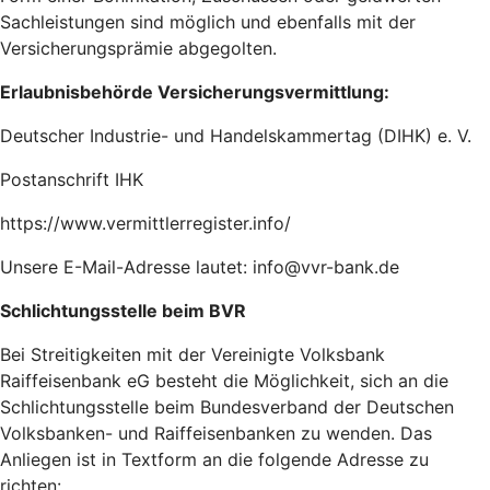
Sachleistungen sind möglich und ebenfalls mit der
Versicherungsprämie abgegolten.
Erlaubnisbehörde Versicherungsvermittlung:
Deutscher Industrie- und Handelskammertag (DIHK) e. V.
Postanschrift IHK
https://www.vermittlerregister.info/
Unsere E-Mail-Adresse lautet: info@vvr-bank.de
Schlichtungsstelle beim BVR
Bei Streitigkeiten mit der Vereinigte Volksbank
Raiffeisenbank eG besteht die Möglichkeit, sich an die
Schlichtungsstelle beim Bundesverband der Deutschen
Volksbanken- und Raiffeisenbanken zu wenden. Das
Anliegen ist in Textform an die folgende Adresse zu
richten: