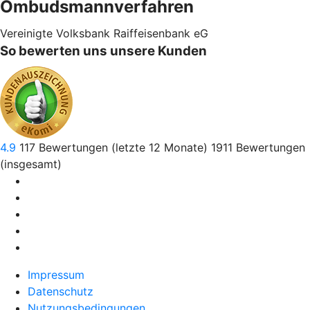
Ombudsmannverfahren
Vereinigte Volksbank Raiffeisenbank eG
So bewerten uns unsere Kunden
4.9
117
Bewertungen (letzte 12 Monate)
1911
Bewertungen
(insgesamt)
Impressum
Datenschutz
Nutzungsbedingungen