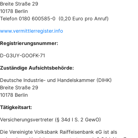
Breite Straße 29
10178 Berlin
Telefon 0180 600585-0 (0,20 Euro pro Anruf)
www.vermittlerregister.info
Registrierungsnummer:
D-G3UY-GOOFK-71
Zuständige Aufsichtsbehörde:
Deutsche Industrie- und Handelskammer (DIHK)
Breite Straße 29
10178 Berlin
Tätigkeitsart:
Versicherungsvertreter (§ 34d I S. 2 GewO)
Die Vereinigte Volksbank Raiffeisenbank eG ist als