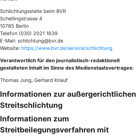
Schlichtungsstelle beim BVR
Schellingstrasse 4
10785 Berlin
Telefon (030) 2021 1639
E-Mail: schlichtung@bvr.de
Website:
https://www.bvr.de/service/schlichtung
Verantwortlich für den journalistisch-redaktionell
gestalteten Inhalt im Sinne des Medienstaatsvertrages:
Thomas Jung, Gerhard Knauf
Informationen zur außergerichtlichen
Streitschlichtung
Informationen zum
Streitbeilegungsverfahren mit