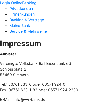
Login OnlineBanking
Privatkunden
Firmenkunden
Banking & Verträge
Meine Bank
Service & Mehrwerte
Impressum
Anbieter:
Vereinigte Volksbank Raiffeisenbank eG
Schlossplatz 2
55469 Simmern
Tel.: 06761 833-0 oder 06571 924-0
Fax: 06761 833-1182 oder 06571 924-2200
E-Mail: info@vvr-bank.de