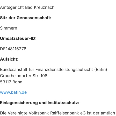
Amtsgericht Bad Kreuznach
Sitz der Genossenschaft:
Simmern
Umsatzsteuer-ID:
DE148116278
Aufsicht:
Bundesanstalt für Finanzdienstleistungsaufsicht (Bafin)
Graurheindorfer Str. 108
53117 Bonn
www.bafin.de
Einlagensicherung und Institutsschutz:
Die Vereinigte Volksbank Raiffeisenbank eG ist der amtlich