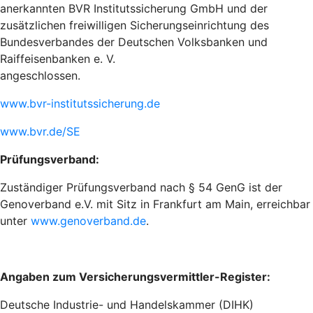
anerkannten BVR Institutssicherung GmbH und der
zusätzlichen freiwilligen Sicherungseinrichtung des
Bundesverbandes der Deutschen Volksbanken und
Raiffeisenbanken e. V.
angeschlossen.
www.bvr-institutssicherung.de
www.bvr.de/SE
Prüfungsverband:
Zuständiger Prüfungsverband nach § 54 GenG ist der
Genoverband e.V. mit Sitz in Frankfurt am Main, erreichbar
unter
www.genoverband.de
.
Angaben zum Versicherungsvermittler-Register:
Deutsche Industrie- und Handelskammer (DIHK)