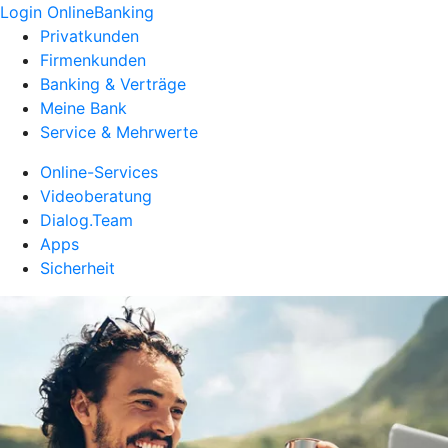
Login OnlineBanking
Privatkunden
Firmenkunden
Banking & Verträge
Meine Bank
Service & Mehrwerte
Online-Services
Videoberatung
Dialog.Team
Apps
Sicherheit