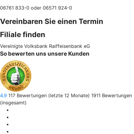
06761 833-0 oder 06571 924-0
Vereinbaren Sie einen Termin
Filiale finden
Vereinigte Volksbank Raiffeisenbank eG
So bewerten uns unsere Kunden
4.9
117
Bewertungen (letzte 12 Monate)
1911
Bewertungen
(insgesamt)