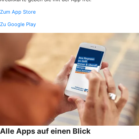
Zum App Store
Zu Google Play
Alle Apps auf einen Blick