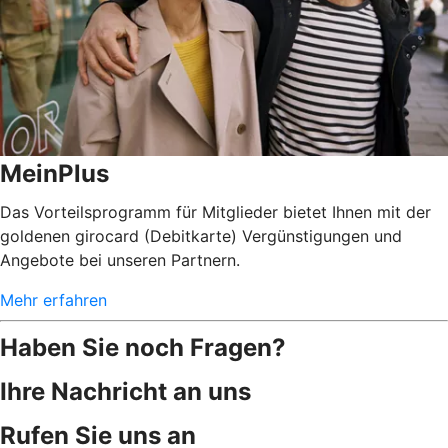
MeinPlus
Das Vorteilsprogramm für Mitglieder bietet Ihnen mit der
goldenen girocard (Debitkarte) Vergünstigungen und
Angebote bei unseren Partnern.
Mehr erfahren
Haben Sie noch Fragen?
Ihre Nachricht an uns
Rufen Sie uns an