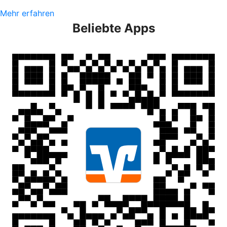
Mehr erfahren
Beliebte Apps