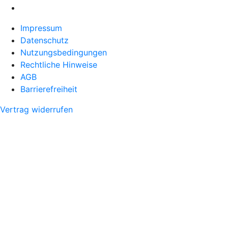
Impressum
Datenschutz
Nutzungsbedingungen
Rechtliche Hinweise
AGB
Barrierefreiheit
Vertrag widerrufen