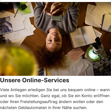
Unsere Online-Services
Viele Anliegen erledigen Sie bei uns bequem online – wann
und wo Sie möchten. Ganz egal, ob Sie ein Konto eröffnen
oder Ihren Freistellungsauftrag ändern wollen oder den
nächsten Geldautomaten in Ihrer Nähe suchen.