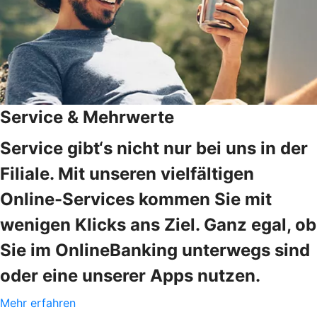
Service & Mehrwerte
Service gibt‘s nicht nur bei uns in der
Filiale. Mit unseren vielfältigen
Online-Services kommen Sie mit
wenigen Klicks ans Ziel. Ganz egal, ob
Sie im OnlineBanking unterwegs sind
oder eine unserer Apps nutzen.
Mehr erfahren