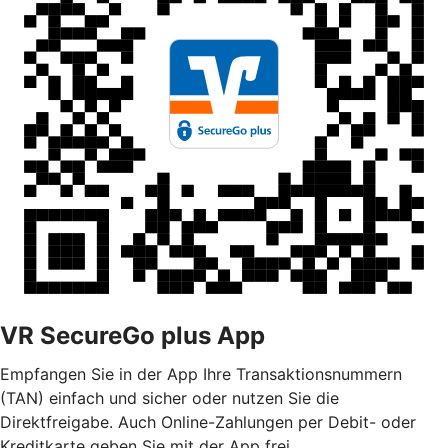
VR SecureGo plus App
Empfangen Sie in der App Ihre Transaktionsnummern
(TAN) einfach und sicher oder nutzen Sie die
Direktfreigabe. Auch Online-Zahlungen per Debit- oder
Kreditkarte geben Sie mit der App frei.