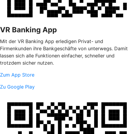
VR Banking App
Mit der VR Banking App erledigen Privat- und
Firmenkunden ihre Bankgeschäfte von unterwegs. Damit
lassen sich alle Funktionen einfacher, schneller und
trotzdem sicher nutzen.
Zum App Store
Zu Google Play