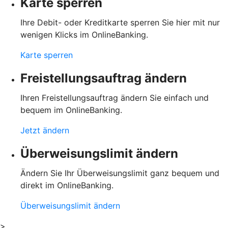
Karte sperren
Ihre Debit- oder Kreditkarte sperren Sie hier mit nur
wenigen Klicks im OnlineBanking.
Karte sperren
Freistellungsauftrag ändern
Ihren Freistellungsauftrag ändern Sie einfach und
bequem im OnlineBanking.
Jetzt ändern
Überweisungslimit ändern
Ändern Sie Ihr Überweisungslimit ganz bequem und
direkt im OnlineBanking.
Überweisungslimit ändern
>