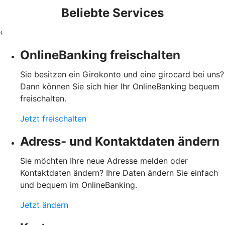
Beliebte Services
‹
OnlineBanking freischalten
Sie besitzen ein Girokonto und eine girocard bei uns?
Dann können Sie sich hier Ihr OnlineBanking bequem
freischalten.
Jetzt freischalten
Adress- und Kontaktdaten ändern
Sie möchten Ihre neue Adresse melden oder
Kontaktdaten ändern? Ihre Daten ändern Sie einfach
und bequem im OnlineBanking.
Jetzt ändern