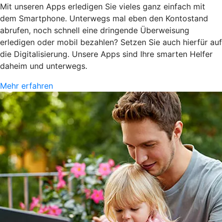
Mit unseren Apps erledigen Sie vieles ganz einfach mit
dem Smartphone. Unterwegs mal eben den Kontostand
abrufen, noch schnell eine dringende Überweisung
erledigen oder mobil bezahlen? Setzen Sie auch hierfür auf
die Digitalisierung. Unsere Apps sind Ihre smarten Helfer
daheim und unterwegs.
Mehr erfahren