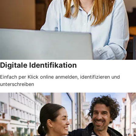
Digitale Identifikation
Einfach per Klick online anmelden, identifizieren und
unterschreiben