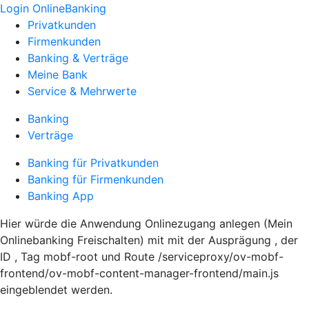
Login OnlineBanking
Privatkunden
Firmenkunden
Banking & Verträge
Meine Bank
Service & Mehrwerte
Banking
Verträge
Banking für Privatkunden
Banking für Firmenkunden
Banking App
Hier würde die Anwendung Onlinezugang anlegen (Mein
Onlinebanking Freischalten) mit mit der Ausprägung , der
ID , Tag mobf-root und Route /serviceproxy/ov-mobf-
frontend/ov-mobf-content-manager-frontend/main.js
eingeblendet werden.