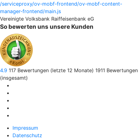
/serviceproxy/ov-mobf-frontend/ov-mobf-content-
manager-frontend/main.js
Vereinigte Volksbank Raiffeisenbank eG
So bewerten uns unsere Kunden
4.9
117
Bewertungen (letzte 12 Monate)
1911
Bewertungen
(insgesamt)
Impressum
Datenschutz