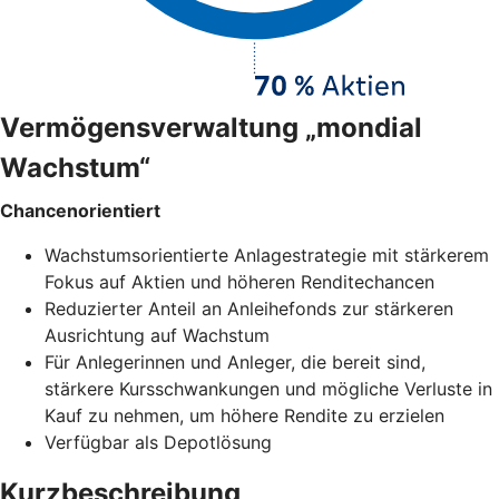
Vermögensverwaltung „mondial
Wachstum“
Chancenorientiert
Wachstumsorientierte Anlagestrategie mit stärkerem
Fokus auf Aktien und höheren Renditechancen
Reduzierter Anteil an Anleihefonds zur stärkeren
Ausrichtung auf Wachstum
Für Anlegerinnen und Anleger, die bereit sind,
stärkere Kursschwankungen und mögliche Verluste in
Kauf zu nehmen, um höhere Rendite zu erzielen
Verfügbar als Depotlösung
Kurzbeschreibung