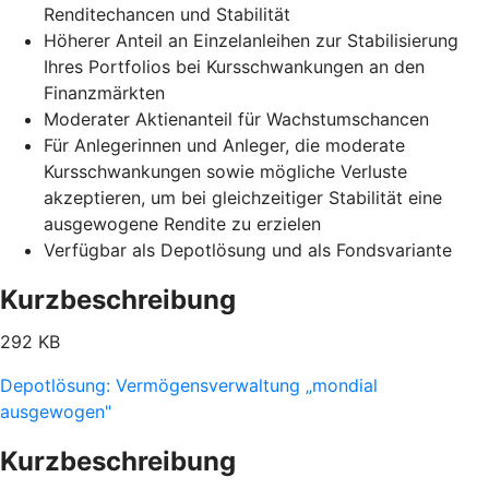
Renditechancen und Stabilität
Höherer Anteil an Einzelanleihen zur Stabilisierung
Ihres Portfolios bei Kursschwankungen an den
Finanzmärkten
Moderater Aktienanteil für Wachstumschancen
Für Anlegerinnen und Anleger, die moderate
Kursschwankungen sowie mögliche Verluste
akzeptieren, um bei gleichzeitiger Stabilität eine
ausgewogene Rendite zu erzielen
Verfügbar als Depotlösung und als Fondsvariante
Kurzbeschreibung
292 KB
Depotlösung: Vermögensverwaltung „mondial
ausgewogen"
Kurzbeschreibung