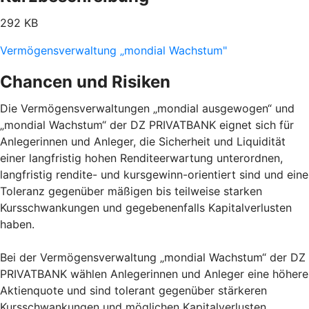
292 KB
Vermögensverwaltung „mondial Wachstum"
Chancen und Risiken
Die Vermögensverwaltungen „mondial ausgewogen“ und
„mondial Wachstum“ der DZ PRIVATBANK eignet sich für
Anlegerinnen und Anleger, die Sicherheit und Liquidität
einer langfristig hohen Renditeerwartung unterordnen,
langfristig rendite- und kursgewinn-orientiert sind und eine
Toleranz gegenüber mäßigen bis teilweise starken
Kursschwankungen und gegebenenfalls Kapitalverlusten
haben.
Bei der Vermögensverwaltung „mondial Wachstum“ der DZ
PRIVATBANK wählen Anlegerinnen und Anleger eine höhere
Aktienquote und sind tolerant gegenüber stärkeren
Kursschwankungen und möglichen Kapitalverlusten.