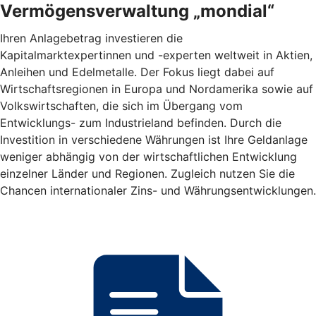
Vermögensverwaltung „mondial“
Ihren Anlagebetrag investieren die
Kapitalmarktexpertinnen und -experten weltweit in Aktien,
Anleihen und Edelmetalle. Der Fokus liegt dabei auf
Wirtschaftsregionen in Europa und Nordamerika sowie auf
Volkswirtschaften, die sich im Übergang vom
Entwicklungs- zum Industrieland befinden. Durch die
Investition in verschiedene Währungen ist Ihre Geldanlage
weniger abhängig von der wirtschaftlichen Entwicklung
einzelner Länder und Regionen. Zugleich nutzen Sie die
Chancen internationaler Zins- und Währungsentwicklungen.