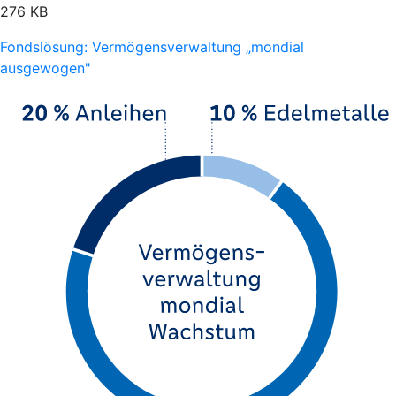
276 KB
Fondslösung: Vermögensverwaltung „mondial
ausgewogen"