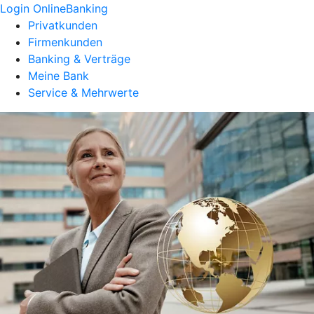
Login OnlineBanking
Privatkunden
Firmenkunden
Banking & Verträge
Meine Bank
Service & Mehrwerte