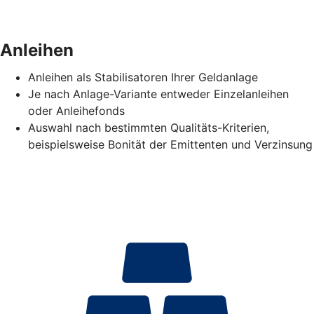
Anleihen
Anleihen als Stabilisatoren Ihrer Geldanlage
Je nach Anlage-Variante entweder Einzelanleihen
oder Anleihefonds
Auswahl nach bestimmten Qualitäts-Kriterien,
beispielsweise Bonität der Emittenten und Verzinsung