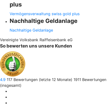
plus
Vermögensverwaltung swiss gold plus
Nachhaltige Geldanlage
Nachhaltige Geldanlage
Vereinigte Volksbank Raiffeisenbank eG
So bewerten uns unsere Kunden
4.9
117
Bewertungen (letzte 12 Monate)
1911
Bewertungen
(insgesamt)