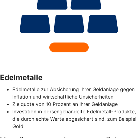
Edelmetalle
Edelmetalle zur Absicherung Ihrer Geldanlage gegen
Inflation und wirtschaftliche Unsicherheiten
Zielquote von 10 Prozent an Ihrer Geldanlage
Investition in börsengehandelte Edelmetall-Produkte,
die durch echte Werte abgesichert sind, zum Beispiel
Gold