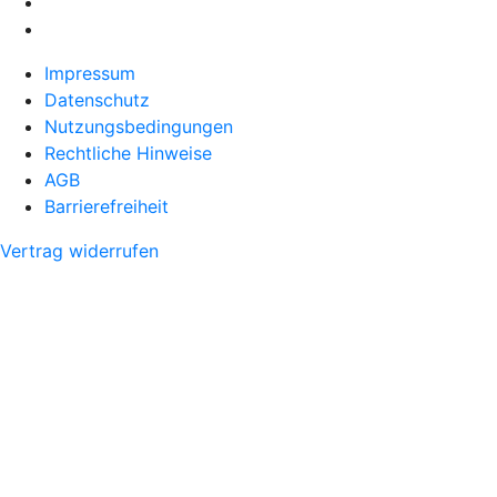
Impressum
Datenschutz
Nutzungsbedingungen
Rechtliche Hinweise
AGB
Barrierefreiheit
Vertrag widerrufen