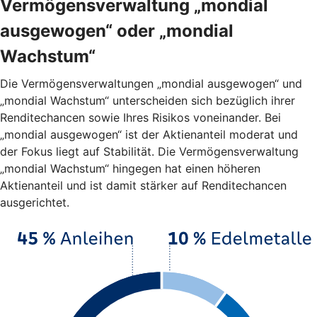
Vermögensverwaltung „mondial
ausgewogen“ oder „mondial
Wachstum“
Die Vermögensverwaltungen „mondial ausgewogen“ und
„mondial Wachstum“ unterscheiden sich bezüglich ihrer
Renditechancen sowie Ihres Risikos voneinander. Bei
„mondial ausgewogen“ ist der Aktienanteil moderat und
der Fokus liegt auf Stabilität. Die Vermögensverwaltung
„mondial Wachstum“ hingegen hat einen höheren
Aktienanteil und ist damit stärker auf Renditechancen
ausgerichtet.