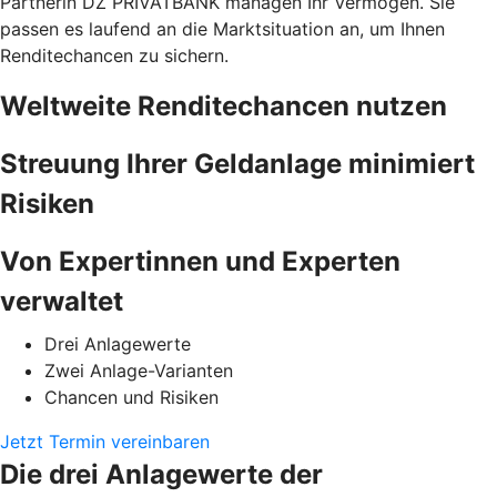
Partnerin DZ PRIVATBANK managen Ihr Vermögen. Sie
passen es laufend an die Marktsituation an, um Ihnen
Renditechancen zu sichern.
Weltweite Renditechancen nutzen
Streuung Ihrer Geldanlage minimiert
Risiken
Von Expertinnen und Experten
verwaltet
Drei Anlagewerte
Zwei Anlage-Varianten
Chancen und Risiken
Jetzt Termin vereinbaren
Die drei Anlagewerte der