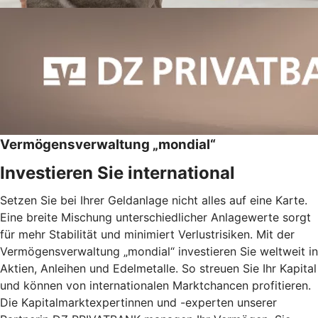
Vermögensverwaltung „mondial“
Investieren Sie international
Setzen Sie bei Ihrer Geldanlage nicht alles auf eine Karte.
Eine breite Mischung unterschiedlicher Anlagewerte sorgt
für mehr Stabilität und minimiert Verlustrisiken. Mit der
Vermögensverwaltung „mondial“ investieren Sie weltweit in
Aktien, Anleihen und Edelmetalle. So streuen Sie Ihr Kapital
und können von internationalen Marktchancen profitieren.
Die Kapitalmarktexpertinnen und -experten unserer