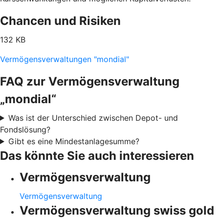
Chancen und Risiken
132 KB
Vermögensverwaltungen "mondial"
FAQ zur Vermögensverwaltung
„mondial“
Was ist der Unterschied zwischen Depot- und
Fondslösung?
Gibt es eine Mindestanlagesumme?
Das könnte Sie auch interessieren
Vermögensverwaltung
Vermögensverwaltung
Vermögensverwaltung swiss gold