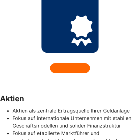
Aktien
Aktien als zentrale Ertragsquelle Ihrer Geldanlage
Fokus auf internationale Unternehmen mit stabilen
Geschäftsmodellen und solider Finanzstruktur
Fokus auf etablierte Marktführer und