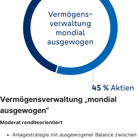
Vermögensverwaltung „mondial
ausgewogen“
Moderat renditeorientiert
Anlagestrategie mit ausgewogener Balance zwischen