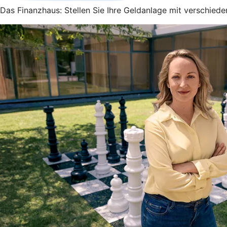
Das Finanzhaus: Stellen Sie Ihre Geldanlage mit verschied