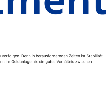
verfolgen. Denn in herausfordernden Zeiten ist Stabilität
kann Ihr Geldanlagemix ein gutes Verhältnis zwischen