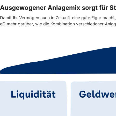
Ausgewogener Anlagemix sorgt für Sta
Damit Ihr Vermögen auch in Zukunft eine gute Figur macht, 
eG mehr darüber, wie die Kombination verschiedener An