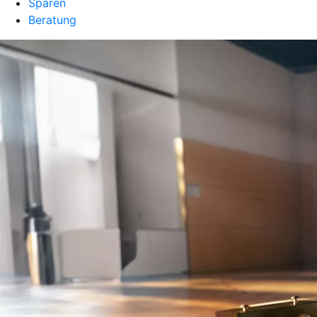
Sparen
Beratung