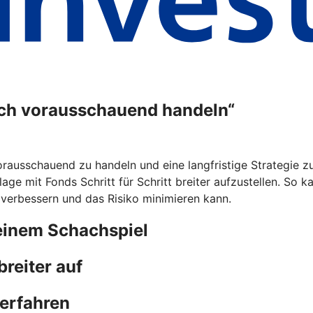
ich vorausschauend handeln“
rausschauend zu handeln und eine langfristige Strategie zu 
lage mit Fonds Schritt für Schritt breiter aufzustellen. So 
 verbessern und das Risiko minimieren kann.
einem Schachspiel
reiter auf
 erfahren