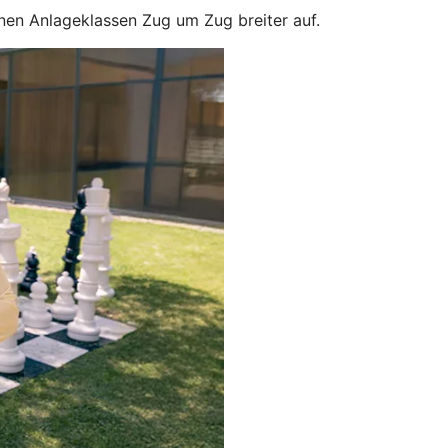
enen Anlageklassen Zug um Zug breiter auf.