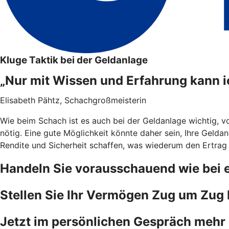
Kluge Taktik bei der Geldanlage
„Nur mit Wissen und Erfahrung kann 
Elisabeth Pähtz, Schachgroßmeisterin
Wie beim Schach ist es auch bei der Geldanlage wichtig, vo
nötig. Eine gute Möglichkeit könnte daher sein, Ihre Geldan
Rendite und Sicherheit schaffen, was wiederum den Ertrag
Handeln Sie vorausschauend wie bei 
Stellen Sie Ihr Vermögen Zug um Zug b
Jetzt im persönlichen Gespräch mehr