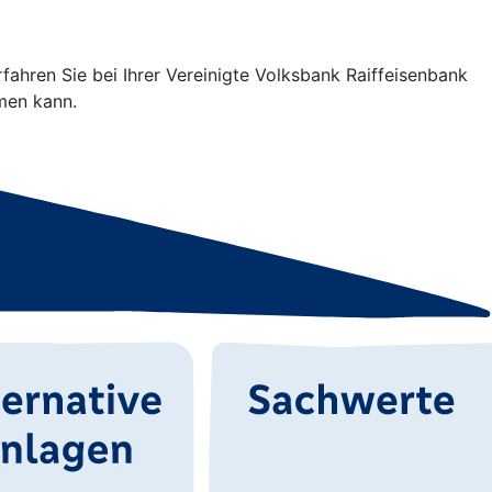
fahren Sie bei Ihrer Vereinigte Volksbank Raiffeisenbank
men kann.