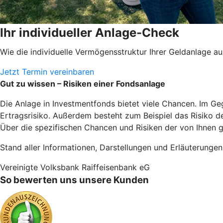
Ihr individueller Anlage-Check
Wie die individuelle Vermögensstruktur Ihrer Geldanlage 
Jetzt Termin vereinbaren
Gut zu wissen – Risiken einer Fondsanlage
Die Anlage in Investmentfonds bietet viele Chancen. Im Ge
Ertragsrisiko. Außerdem besteht zum Beispiel das Risiko 
Über die spezifischen Chancen und Risiken der von Ihnen g
Stand aller Informationen, Darstellungen und Erläuterunge
Vereinigte Volksbank Raiffeisenbank eG
So bewerten uns unsere Kunden