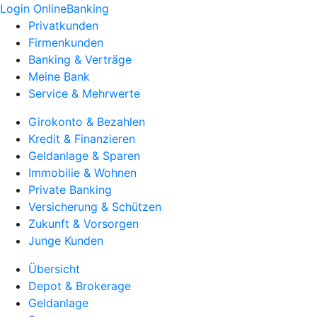
Login OnlineBanking
Privatkunden
Firmenkunden
Banking & Verträge
Meine Bank
Service & Mehrwerte
Girokonto & Bezahlen
Kredit & Finanzieren
Geldanlage & Sparen
Immobilie & Wohnen
Private Banking
Versicherung & Schützen
Zukunft & Vorsorgen
Junge Kunden
Übersicht
Depot & Brokerage
Geldanlage