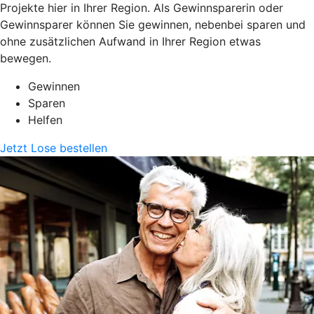
Projekte hier in Ihrer Region. Als Gewinnsparerin oder
Gewinnsparer können Sie gewinnen, nebenbei sparen und
ohne zusätzlichen Aufwand in Ihrer Region etwas
bewegen.
Gewinnen
Sparen
Helfen
Jetzt Lose bestellen