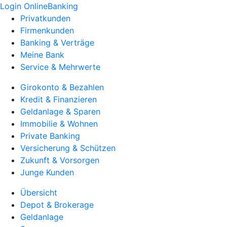
Login OnlineBanking
Privatkunden
Firmenkunden
Banking & Verträge
Meine Bank
Service & Mehrwerte
Girokonto & Bezahlen
Kredit & Finanzieren
Geldanlage & Sparen
Immobilie & Wohnen
Private Banking
Versicherung & Schützen
Zukunft & Vorsorgen
Junge Kunden
Übersicht
Depot & Brokerage
Geldanlage