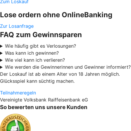
Zum Loskauf
Lose ordern ohne OnlineBanking
Zur Losanfrage
FAQ zum Gewinnsparen
Wie häufig gibt es Verlosungen?
Was kann ich gewinnen?
Wie viel kann ich verlieren?
Wie werden die Gewinnerinnen und Gewinner informiert?
Der Loskauf ist ab einem Alter von 18 Jahren möglich.
Glücksspiel kann süchtig machen.
Teilnahmeregeln
Vereinigte Volksbank Raiffeisenbank eG
So bewerten uns unsere Kunden