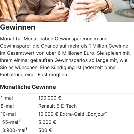
Gewinnen
Monat für Monat haben Gewinnsparerinnen und
Gewinnsparer die Chance auf mehr als 1 Million Gewinne
im Gesamtwert von über 6 Millionen Euro. Sie spielen mit
Ihrem einmal gekauften Gewinnsparlos so lange mit, wie
Sie es wünschen. Eine Kündigung ist jederzeit ohne
Einhaltung einer Frist möglich.
Monatliche Gewinne
1-mal
100.000 €
8-mal
Renault 5 E-Tech
10-mal
10.000 € Extra-Geld „Bonjour“
1
55-mal
5.000 €
1
3.900-mal
500 €