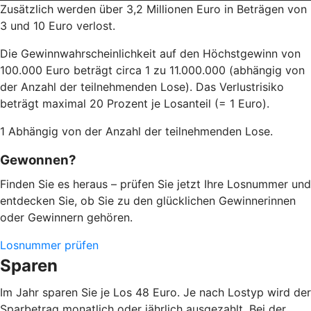
Zusätzlich werden über 3,2 Millionen Euro in Beträgen von
3 und 10 Euro verlost.
Die Gewinnwahrscheinlichkeit auf den Höchstgewinn von
100.000 Euro beträgt circa 1 zu 11.000.000 (abhängig von
der Anzahl der teilnehmenden Lose). Das Verlustrisiko
beträgt maximal 20 Prozent je Losanteil (= 1 Euro).
1 Abhängig von der Anzahl der teilnehmenden Lose.
Gewonnen?
Finden Sie es heraus – prüfen Sie jetzt Ihre Losnummer und
entdecken Sie, ob Sie zu den glücklichen Gewinnerinnen
oder Gewinnern gehören.
Losnummer prüfen
Sparen
Im Jahr sparen Sie je Los 48 Euro. Je nach Lostyp wird der
Sparbetrag monatlich oder jährlich ausgezahlt. Bei der