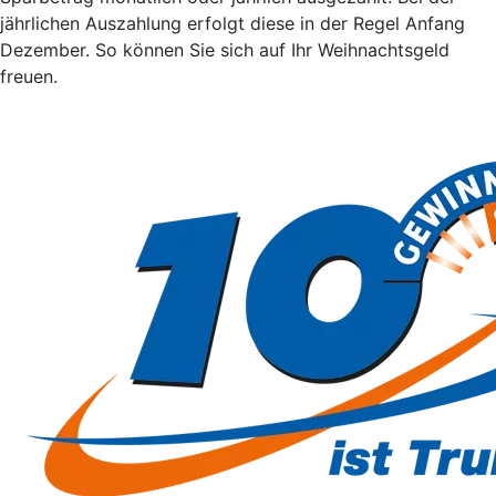
jährlichen Auszahlung erfolgt diese in der Regel Anfang
Dezember. So können Sie sich auf Ihr Weihnachtsgeld
freuen.