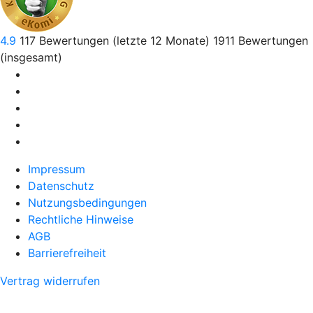
4.9
117
Bewertungen (letzte 12 Monate)
1911
Bewertungen
(insgesamt)
Impressum
Datenschutz
Nutzungsbedingungen
Rechtliche Hinweise
AGB
Barrierefreiheit
Vertrag widerrufen