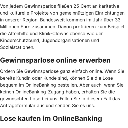
Von jedem Gewinnsparlos fließen 25 Cent an karitative
und kulturelle Projekte von gemeinnützigen Einrichtungen
in unserer Region. Bundesweit kommen im Jahr über 33
Millionen Euro zusammen. Davon profitieren zum Beispiel
die Altenhilfe und Klinik-Clowns ebenso wie der
Kinderschutzbund, Jugendorganisationen und
Sozialstationen.
Gewinnsparlose online erwerben
Ordern Sie Gewinnsparlose ganz einfach online. Wenn Sie
bereits Kundin oder Kunde sind, können Sie die Lose
bequem im OnlineBanking bestellen. Aber auch, wenn Sie
keinen OnlineBanking-Zugang haben, erhalten Sie die
gewünschten Lose bei uns. Füllen Sie in diesem Fall das
Anfrageformular aus und senden Sie es uns.
Lose kaufen im OnlineBanking