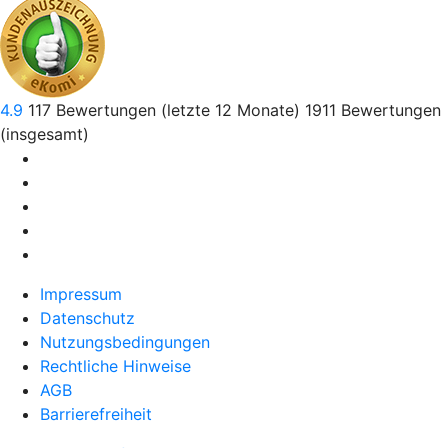
4.9
117
Bewertungen (letzte 12 Monate)
1911
Bewertungen
(insgesamt)
Impressum
Datenschutz
Nutzungsbedingungen
Rechtliche Hinweise
AGB
Barrierefreiheit