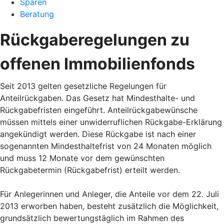
Sparen
Beratung
Rückgaberegelungen zu
offenen Immobilienfonds
Seit 2013 gelten gesetzliche Regelungen für
Anteilrückgaben. Das Gesetz hat Mindesthalte- und
Rückgabefristen eingeführt. Anteilrückgabewünsche
müssen mittels einer unwiderruflichen Rückgabe-Erklärung
angekündigt werden. Diese Rückgabe ist nach einer
sogenannten Mindesthaltefrist von 24 Monaten möglich
und muss 12 Monate vor dem gewünschten
Rückgabetermin (Rückgabefrist) erteilt werden.
Für Anlegerinnen und Anleger, die Anteile vor dem 22. Juli
2013 erworben haben, besteht zusätzlich die Möglichkeit,
grundsätzlich bewertungstäglich im Rahmen des