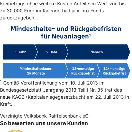
Freibetrags ohne weitere Kosten Anteile im Wert von bis
zu 30.000 Euro im Kalenderhalbjahr pro Fonds
zurückzugeben.
1
Gemäß Veröffentlichung vom 10. Juli 2013 im
Bundesgesetzblatt Jahrgang 2013 Teil I Nr. 35 trat das
neue KAGB (Kapitalanlagegesetzbuch) am 22. Juli 2013 in
Kraft.
Vereinigte Volksbank Raiffeisenbank eG
So bewerten uns unsere Kunden