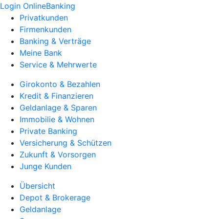
Login OnlineBanking
Privatkunden
Firmenkunden
Banking & Verträge
Meine Bank
Service & Mehrwerte
Girokonto & Bezahlen
Kredit & Finanzieren
Geldanlage & Sparen
Immobilie & Wohnen
Private Banking
Versicherung & Schützen
Zukunft & Vorsorgen
Junge Kunden
Übersicht
Depot & Brokerage
Geldanlage