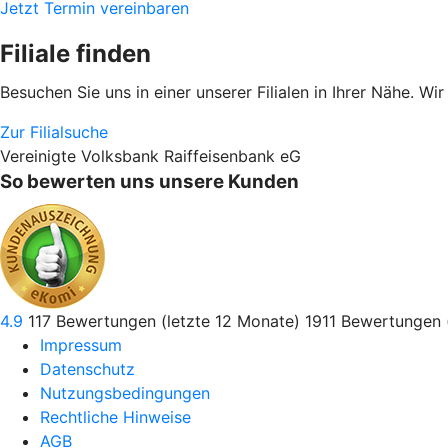
Jetzt Termin vereinbaren
Filiale finden
Besuchen Sie uns in einer unserer Filialen in Ihrer Nähe. Wi
Zur Filialsuche
Vereinigte Volksbank Raiffeisenbank eG
So bewerten uns unsere Kunden
4.9
117
Bewertungen (letzte 12 Monate)
1911
Bewertungen 
Impressum
Datenschutz
Nutzungsbedingungen
Rechtliche Hinweise
AGB