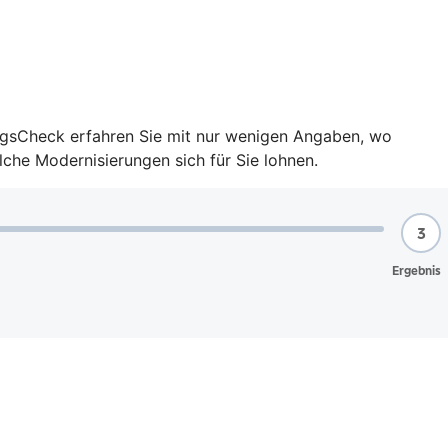
ungsCheck erfahren Sie mit nur wenigen Angaben, wo
lche Modernisierungen sich für Sie lohnen.