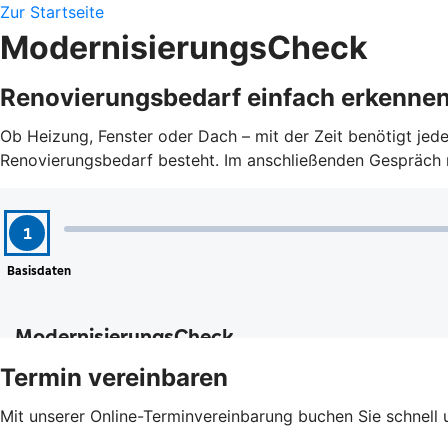
Zur Startseite
ModernisierungsCheck
Renovierungsbedarf einfach erkenne
Ob Heizung, Fenster oder Dach – mit der Zeit benötigt je
Renovierungsbedarf besteht. Im anschließenden Gespräch mi
Termin vereinbaren
Mit unserer Online-Terminvereinbarung buchen Sie schnell 