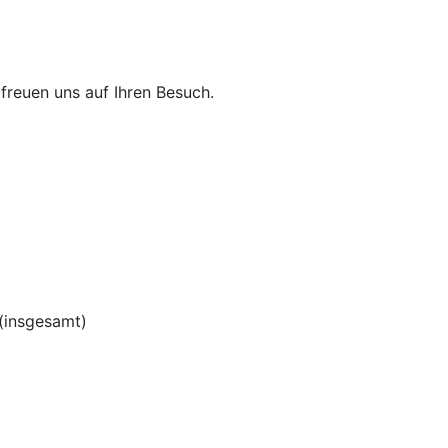
r freuen uns auf Ihren Besuch.
(insgesamt)