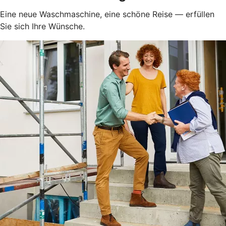
Eine neue Waschmaschine, eine schöne Reise — erfüllen
Sie sich Ihre Wünsche.