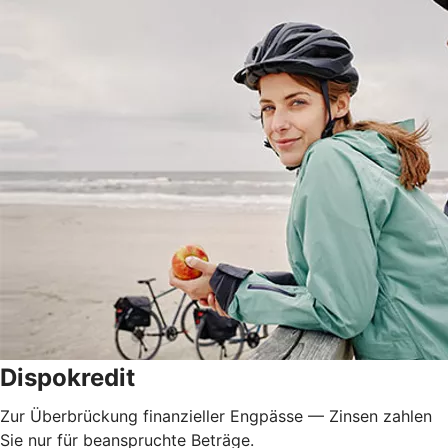
Dispokredit
Zur Überbrückung finanzieller Engpässe — Zinsen zahlen
Sie nur für beanspruchte Beträge.