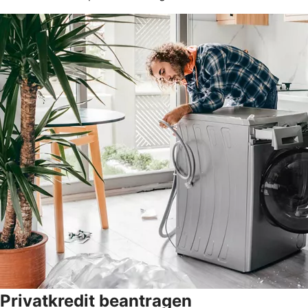
Privatkredit beantragen