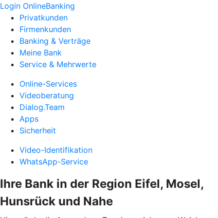
Login OnlineBanking
Privatkunden
Firmenkunden
Banking & Verträge
Meine Bank
Service & Mehrwerte
Online-Services
Videoberatung
Dialog.Team
Apps
Sicherheit
Video-Identifikation
WhatsApp-Service
Ihre Bank in der Region Eifel, Mosel,
Hunsrück und Nahe