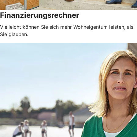
Finanzierungsrechner
Vielleicht können Sie sich mehr Wohneigentum leisten, als
Sie glauben.