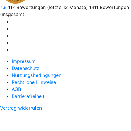
4.9
117
Bewertungen (letzte 12 Monate)
1911
Bewertungen
(insgesamt)
Impressum
Datenschutz
Nutzungsbedingungen
Rechtliche Hinweise
AGB
Barrierefreiheit
Vertrag widerrufen