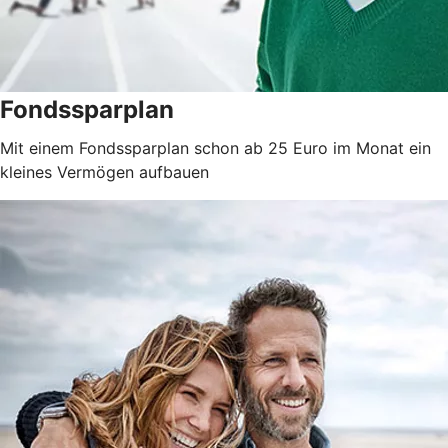
Fondssparplan
Mit einem Fondssparplan schon ab 25 Euro im Monat ein
kleines Vermögen aufbauen