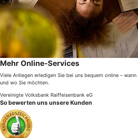
Mehr Online-Services
Viele Anliegen erledigen Sie bei uns bequem online – wann
und wo Sie möchten.
Vereinigte Volksbank Raiffeisenbank eG
So bewerten uns unsere Kunden