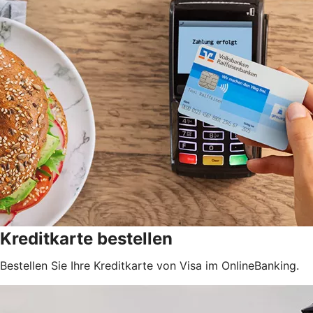
Kreditkarte bestellen
Bestellen Sie Ihre Kreditkarte von Visa im OnlineBanking.