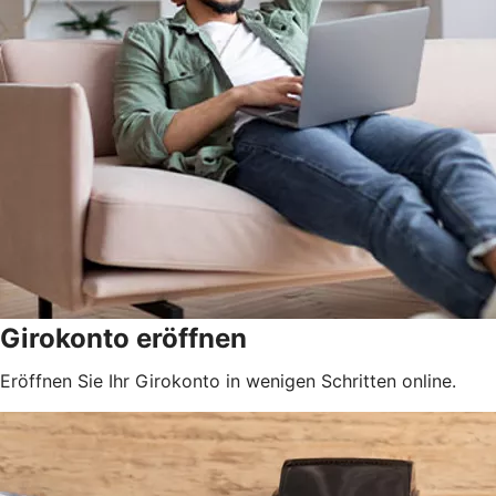
Girokonto eröffnen
Eröffnen Sie Ihr Girokonto in wenigen Schritten online.