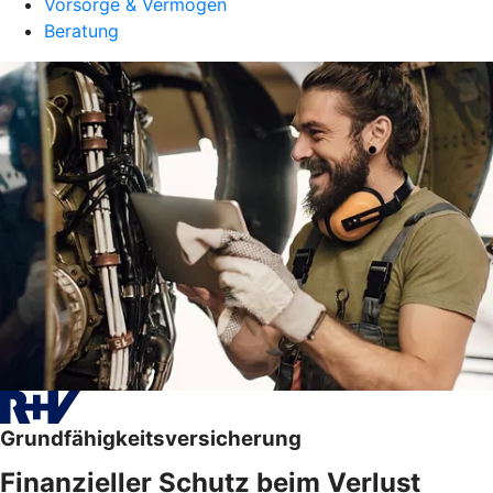
Vorsorge & Vermögen
Beratung
Grundfähigkeitsversicherung
Finanzieller Schutz beim Verlust