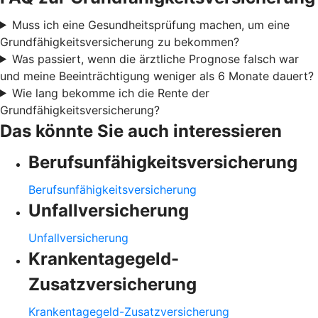
Muss ich eine Gesundheitsprüfung machen, um eine
Grundfähigkeitsversicherung zu bekommen?
Was passiert, wenn die ärztliche Prognose falsch war
und meine Beeinträchtigung weniger als 6 Monate dauert?
Wie lang bekomme ich die Rente der
Grundfähigkeitsversicherung?
Das könnte Sie auch interessieren
Berufsunfähigkeitsversicherung
Berufsunfähigkeitsversicherung
Unfallversicherung
Unfallversicherung
Krankentagegeld-
Zusatzversicherung
Krankentagegeld-Zusatzversicherung