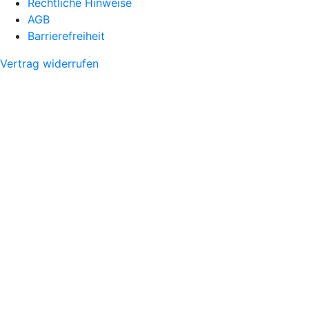
Rechtliche Hinweise
AGB
Barrierefreiheit
Vertrag widerrufen