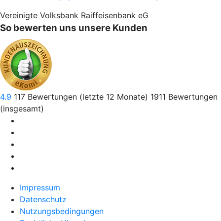
Vereinigte Volksbank Raiffeisenbank eG
So bewerten uns unsere Kunden
4.9
117
Bewertungen (letzte 12 Monate)
1911
Bewertungen
(insgesamt)
Impressum
Datenschutz
Nutzungsbedingungen