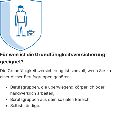
Für wen ist die Grundfähigkeitsversicherung
geeignet?
Die Grundfähigkeitsversicherung ist sinnvoll, wenn Sie zu
einer dieser Berufsgruppen gehören:
Berufsgruppen, die überwiegend körperlich oder
handwerklich arbeiten,
Berufsgruppen aus dem sozialen Bereich,
Selbstständige.