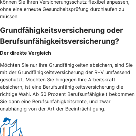
können Sie Ihren Versicherungsschutz flexibel anpassen,
ohne eine erneute Gesundheitsprüfung durchlaufen zu
müssen.
Grundfähigkeitsversicherung oder
Berufsunfähigkeitsversicherung?
Der direkte Vergleich
Möchten Sie nur Ihre Grundfähigkeiten absichern, sind Sie
mit der Grundfähigkeitsversicherung der R+V umfassend
geschützt. Möchten Sie hingegen Ihre Arbeitskraft
absichern, ist eine Berufsunfähigkeitsversicherung die
richtige Wahl. Ab 50 Prozent Berufsunfähigkeit bekommen
Sie dann eine Berufsunfähigkeitsrente, und zwar
unabhängig von der Art der Beeinträchtigung.