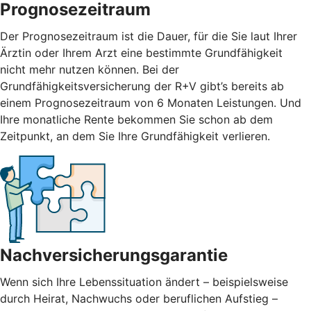
Prognosezeitraum
Der Prognosezeitraum ist die Dauer, für die Sie laut Ihrer
Ärztin oder Ihrem Arzt eine bestimmte Grundfähigkeit
nicht mehr nutzen können. Bei der
Grundfähigkeitsversicherung der R+V gibt’s bereits ab
einem Prognosezeitraum von 6 Monaten Leistungen. Und
Ihre monatliche Rente bekommen Sie schon ab dem
Zeitpunkt, an dem Sie Ihre Grundfähigkeit verlieren.
Nachversicherungsgarantie
Wenn sich Ihre Lebenssituation ändert – beispielsweise
durch Heirat, Nachwuchs oder beruflichen Aufstieg –