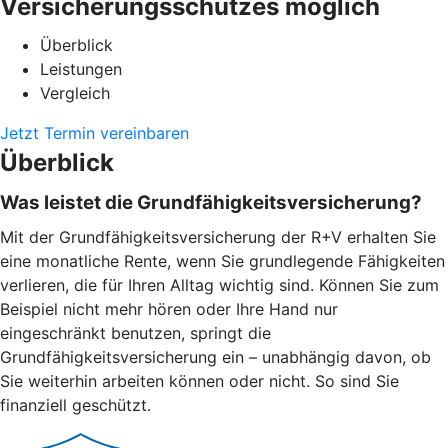
Versicherungsschutzes möglich
Überblick
Leistungen
Vergleich
Jetzt Termin vereinbaren
Überblick
Was leistet die Grundfähigkeitsversicherung?
Mit der Grundfähigkeitsversicherung der R+V erhalten Sie
eine monatliche Rente, wenn Sie grundlegende Fähigkeiten
verlieren, die für Ihren Alltag wichtig sind. Können Sie zum
Beispiel nicht mehr hören oder Ihre Hand nur
eingeschränkt benutzen, springt die
Grundfähigkeitsversicherung ein – unabhängig davon, ob
Sie weiterhin arbeiten können oder nicht. So sind Sie
finanziell geschützt.