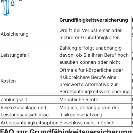
Grundfähigkeitsversicherung
Greift bei Verlust einer oder
Absicherung
mehrerer Grundfähigkeiten
Zahlung erfolgt unabhängig
Leistungsfall
davon, ob Sie Ihren Beruf noch
ausüben können oder nicht
Oftmals für körperliche oder
risikoreichere Berufe eine
Kosten
preiswerte Alternative zur
Berufsunfähigkeitsversicherung.
Zahlungsart
Monatliche Rente
Risikozuschläge und
Möglich, abhängig von der
Leistungsausschlüsse
Risikoeinschätzung
Arbeitsunfähigkeitsoption
Einschluss nicht möglich
FAQ zur Grundfähigkeitsversicherung