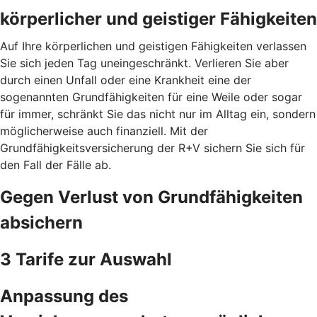
körperlicher und geistiger Fähigkeiten
Auf Ihre körperlichen und geistigen Fähigkeiten verlassen
Sie sich jeden Tag uneingeschränkt. Verlieren Sie aber
durch einen Unfall oder eine Krankheit eine der
sogenannten Grundfähigkeiten für eine Weile oder sogar
für immer, schränkt Sie das nicht nur im Alltag ein, sondern
möglicherweise auch finanziell. Mit der
Grundfähigkeitsversicherung der R+V sichern Sie sich für
den Fall der Fälle ab.
Gegen Verlust von Grundfähigkeiten
absichern
3 Tarife zur Auswahl
Anpassung des