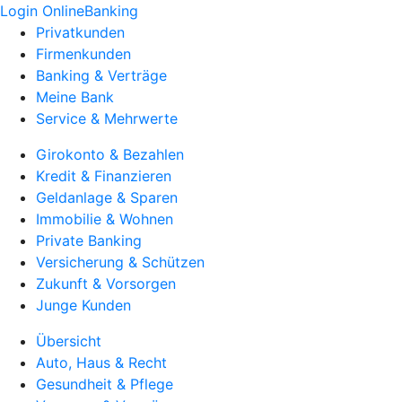
Login OnlineBanking
Privatkunden
Firmenkunden
Banking & Verträge
Meine Bank
Service & Mehrwerte
Girokonto & Bezahlen
Kredit & Finanzieren
Geldanlage & Sparen
Immobilie & Wohnen
Private Banking
Versicherung & Schützen
Zukunft & Vorsorgen
Junge Kunden
Übersicht
Auto, Haus & Recht
Gesundheit & Pflege