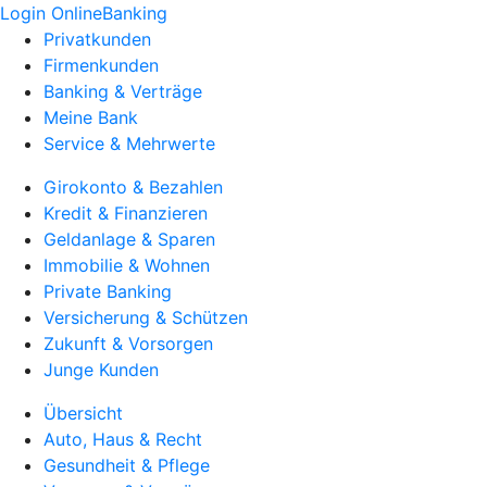
Login OnlineBanking
Privatkunden
Firmenkunden
Banking & Verträge
Meine Bank
Service & Mehrwerte
Girokonto & Bezahlen
Kredit & Finanzieren
Geldanlage & Sparen
Immobilie & Wohnen
Private Banking
Versicherung & Schützen
Zukunft & Vorsorgen
Junge Kunden
Übersicht
Auto, Haus & Recht
Gesundheit & Pflege