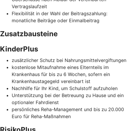
Vertragslaufzeit
Flexibilität in der Wahl der Beitragszahlung:
monatliche Beiträge oder Einmalbeitrag
Zusatzbausteine
KinderPlus
zusätzlicher Schutz bei Nahrungsmittelvergiftungen
kostenlose Mitaufnahme eines Elternteils im
Krankenhaus für bis zu 6 Wochen, sofern ein
Krankenhaustagegeld vereinbart ist
Nachhilfe für Ihr Kind, um Schulstoff aufzuholen
Unterstützung bei der Betreuung zu Hause und ein
optionaler Fahrdienst
persönliches Reha-Management und bis zu 20.000
Euro für Reha-Maßnahmen
RisikoPlus