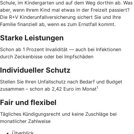
Schule, im Kindergarten und auf dem Weg dorthin ab. Was
aber, wenn Ihrem Kind mal etwas in der Freizeit passiert?
Die R+V Kinderunfallversicherung sichert Sie und Ihre
Familie finanziell ab, wenn es zum Ernstfall kommt.
Starke Leistungen
Schon ab 1 Prozent Invalidität — auch bei Infektionen
durch Zeckenbisse oder bei Impfschäden
Individueller Schutz
Stellen Sie Ihren Unfallschutz nach Bedarf und Budget
1
zusammen – schon ab 2,42 Euro im Monat
Fair und flexibel
Tägliches Kündigungsrecht und keine Zuschläge bei
monatlicher Zahlweise
Überblick