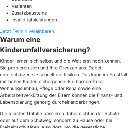
Varianten
Zusatzbausteine
Invaliditätsleistungen
Jetzt Termin vereinbaren
Warum eine
Kinderunfallversicherung?
Kinder lernen sich selbst und die Welt erst noch kennen.
Sie probieren sich und ihre Grenzen aus. Dabei
unterschätzen sie schnell die Risiken. Das kann im Ernstfall
mit hohen Kosten einhergehen: Ein barrierefreier
Wohnungsumbau, Pflege oder Reha sowie eine
Arbeitszeitverkürzung der Eltern können die Finanz- und
Lebensplanung gehörig durcheinanderbringen.
Die meisten Unfälle passieren dabei nicht in der Schule
oder auf dem Schulweg, sondern zu Hause oder bei
Freizeitaktivitäten. Also dort, wo die gesetzliche