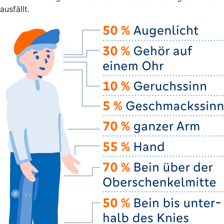
ausfällt.