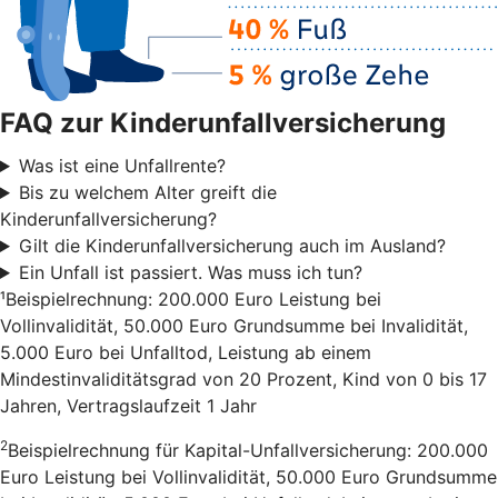
FAQ zur Kinderunfallversicherung
Was ist eine Unfallrente?
Bis zu welchem Alter greift die
Kinderunfallversicherung?
Gilt die Kinderunfallversicherung auch im Ausland?
Ein Unfall ist passiert. Was muss ich tun?
¹Beispielrechnung: 200.000 Euro Leistung bei
Vollinvalidität, 50.000 Euro Grundsumme bei Invalidität,
5.000 Euro bei Unfalltod, Leistung ab einem
Mindestinvaliditätsgrad von 20 Prozent, Kind von 0 bis 17
Jahren, Vertragslaufzeit 1 Jahr
2
Beispielrechnung für Kapital-Unfallversicherung: 200.000
Euro Leistung bei Vollinvalidität, 50.000 Euro Grundsumme