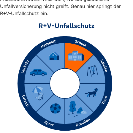
Unfallversicherung nicht greift. Genau hier springt der
R+V-Unfallschutz ein.