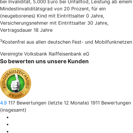
bei Invalidität, 5.000 Euro bei Unfalltod, Leistung ab einem
Mindestinvaliditätsgrad von 20 Prozent, für ein
(neugeborenes) Kind mit Eintrittsalter 0 Jahre,
Versicherungsnehmer mit Eintrittsalter 30 Jahre,
Vertragsdauer 18 Jahre
3
Kostenfrei aus allen deutschen Fest- und Mobilfunknetzen
Vereinigte Volksbank Raiffeisenbank eG
So bewerten uns unsere Kunden
4.9
117
Bewertungen (letzte 12 Monate)
1911
Bewertungen
(insgesamt)