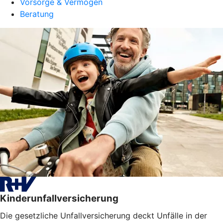
Vorsorge & Vermögen
Beratung
Kinderunfallversicherung
Die gesetzliche Unfallversicherung deckt Unfälle in der