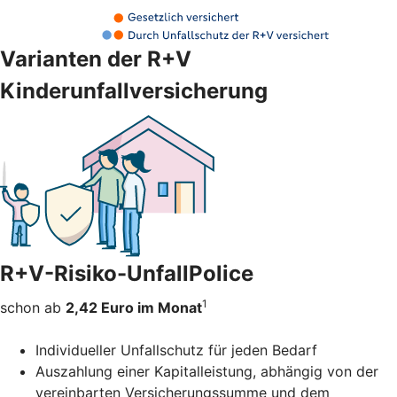
Varianten der R+V
Kinderunfallversicherung
R+V-Risiko-UnfallPolice
1
schon ab
2,42 Euro im Monat
Individueller Unfallschutz für jeden Bedarf
Auszahlung einer Kapitalleistung, abhängig von der
vereinbarten Versicherungssumme und dem