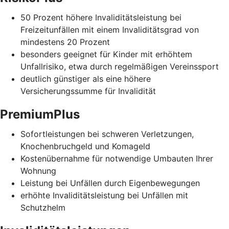
50 Prozent höhere Invaliditätsleistung bei
Freizeitunfällen mit einem Invaliditätsgrad von
mindestens 20 Prozent
besonders geeignet für Kinder mit erhöhtem
Unfallrisiko, etwa durch regelmäßigen Vereinssport
deutlich günstiger als eine höhere
Versicherungssumme für Invalidität
PremiumPlus
Sofortleistungen bei schweren Verletzungen,
Knochenbruchgeld und Komageld
Kostenübernahme für notwendige Umbauten Ihrer
Wohnung
Leistung bei Unfällen durch Eigenbewegungen
erhöhte Invaliditätsleistung bei Unfällen mit
Schutzhelm