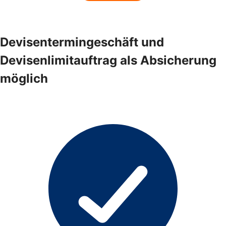
Devisentermingeschäft und
Devisenlimitauftrag als Absicherung
möglich