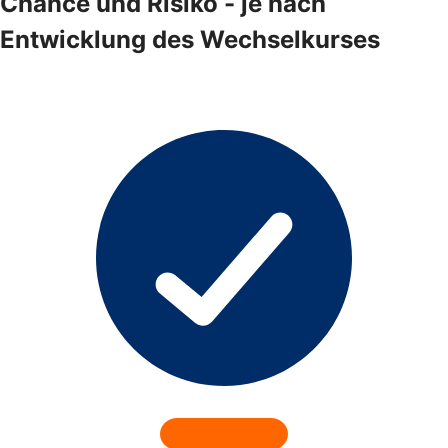
Chance und Risiko - je nach
Entwicklung des Wechselkurses