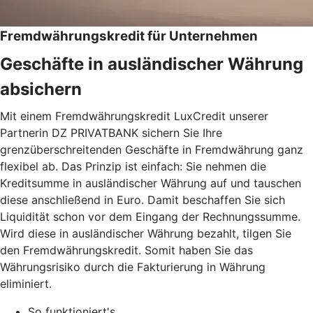
Fremdwährungskredit für Unternehmen
Geschäfte in ausländischer Währung
absichern
Mit einem Fremdwährungskredit LuxCredit unserer
Partnerin DZ PRIVATBANK sichern Sie Ihre
grenzüberschreitenden Geschäfte in Fremdwährung ganz
flexibel ab. Das Prinzip ist einfach: Sie nehmen die
Kreditsumme in ausländischer Währung auf und tauschen
diese anschließend in Euro. Damit beschaffen Sie sich
Liquidität schon vor dem Eingang der Rechnungssumme.
Wird diese in ausländischer Währung bezahlt, tilgen Sie
den Fremdwährungskredit. Somit haben Sie das
Währungsrisiko durch die Fakturierung in Währung
eliminiert.
So funktioniert's