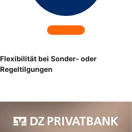
Flexibilität bei Sonder- oder
Regeltilgungen