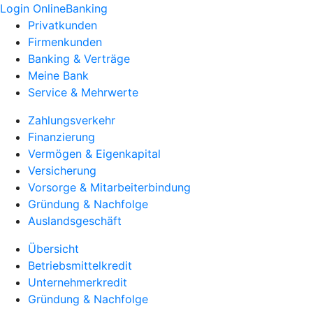
Login OnlineBanking
Privatkunden
Firmenkunden
Banking & Verträge
Meine Bank
Service & Mehrwerte
Zahlungsverkehr
Finanzierung
Vermögen & Eigenkapital
Versicherung
Vorsorge & Mitarbeiterbindung
Gründung & Nachfolge
Auslandsgeschäft
Übersicht
Betriebsmittelkredit
Unternehmerkredit
Gründung & Nachfolge