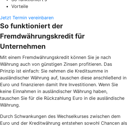
Vorteile
Jetzt Termin vereinbaren
So funktioniert der
Fremdwährungskredit für
Unternehmen
Mit einem Fremdwährungskredit können Sie je nach
Währung auch von günstigen Zinsen profitieren. Das
Prinzip ist einfach: Sie nehmen die Kreditsumme in
ausländischer Währung auf, tauschen diese anschließend in
Euro und finanzieren damit Ihre Investitionen. Wenn Sie
keine Einnahmen in ausländischer Währung haben,
tauschen Sie für die Rückzahlung Euro in die ausländische
Währung.
Durch Schwankungen des Wechselkurses zwischen dem
Euro und der Kreditwährung entstehen sowohl Chancen als