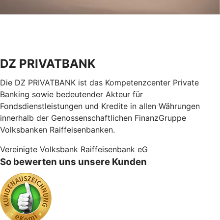
DZ PRIVATBANK
Die DZ PRIVATBANK ist das Kompetenzcenter Private
Banking sowie bedeutender Akteur für
Fondsdienstleistungen und Kredite in allen Währungen
innerhalb der Genossenschaftlichen FinanzGruppe
Volksbanken Raiffeisenbanken.
Vereinigte Volksbank Raiffeisenbank eG
So bewerten uns unsere Kunden