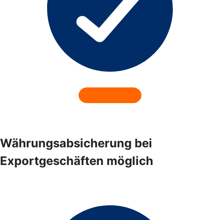
Währungsabsicherung bei
Exportgeschäften möglich