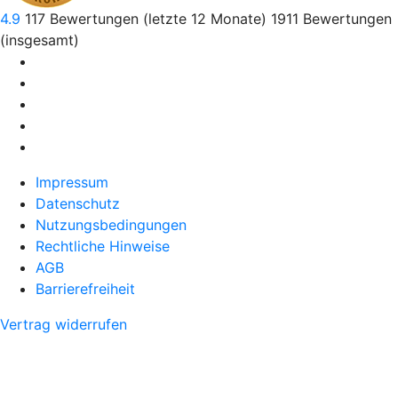
4.9
117
Bewertungen (letzte 12 Monate)
1911
Bewertungen
(insgesamt)
Impressum
Datenschutz
Nutzungsbedingungen
Rechtliche Hinweise
AGB
Barrierefreiheit
Vertrag widerrufen