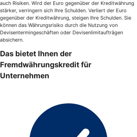
auch Risiken. Wird der Euro gegenüber der Kreditwährung
stärker, verringern sich Ihre Schulden. Verliert der Euro
gegenüber der Kreditwährung, steigen Ihre Schulden. Sie
können das Währungsrisiko durch die Nutzung von
Devisentermingeschäften oder Devisenlimitaufträgen
absichern.
Das bietet Ihnen der
Fremdwährungskredit für
Unternehmen