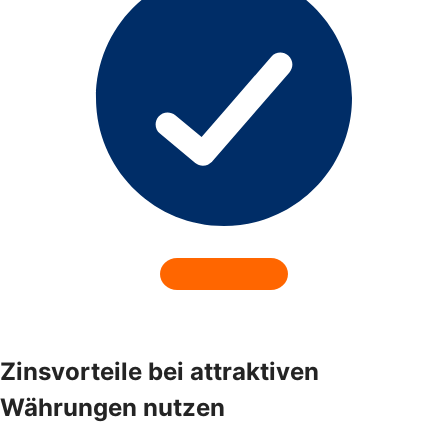
Zinsvorteile bei attraktiven
Währungen nutzen