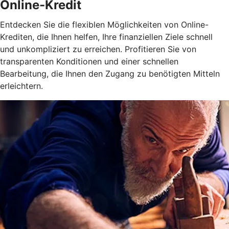
Online-Kredit
Entdecken Sie die flexiblen Möglichkeiten von Online-
Krediten, die Ihnen helfen, Ihre finanziellen Ziele schnell
und unkompliziert zu erreichen. Profitieren Sie von
transparenten Konditionen und einer schnellen
Bearbeitung, die Ihnen den Zugang zu benötigten Mitteln
erleichtern.