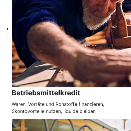
Betriebsmittelkredit
Waren, Vorräte und Rohstoffe finanzieren,
Skontovorteile nutzen, liquide bleiben