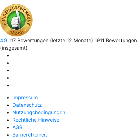
4.9
117
Bewertungen (letzte 12 Monate)
1911
Bewertungen
(insgesamt)
Impressum
Datenschutz
Nutzungsbedingungen
Rechtliche Hinweise
AGB
Barrierefreiheit