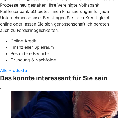
Prozesse neu gestalten. Ihre Vereinigte Volksbank
Raiffeisenbank eG bietet Ihnen Finanzierungen für jede
Unternehmensphase. Beantragen Sie Ihren Kredit gleich
online oder lassen Sie sich genossenschaftlich beraten –
auch zu Fördermöglichkeiten.
Online-Kredit
Finanzieller Spielraum
Besondere Bedarfe
Gründung & Nachfolge
Alle Produkte
Das könnte interessant für Sie sein
‹