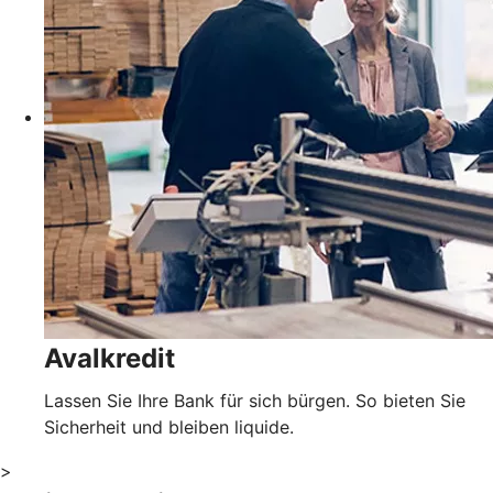
Avalkredit
Lassen Sie Ihre Bank für sich bürgen. So bieten Sie
Sicherheit und bleiben liquide.
>