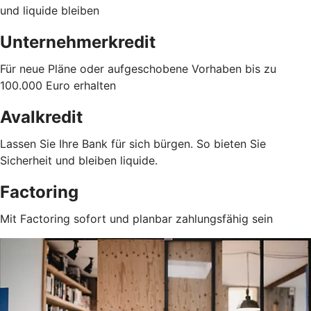
und liquide bleiben
Unternehmerkredit
Für neue Pläne oder aufgeschobene Vorhaben bis zu
100.000 Euro erhalten
Avalkredit
Lassen Sie Ihre Bank für sich bürgen. So bieten Sie
Sicherheit und bleiben liquide.
Factoring
Mit Factoring sofort und planbar zahlungsfähig sein