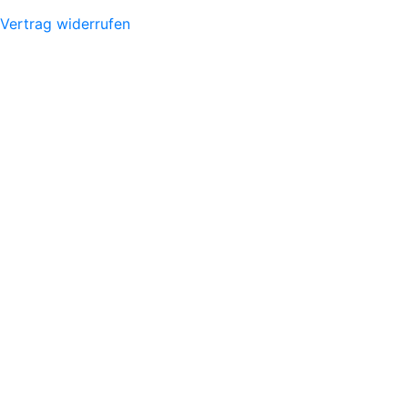
Vertrag widerrufen