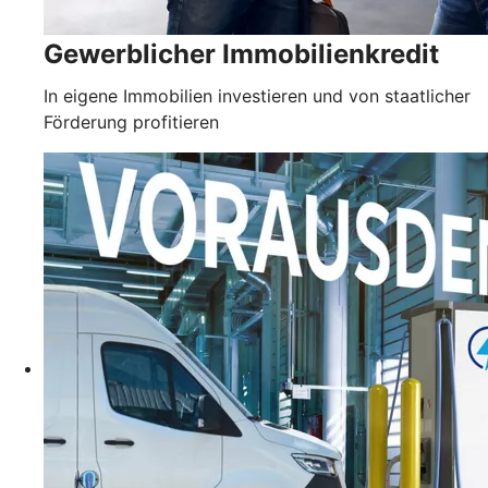
Gewerblicher Immobilienkredit
In eigene Immobilien investieren und von staatlicher
Förderung profitieren