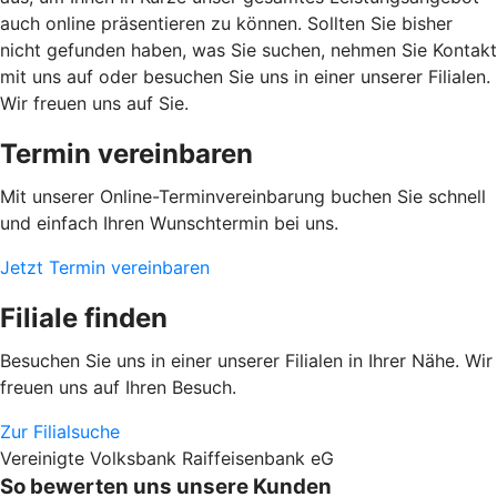
auch online präsentieren zu können. Sollten Sie bisher
nicht gefunden haben, was Sie suchen, nehmen Sie Kontakt
mit uns auf oder besuchen Sie uns in einer unserer Filialen.
Wir freuen uns auf Sie.
Termin vereinbaren
Mit unserer Online-Terminvereinbarung buchen Sie schnell
und einfach Ihren Wunschtermin bei uns.
Jetzt Termin vereinbaren
Filiale finden
Besuchen Sie uns in einer unserer Filialen in Ihrer Nähe. Wir
freuen uns auf Ihren Besuch.
Zur Filialsuche
Vereinigte Volksbank Raiffeisenbank eG
So bewerten uns unsere Kunden