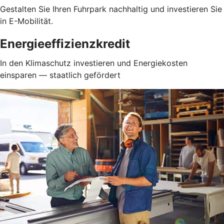
Gestalten Sie Ihren Fuhrpark nachhaltig und investieren Sie
in E-Mobilität.
Energieeffizienzkredit
In den Klimaschutz investieren und Energiekosten
einsparen — staatlich gefördert