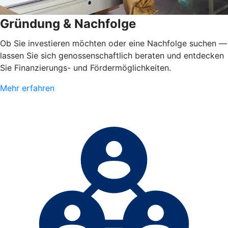
Gründung & Nachfolge
Ob Sie investieren möchten oder eine Nachfolge suchen —
lassen Sie sich genossenschaftlich beraten und entdecken
Sie Finanzierungs- und Fördermöglichkeiten.
Mehr erfahren