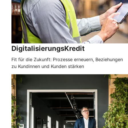
DigitalisierungsKredit
Fit für die Zukunft: Prozesse erneuern, Beziehungen
zu Kundinnen und Kunden stärken