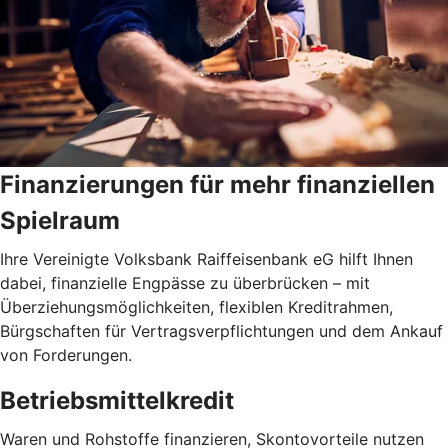
Finanzierungen für mehr finanziellen
Spielraum
Ihre Vereinigte Volksbank Raiffeisenbank eG hilft Ihnen
dabei, finanzielle Engpässe zu überbrücken – mit
Überziehungsmöglichkeiten, flexiblen Kreditrahmen,
Bürgschaften für Vertragsverpflichtungen und dem Ankauf
von Forderungen.
Betriebsmittelkredit
Waren und Rohstoffe finanzieren, Skontovorteile nutzen