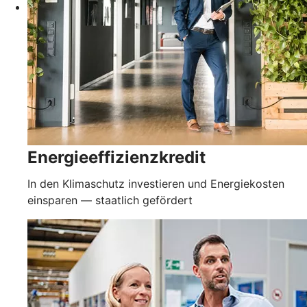
Energieeffizienzkredit
In den Klimaschutz investieren und Energiekosten
einsparen — staatlich gefördert