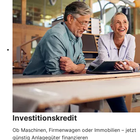
Investitionskredit
Ob Maschinen, Firmenwagen oder Immobilien – jetzt
günstig Anlagegüter finanzieren