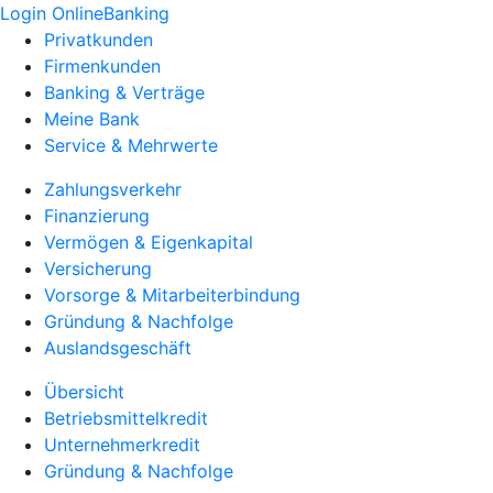
Login OnlineBanking
Privatkunden
Firmenkunden
Banking & Verträge
Meine Bank
Service & Mehrwerte
Zahlungsverkehr
Finanzierung
Vermögen & Eigenkapital
Versicherung
Vorsorge & Mitarbeiterbindung
Gründung & Nachfolge
Auslandsgeschäft
Übersicht
Betriebsmittelkredit
Unternehmerkredit
Gründung & Nachfolge