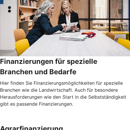
Finanzierungen für spezielle
Branchen und Bedarfe
Hier finden Sie Finanzierungsmöglichkeiten für spezielle
Branchen wie die Landwirtschaft. Auch für besondere
Herausforderungen wie den Start in die Selbstständigkeit
gibt es passende Finanzierungen.
Agrarfinanzierung