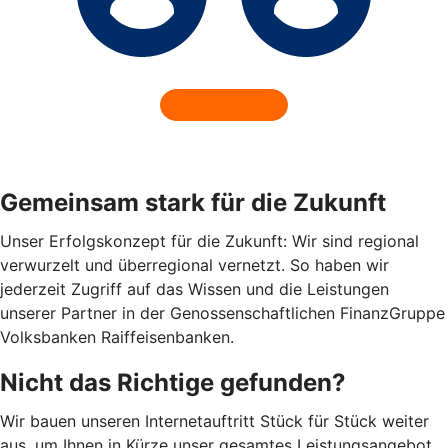
Gemeinsam stark für die Zukunft
Unser Erfolgskonzept für die Zukunft: Wir sind regional
verwurzelt und überregional vernetzt. So haben wir
jederzeit Zugriff auf das Wissen und die Leistungen
unserer Partner in der Genossenschaftlichen FinanzGruppe
Volksbanken Raiffeisenbanken.
Nicht das Richtige gefunden?
Wir bauen unseren Internetauftritt Stück für Stück weiter
aus, um Ihnen in Kürze unser gesamtes Leistungsangebot