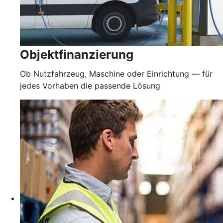
Objektfinanzierung
Ob Nutzfahrzeug, Maschine oder Einrichtung — für
jedes Vorhaben die passende Lösung