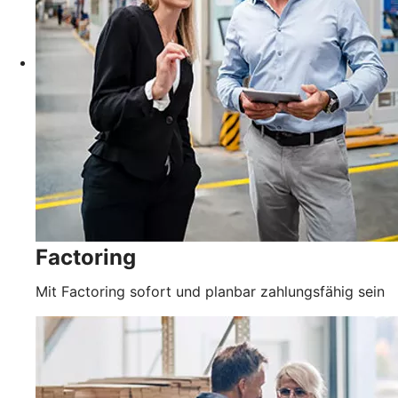
Factoring
Mit Factoring sofort und planbar zahlungsfähig sein