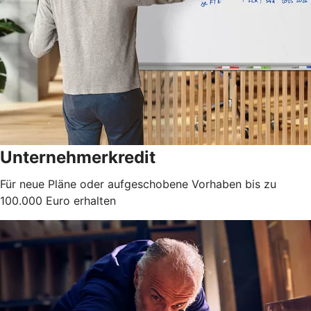
Unternehmerkredit
Für neue Pläne oder aufgeschobene Vorhaben bis zu
100.000 Euro erhalten