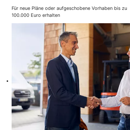
Für neue Pläne oder aufgeschobene Vorhaben bis zu
100.000 Euro erhalten