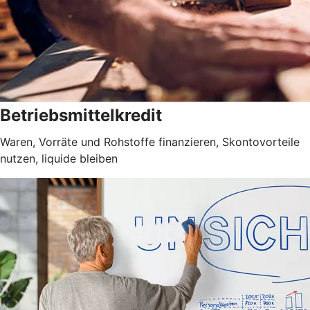
Betriebsmittelkredit
Waren, Vorräte und Rohstoffe finanzieren, Skontovorteile
nutzen, liquide bleiben