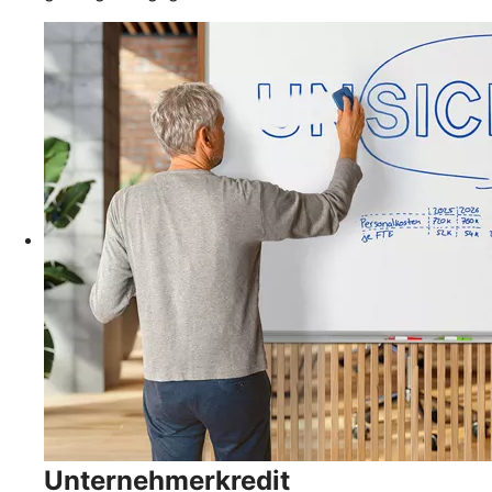
Unternehmerkredit