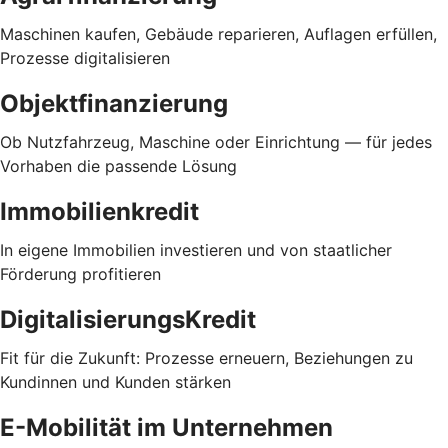
Maschinen kaufen, Gebäude reparieren, Auflagen erfüllen,
Prozesse digitalisieren
Objektfinanzierung
Ob Nutzfahrzeug, Maschine oder Einrichtung — für jedes
Vorhaben die passende Lösung
Immobilienkredit
In eigene Immobilien investieren und von staatlicher
Förderung profitieren
DigitalisierungsKredit
Fit für die Zukunft: Prozesse erneuern, Beziehungen zu
Kundinnen und Kunden stärken
E-Mobilität im Unternehmen