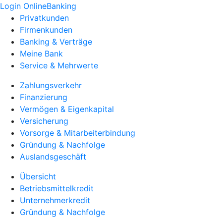
Login OnlineBanking
Privatkunden
Firmenkunden
Banking & Verträge
Meine Bank
Service & Mehrwerte
Zahlungsverkehr
Finanzierung
Vermögen & Eigenkapital
Versicherung
Vorsorge & Mitarbeiterbindung
Gründung & Nachfolge
Auslandsgeschäft
Übersicht
Betriebsmittelkredit
Unternehmerkredit
Gründung & Nachfolge