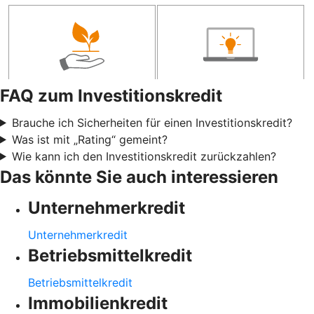
FAQ zum Investitionskredit
Brauche ich Sicherheiten für einen Investitionskredit?
Was ist mit „Rating“ gemeint?
Wie kann ich den Investitionskredit zurückzahlen?
Das könnte Sie auch interessieren
Unternehmerkredit
Unternehmerkredit
Betriebsmittelkredit
Betriebsmittelkredit
Immobilienkredit