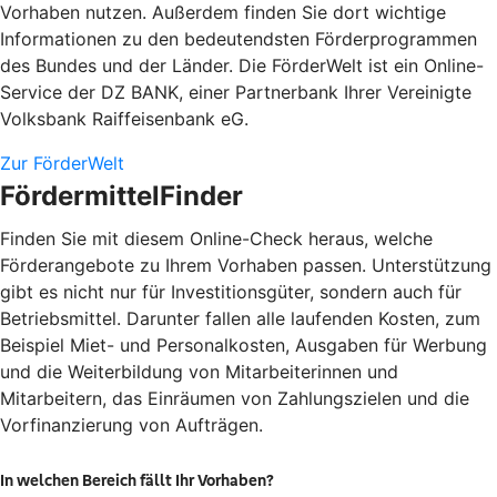
Vorhaben nutzen. Außerdem finden Sie dort wichtige
Informationen zu den bedeutendsten Förderprogrammen
des Bundes und der Länder. Die FörderWelt ist ein Online-
Service der DZ BANK, einer Partnerbank Ihrer Vereinigte
Volksbank Raiffeisenbank eG.
Zur FörderWelt
FördermittelFinder
Finden Sie mit diesem Online-Check heraus, welche
Förderangebote zu Ihrem Vorhaben passen. Unterstützung
gibt es nicht nur für Investitionsgüter, sondern auch für
Betriebsmittel. Darunter fallen alle laufenden Kosten, zum
Beispiel Miet- und Personalkosten, Ausgaben für Werbung
und die Weiterbildung von Mitarbeiterinnen und
Mitarbeitern, das Einräumen von Zahlungszielen und die
Vorfinanzierung von Aufträgen.