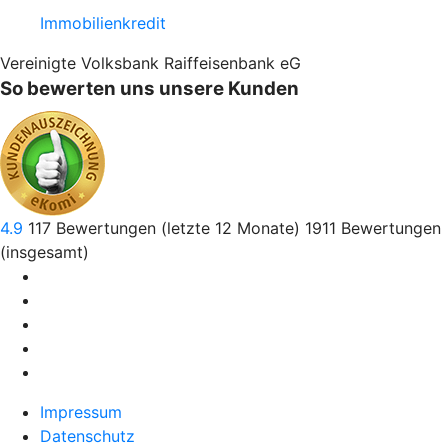
Immobilienkredit
Vereinigte Volksbank Raiffeisenbank eG
So bewerten uns unsere Kunden
4.9
117
Bewertungen (letzte 12 Monate)
1911
Bewertungen
(insgesamt)
Impressum
Datenschutz