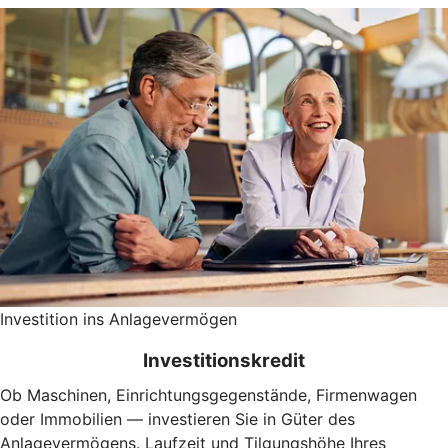
Investition ins Anlagevermögen
Investitionskredit
Ob Maschinen, Einrichtungsgegenstände, Firmenwagen
oder Immobilien — investieren Sie in Güter des
Anlagevermögens. Laufzeit und Tilgungshöhe Ihres