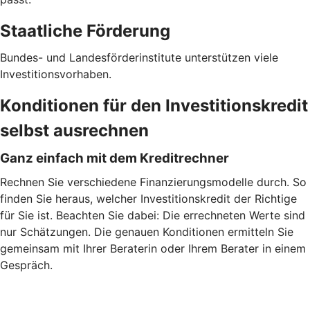
Staatliche Förderung
Bundes- und Landesförderinstitute unterstützen viele
Investitionsvorhaben.
Konditionen für den Investitionskredit
selbst ausrechnen
Ganz einfach mit dem Kreditrechner
Rechnen Sie verschiedene Finanzierungsmodelle durch. So
finden Sie heraus, welcher Investitionskredit der Richtige
für Sie ist. Beachten Sie dabei: Die errechneten Werte sind
nur Schätzungen. Die genauen Konditionen ermitteln Sie
gemeinsam mit Ihrer Beraterin oder Ihrem Berater in einem
Gespräch.