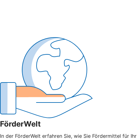
FörderWelt
In der FörderWelt erfahren Sie, wie Sie Fördermittel für Ihr