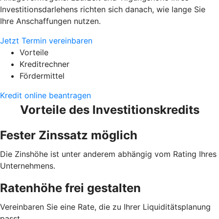
Investitionsdarlehens richten sich danach, wie lange Sie
Ihre Anschaffungen nutzen.
Jetzt Termin vereinbaren
Vorteile
Kreditrechner
Fördermittel
Kredit online beantragen
Vorteile des Investitionskredits
Fester Zinssatz möglich
Die Zinshöhe ist unter anderem abhängig vom Rating Ihres
Unternehmens.
Ratenhöhe frei gestalten
Vereinbaren Sie eine Rate, die zu Ihrer Liquiditätsplanung
passt.