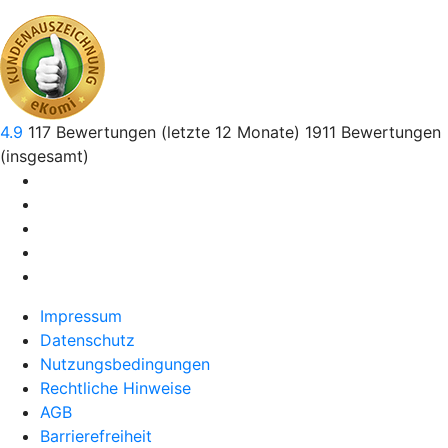
4.9
117
Bewertungen (letzte 12 Monate)
1911
Bewertungen
(insgesamt)
Impressum
Datenschutz
Nutzungsbedingungen
Rechtliche Hinweise
AGB
Barrierefreiheit