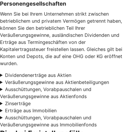
Personengesellschaften
Wenn Sie bei Ihrem Unternehmen strikt zwischen
betrieblichem und privatem Vermögen getrennt haben,
können Sie den betrieblichen Teil Ihrer
Veräußerungsgewinne, ausländischen Dividenden und
Erträge aus Termingeschäften von der
Kapitalertragssteuer freistellen lassen. Gleiches gilt bei
Konten und Depots, die auf eine OHG oder KG eröffnet
wurden.
Dividendenerträge aus Aktien
Veräußerungsgewinne aus Aktienbeteiligungen
Ausschüttungen, Vorabpauschalen und
Veräußerungsgewinne aus Aktienfonds
Zinserträge
Erträge aus Immobilien
Ausschüttungen, Vorabpauschalen und
Veräußerungsgewinne aus Immobilienfonds