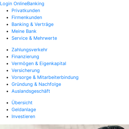
Login OnlineBanking
Privatkunden
Firmenkunden
Banking & Verträge
Meine Bank
Service & Mehrwerte
Zahlungsverkehr
Finanzierung
Vermögen & Eigenkapital
Versicherung
Vorsorge & Mitarbeiterbindung
Gründung & Nachfolge
Auslandsgeschäft
Übersicht
Geldanlage
Investieren