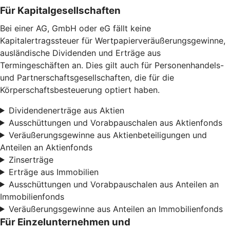
Für Kapitalgesellschaften
Bei einer AG, GmbH oder eG fällt keine
Kapitalertragssteuer für Wertpapierveräußerungsgewinne,
ausländische Dividenden und Erträge aus
Termingeschäften an. Dies gilt auch für Personenhandels-
und Partnerschaftsgesellschaften, die für die
Körperschaftsbesteuerung optiert haben.
Dividendenerträge aus Aktien
Ausschüttungen und Vorabpauschalen aus Aktienfonds
Veräußerungsgewinne aus Aktienbeteiligungen und
Anteilen an Aktienfonds
Zinserträge
Erträge aus Immobilien
Ausschüttungen und Vorabpauschalen aus Anteilen an
Immobilienfonds
Veräußerungsgewinne aus Anteilen an Immobilienfonds
Für Einzelunternehmen und