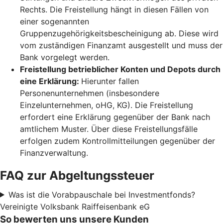
Rechts. Die Freistellung hängt in diesen Fällen von
einer sogenannten
Gruppenzugehörigkeitsbescheinigung ab. Diese wird
vom zuständigen Finanzamt ausgestellt und muss der
Bank vorgelegt werden.
Freistellung betrieblicher Konten und Depots durch
eine Erklärung:
Hierunter fallen
Personenunternehmen (insbesondere
Einzelunternehmen, oHG, KG). Die Freistellung
erfordert eine Erklärung gegenüber der Bank nach
amtlichem Muster. Über diese Freistellungsfälle
erfolgen zudem Kontrollmitteilungen gegenüber der
Finanzverwaltung.
FAQ zur Abgeltungssteuer
Was ist die Vorabpauschale bei Investmentfonds?
Vereinigte Volksbank Raiffeisenbank eG
So bewerten uns unsere Kunden