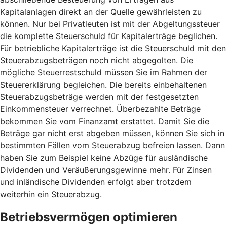
Kapitalanlagen direkt an der Quelle gewährleisten zu
können. Nur bei Privatleuten ist mit der Abgeltungssteuer
die komplette Steuerschuld für Kapitalerträge beglichen.
Für betriebliche Kapitalerträge ist die Steuerschuld mit den
Steuerabzugsbeträgen noch nicht abgegolten. Die
mögliche Steuerrestschuld müssen Sie im Rahmen der
Steuererklärung begleichen. Die bereits einbehaltenen
Steuerabzugsbeträge werden mit der festgesetzten
Einkommensteuer verrechnet. Überbezahlte Beträge
bekommen Sie vom Finanzamt erstattet. Damit Sie die
Beträge gar nicht erst abgeben müssen, können Sie sich in
bestimmten Fällen vom Steuerabzug befreien lassen. Dann
haben Sie zum Beispiel keine Abzüge für ausländische
Dividenden und Veräußerungsgewinne mehr. Für Zinsen
und inländische Dividenden erfolgt aber trotzdem
weiterhin ein Steuerabzug.
Betriebsvermögen optimieren