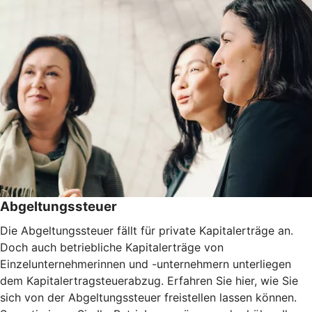
Abgeltungssteuer
Die Abgeltungssteuer fällt für private Kapitalerträge an.
Doch auch betriebliche Kapitalerträge von
Einzelunternehmerinnen und -unternehmern unterliegen
dem Kapitalertragsteuerabzug. Erfahren Sie hier, wie Sie
sich von der Abgeltungssteuer freistellen lassen können.