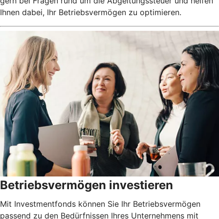
gern bei Fragen rund um die Abgeltungssteuer und helfen
Ihnen dabei, Ihr Betriebsvermögen zu optimieren.
Betriebsvermögen investieren
Mit Investmentfonds können Sie Ihr Betriebsvermögen
passend zu den Bedürfnissen Ihres Unternehmens mit