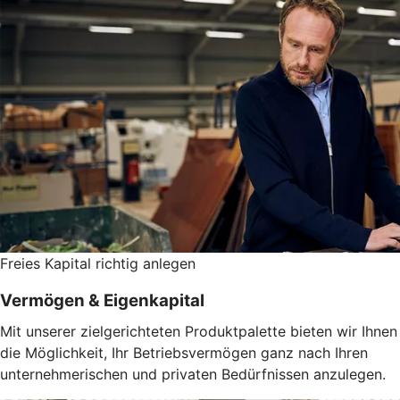
Freies Kapital richtig anlegen
Vermögen & Eigenkapital
Mit unserer zielgerichteten Produktpalette bieten wir Ihnen
die Möglichkeit, Ihr Betriebsvermögen ganz nach Ihren
unternehmerischen und privaten Bedürfnissen anzulegen.