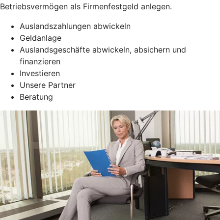
Betriebsvermögen als Firmenfestgeld anlegen.
Auslandszahlungen abwickeln
Geldanlage
Auslandsgeschäfte abwickeln, absichern und
finanzieren
Investieren
Unsere Partner
Beratung