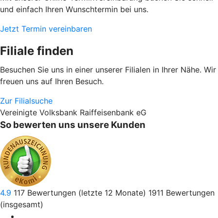
und einfach Ihren Wunschtermin bei uns.
Jetzt Termin vereinbaren
Filiale finden
Besuchen Sie uns in einer unserer Filialen in Ihrer Nähe. Wir
freuen uns auf Ihren Besuch.
Zur Filialsuche
Vereinigte Volksbank Raiffeisenbank eG
So bewerten uns unsere Kunden
4.9
117
Bewertungen (letzte 12 Monate)
1911
Bewertungen
(insgesamt)