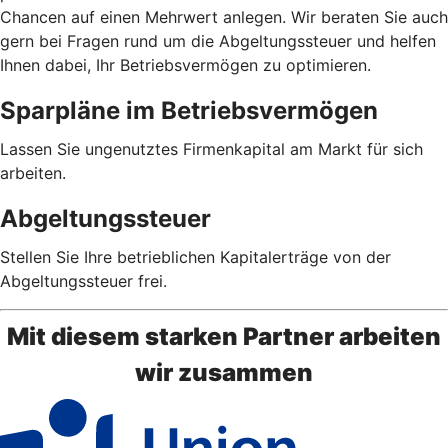
Chancen auf einen Mehrwert anlegen. Wir beraten Sie auch
gern bei Fragen rund um die Abgeltungssteuer und helfen
Ihnen dabei, Ihr Betriebsvermögen zu optimieren.
Sparpläne im Betriebsvermögen
Lassen Sie ungenutztes Firmenkapital am Markt für sich
arbeiten.
Abgeltungssteuer
Stellen Sie Ihre betrieblichen Kapitalerträge von der
Abgeltungssteuer frei.
Mit diesem starken Partner arbeiten
wir zusammen