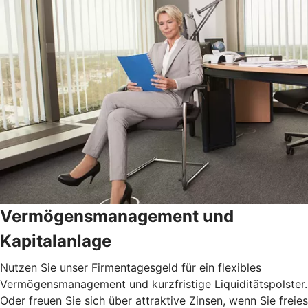
Vermögensmanagement und
Kapitalanlage
Nutzen Sie unser Firmentagesgeld für ein flexibles
Vermögensmanagement und kurzfristige Liquiditätspolster.
Oder freuen Sie sich über attraktive Zinsen, wenn Sie freies