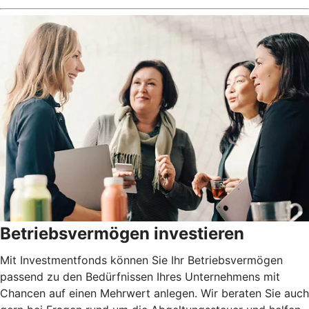
Betriebsvermögen investieren
Mit Investmentfonds können Sie Ihr Betriebsvermögen
passend zu den Bedürfnissen Ihres Unternehmens mit
Chancen auf einen Mehrwert anlegen. Wir beraten Sie auch