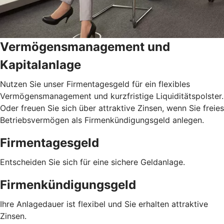
Vermögensmanagement und
Kapitalanlage
Nutzen Sie unser Firmentagesgeld für ein flexibles
Vermögensmanagement und kurzfristige Liquiditätspolster.
Oder freuen Sie sich über attraktive Zinsen, wenn Sie freies
Betriebsvermögen als Firmenkündigungsgeld anlegen.
Firmentagesgeld
Entscheiden Sie sich für eine sichere Geldanlage.
Firmenkündigungsgeld
Ihre Anlagedauer ist flexibel und Sie erhalten attraktive
Zinsen.