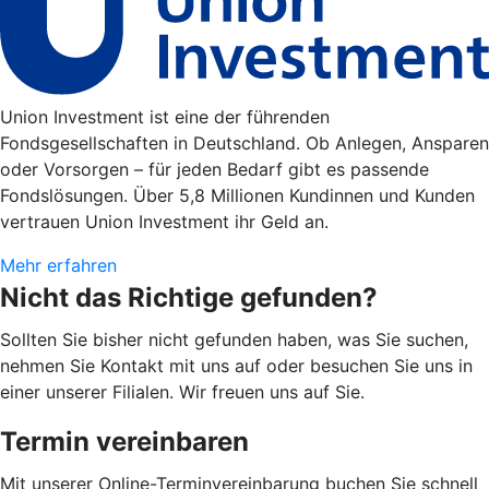
Union Investment ist eine der führenden
Fondsgesellschaften in Deutschland. Ob Anlegen, Ansparen
oder Vorsorgen – für jeden Bedarf gibt es passende
Fondslösungen. Über 5,8 Millionen Kundinnen und Kunden
vertrauen Union Investment ihr Geld an.
Mehr erfahren
Nicht das Richtige gefunden?
Sollten Sie bisher nicht gefunden haben, was Sie suchen,
nehmen Sie Kontakt mit uns auf oder besuchen Sie uns in
einer unserer Filialen. Wir freuen uns auf Sie.
Termin vereinbaren
Mit unserer Online-Terminvereinbarung buchen Sie schnell