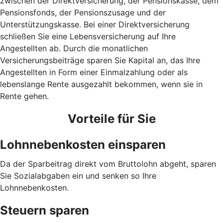
zwischen der Direktversicherung, der Pensionskasse, dem
Pensionsfonds, der Pensionszusage und der
Unterstützungskasse. Bei einer Direktversicherung
schließen Sie eine Lebensversicherung auf Ihre
Angestellten ab. Durch die monatlichen
Versicherungsbeiträge sparen Sie Kapital an, das Ihre
Angestellten in Form einer Einmalzahlung oder als
lebenslange Rente ausgezahlt bekommen, wenn sie in
Rente gehen.
Vorteile für Sie
Lohnnebenkosten einsparen
Da der Sparbeitrag direkt vom Bruttolohn abgeht, sparen
Sie Sozialabgaben ein und senken so Ihre
Lohnnebenkosten.
Steuern sparen