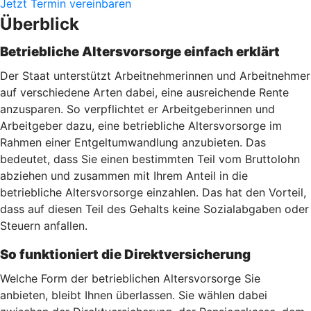
Jetzt Termin vereinbaren
Überblick
Betriebliche Altersvorsorge einfach erklärt
Der Staat unterstützt Arbeitnehmerinnen und Arbeitnehmer
auf verschiedene Arten dabei, eine ausreichende Rente
anzusparen. So verpflichtet er Arbeitgeberinnen und
Arbeitgeber dazu, eine betriebliche Altersvorsorge im
Rahmen einer Entgeltumwandlung anzubieten. Das
bedeutet, dass Sie einen bestimmten Teil vom Bruttolohn
abziehen und zusammen mit Ihrem Anteil in die
betriebliche Altersvorsorge einzahlen. Das hat den Vorteil,
dass auf diesen Teil des Gehalts keine Sozialabgaben oder
Steuern anfallen.
So funktioniert die Direktversicherung
Welche Form der betrieblichen Altersvorsorge Sie
anbieten, bleibt Ihnen überlassen. Sie wählen dabei