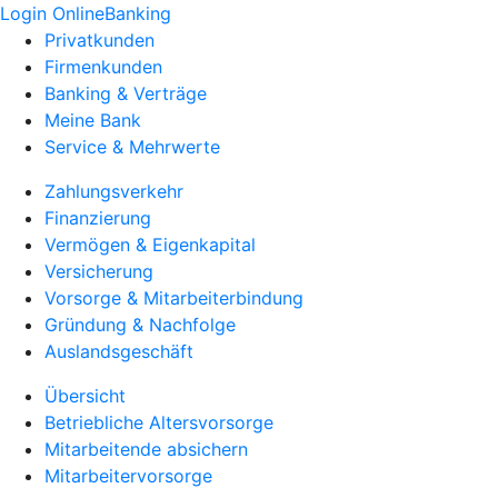
Login OnlineBanking
Privatkunden
Firmenkunden
Banking & Verträge
Meine Bank
Service & Mehrwerte
Zahlungsverkehr
Finanzierung
Vermögen & Eigenkapital
Versicherung
Vorsorge & Mitarbeiterbindung
Gründung & Nachfolge
Auslandsgeschäft
Übersicht
Betriebliche Altersvorsorge
Mitarbeitende absichern
Mitarbeitervorsorge