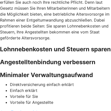
erfüllen Sie auch noch Ihre rechtliche Pflicht. Denn laut
Gesetz müssen Sie Ihren Mitarbeiterinnen und Mitarbeitern
die Möglichkeit bieten, eine betriebliche Altersvorsorge im
Rahmen einer Entgeltumwandlung abzuschließen. Dabei
profitieren beide Seiten: Sie sparen Lohnnebenkosten und
Steuern, Ihre Angestellten bekommen eine vom Staat
geförderte Altersvorsorge.
Lohnnebenkosten und Steuern sparen
Angestelltenbindung verbessern
Minimaler Verwaltungsaufwand
Direktversicherung einfach erklärt
Einfach erklärt
Vorteile für Sie
Vorteile für Angestellte