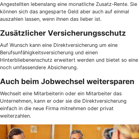
Angestellten lebenslang eine monatliche Zusatz-Rente. Sie
können sich das angesparte Geld aber auch auf einmal
auszahlen lassen, wenn ihnen das lieber ist.
Zusätzlicher Versicherungsschutz
Auf Wunsch kann eine Direktversicherung um eine
Berufsunfähigkeitsversicherung und einen
Hinterbliebenenschutz erweitert werden und bietet so eine
noch umfassendere Absicherung.
Auch beim Jobwechsel weitersparen
Wechselt eine Mitarbeiterin oder ein Mitarbeiter das
Unternehmen, kann er oder sie die Direktversicherung
einfach in die neue Firma mitnehmen oder privat
weiterzahlen.