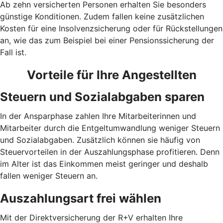
Ab zehn versicherten Personen erhalten Sie besonders
günstige Konditionen. Zudem fallen keine zusätzlichen
Kosten für eine Insolvenzsicherung oder für Rückstellungen
an, wie das zum Beispiel bei einer Pensionssicherung der
Fall ist.
Vorteile für Ihre Angestellten
Steuern und Sozialabgaben sparen
In der Ansparphase zahlen Ihre Mitarbeiterinnen und
Mitarbeiter durch die Entgeltumwandlung weniger Steuern
und Sozialabgaben. Zusätzlich können sie häufig von
Steuervorteilen in der Auszahlungsphase profitieren. Denn
im Alter ist das Einkommen meist geringer und deshalb
fallen weniger Steuern an.
Auszahlungsart frei wählen
Mit der Direktversicherung der R+V erhalten Ihre