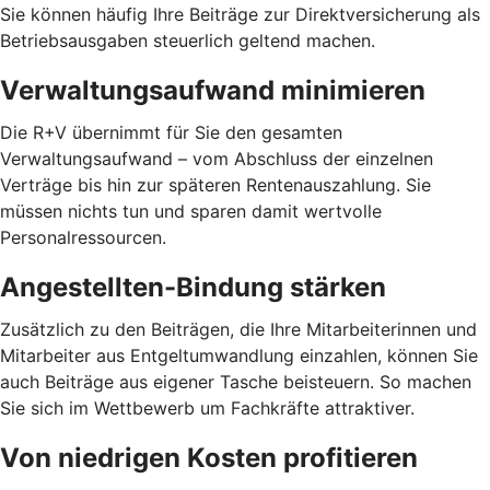
Sie können häufig Ihre Beiträge zur Direktversicherung als
Betriebsausgaben steuerlich geltend machen.
Verwaltungsaufwand minimieren
Die R+V übernimmt für Sie den gesamten
Verwaltungsaufwand – vom Abschluss der einzelnen
Verträge bis hin zur späteren Rentenauszahlung. Sie
müssen nichts tun und sparen damit wertvolle
Personalressourcen.
Angestellten-Bindung stärken
Zusätzlich zu den Beiträgen, die Ihre Mitarbeiterinnen und
Mitarbeiter aus Entgeltumwandlung einzahlen, können Sie
auch Beiträge aus eigener Tasche beisteuern. So machen
Sie sich im Wettbewerb um Fachkräfte attraktiver.
Von niedrigen Kosten profitieren