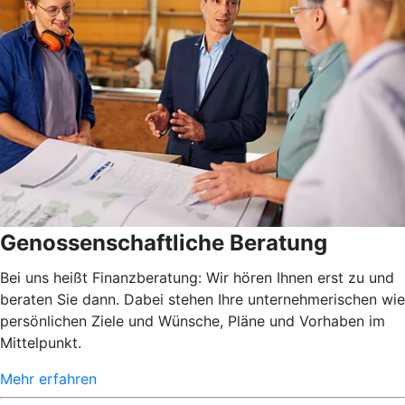
Genossenschaftliche Beratung
Bei uns heißt Finanzberatung: Wir hören Ihnen erst zu und
beraten Sie dann. Dabei stehen Ihre unternehmerischen wie
persönlichen Ziele und Wünsche, Pläne und Vorhaben im
Mittelpunkt.
Mehr erfahren