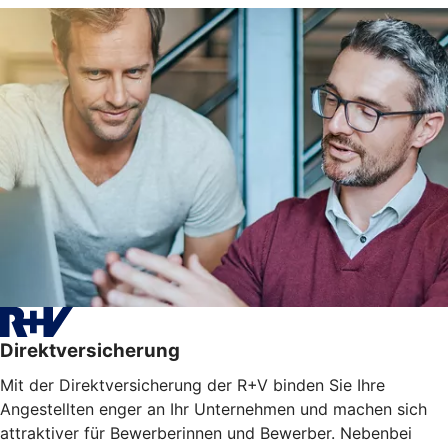
Direktversicherung
Mit der Direktversicherung der R+V binden Sie Ihre
Angestellten enger an Ihr Unternehmen und machen sich
attraktiver für Bewerberinnen und Bewerber. Nebenbei