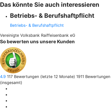
Das könnte Sie auch interessieren
Betriebs- & Berufshaftpflicht
Betriebs- & Berufshaftpflicht
Vereinigte Volksbank Raiffeisenbank eG
So bewerten uns unsere Kunden
4.9
117
Bewertungen (letzte 12 Monate)
1911
Bewertungen
(insgesamt)