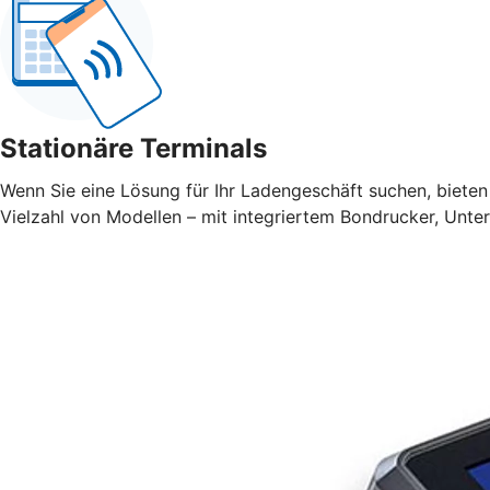
Stationäre Terminals
Wenn Sie eine Lösung für Ihr Ladengeschäft suchen, bieten 
Vielzahl von Modellen – mit integriertem Bondrucker, Unte