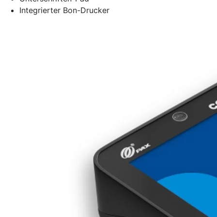
Integrierter Bon-Drucker