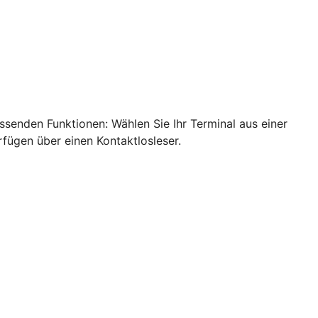
ssenden Funktionen: Wählen Sie Ihr Terminal aus einer
rfügen über einen Kontaktlosleser.