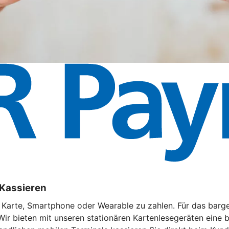
 Kassieren
t Karte, Smartphone oder Wearable zu zahlen. Für das barg
Wir bieten mit unseren stationären Kartenlesegeräten eine