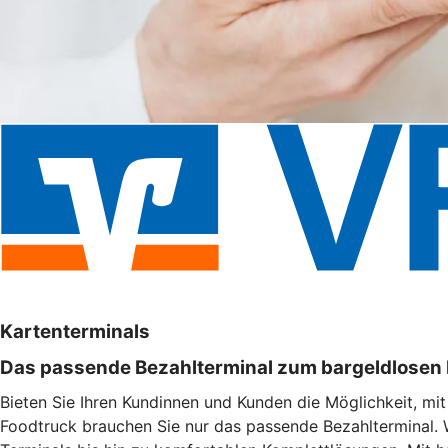
Kartenterminals
Das passende Bezahlterminal zum bargeldlosen
Bieten Sie Ihren Kundinnen und Kunden die Möglichkeit, mi
Foodtruck brauchen Sie nur das passende Bezahlterminal. 