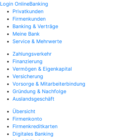
Login OnlineBanking
Privatkunden
Firmenkunden
Banking & Verträge
Meine Bank
Service & Mehrwerte
Zahlungsverkehr
Finanzierung
Vermögen & Eigenkapital
Versicherung
Vorsorge & Mitarbeiterbindung
Gründung & Nachfolge
Auslandsgeschäft
Übersicht
Firmenkonto
Firmenkreditkarten
Digitales Banking