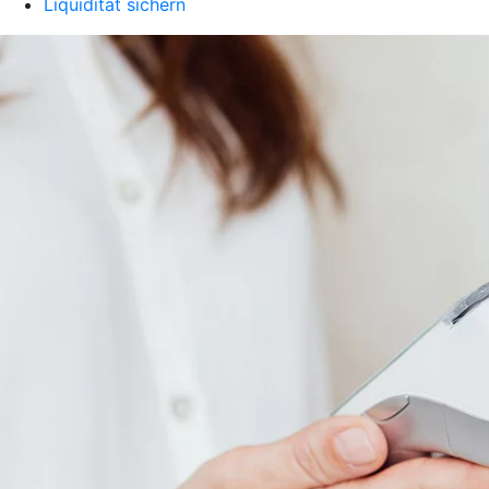
Liquidität sichern