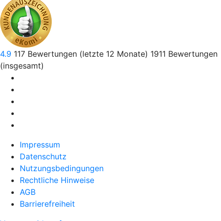
4.9
117
Bewertungen (letzte 12 Monate)
1911
Bewertungen
(insgesamt)
Impressum
Datenschutz
Nutzungsbedingungen
Rechtliche Hinweise
AGB
Barrierefreiheit