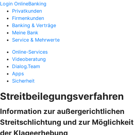
Login OnlineBanking
Privatkunden
Firmenkunden
Banking & Verträge
Meine Bank
Service & Mehrwerte
Online-Services
Videoberatung
Dialog.Team
Apps
Sicherheit
Streitbeilegungsverfahren
Information zur außergerichtlichen
Streitschlichtung und zur Möglichkeit
der Klageerhebung