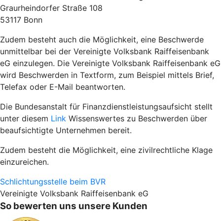
Graurheindorfer Straße 108
53117 Bonn
Zudem besteht auch die Möglichkeit, eine Beschwerde
unmittelbar bei der Vereinigte Volksbank Raiffeisenbank
eG einzulegen. Die Vereinigte Volksbank Raiffeisenbank eG
wird Beschwerden in Textform, zum Beispiel mittels Brief,
Telefax oder E-Mail beantworten.
Die Bundesanstalt für Finanzdienstleistungsaufsicht stellt
unter diesem
Link
Wissenswertes zu Beschwerden über
beaufsichtigte Unternehmen bereit.
Zudem besteht die Möglichkeit, eine zivilrechtliche Klage
einzureichen.
Schlichtungsstelle beim BVR
Vereinigte Volksbank Raiffeisenbank eG
So bewerten uns unsere Kunden