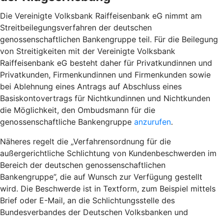
Die Vereinigte Volksbank Raiffeisenbank eG nimmt am
Streitbeilegungsverfahren der deutschen
genossenschaftlichen Bankengruppe teil. Für die Beilegung
von Streitigkeiten mit der Vereinigte Volksbank
Raiffeisenbank eG besteht daher für Privatkundinnen und
Privatkunden, Firmenkundinnen und Firmenkunden sowie
bei Ablehnung eines Antrags auf Abschluss eines
Basiskontovertrags für Nichtkundinnen und Nichtkunden
die Möglichkeit, den Ombudsmann für die
genossenschaftliche Bankengruppe
anzurufen
.
Näheres regelt die „Verfahrensordnung für die
außergerichtliche Schlichtung von Kundenbeschwerden im
Bereich der deutschen genossenschaftlichen
Bankengruppe”, die auf Wunsch zur Verfügung gestellt
wird. Die Beschwerde ist in Textform, zum Beispiel mittels
Brief oder E-Mail, an die Schlichtungsstelle des
Bundesverbandes der Deutschen Volksbanken und