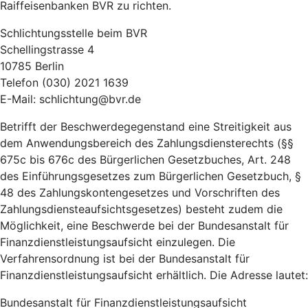
Raiffeisenbanken BVR zu richten.
Schlichtungsstelle beim BVR
Schellingstrasse 4
10785 Berlin
Telefon (030) 2021 1639
E-Mail: schlichtung@bvr.de
Betrifft der Beschwerdegegenstand eine Streitigkeit aus
dem Anwendungsbereich des Zahlungsdiensterechts (§§
675c bis 676c des Bürgerlichen Gesetzbuches, Art. 248
des Einführungsgesetzes zum Bürgerlichen Gesetzbuch, §
48 des Zahlungskontengesetzes und Vorschriften des
Zahlungsdiensteaufsichtsgesetzes) besteht zudem die
Möglichkeit, eine Beschwerde bei der Bundesanstalt für
Finanzdienstleistungsaufsicht einzulegen. Die
Verfahrensordnung ist bei der Bundesanstalt für
Finanzdienstleistungsaufsicht erhältlich. Die Adresse lautet:
Bundesanstalt für Finanzdienstleistungsaufsicht