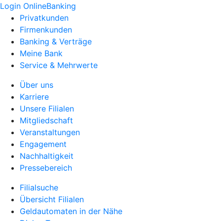
Login OnlineBanking
Privatkunden
Firmenkunden
Banking & Verträge
Meine Bank
Service & Mehrwerte
Über uns
Karriere
Unsere Filialen
Mitgliedschaft
Veranstaltungen
Engagement
Nachhaltigkeit
Pressebereich
Filialsuche
Übersicht Filialen
Geldautomaten in der Nähe