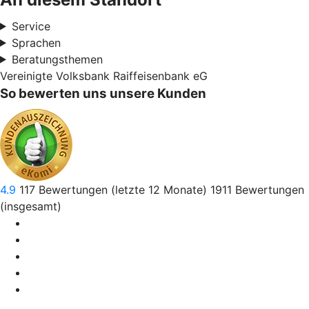
Service
Sprachen
Beratungsthemen
Vereinigte Volksbank Raiffeisenbank eG
So bewerten uns unsere Kunden
4.9
117
Bewertungen (letzte 12 Monate)
1911
Bewertungen
(insgesamt)