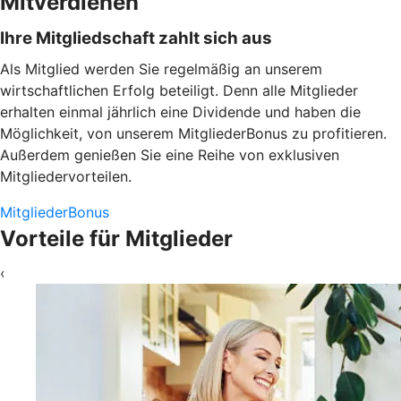
Mitverdienen
Ihre Mitgliedschaft zahlt sich aus
Als Mitglied werden Sie regelmäßig an unserem
wirtschaftlichen Erfolg beteiligt. Denn alle Mitglieder
erhalten einmal jährlich eine Dividende und haben die
Möglichkeit, von unserem MitgliederBonus zu profitieren.
Außerdem genießen Sie eine Reihe von exklusiven
Mitgliedervorteilen.
MitgliederBonus
Vorteile für Mitglieder
‹