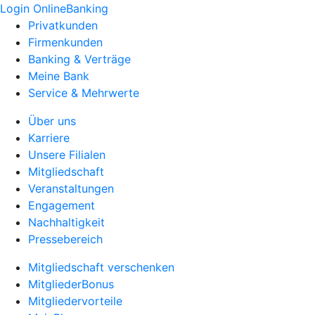
Login OnlineBanking
Privatkunden
Firmenkunden
Banking & Verträge
Meine Bank
Service & Mehrwerte
Über uns
Karriere
Unsere Filialen
Mitgliedschaft
Veranstaltungen
Engagement
Nachhaltigkeit
Pressebereich
Mitgliedschaft verschenken
MitgliederBonus
Mitgliedervorteile