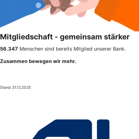
Mitgliedschaft - gemeinsam stärker
56.347
Menschen sind bereits Mitglied unserer Bank.
Zusammen bewegen wir mehr.
Stand: 31.12.2025