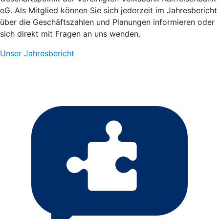
eG. Als Mitglied können Sie sich jederzeit im Jahresbericht
über die Geschäftszahlen und Planungen informieren oder
sich direkt mit Fragen an uns wenden.
Unser Jahresbericht