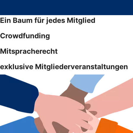
Ein Baum für jedes Mitglied
Crowdfunding
Mitspracherecht
exklusive Mitgliederveranstaltungen