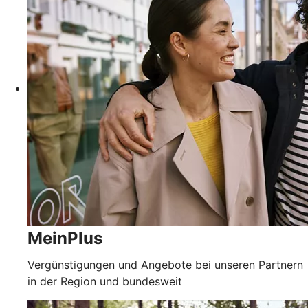
MeinPlus
Vergünstigungen und Angebote bei unseren Partnern
in der Region und bundesweit