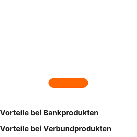
Vorteile bei Bankprodukten
Vorteile bei Verbundprodukten