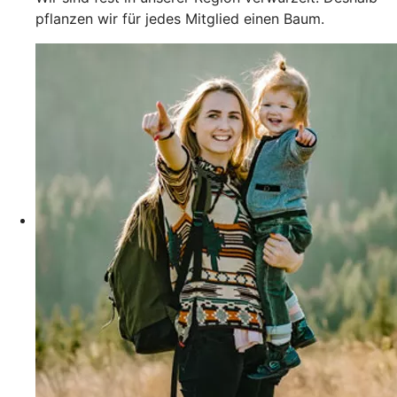
pflanzen wir für jedes Mitglied einen Baum.