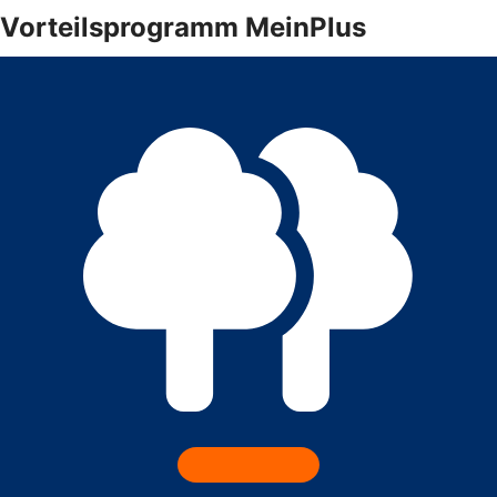
Vorteilsprogramm MeinPlus