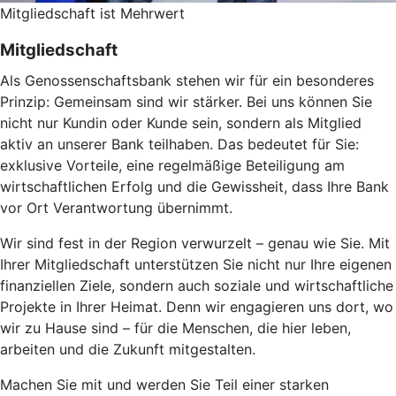
Mitgliedschaft ist Mehrwert
Mitgliedschaft
Als Genossenschaftsbank stehen wir für ein besonderes
Prinzip: Gemeinsam sind wir stärker. Bei uns können Sie
nicht nur Kundin oder Kunde sein, sondern als Mitglied
aktiv an unserer Bank teilhaben. Das bedeutet für Sie:
exklusive Vorteile, eine regelmäßige Beteiligung am
wirtschaftlichen Erfolg und die Gewissheit, dass Ihre Bank
vor Ort Verantwortung übernimmt.
Wir sind fest in der Region verwurzelt – genau wie Sie. Mit
Ihrer Mitgliedschaft unterstützen Sie nicht nur Ihre eigenen
finanziellen Ziele, sondern auch soziale und wirtschaftliche
Projekte in Ihrer Heimat. Denn wir engagieren uns dort, wo
wir zu Hause sind – für die Menschen, die hier leben,
arbeiten und die Zukunft mitgestalten.
Machen Sie mit und werden Sie Teil einer starken