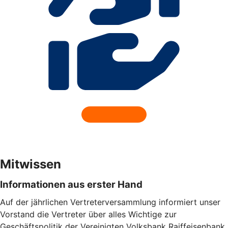
Mitwissen
Informationen aus erster Hand
Auf der jährlichen Vertreterversammlung informiert unser
Vorstand die Vertreter über alles Wichtige zur
Geschäftspolitik der Vereinigten Volksbank Raiffeisenbank