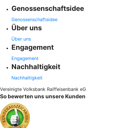
Genossenschaftsidee
Genossenschaftsidee
Über uns
Über uns
Engagement
Engagement
Nachhaltigkeit
Nachhaltigkeit
Vereinigte Volksbank Raiffeisenbank eG
So bewerten uns unsere Kunden