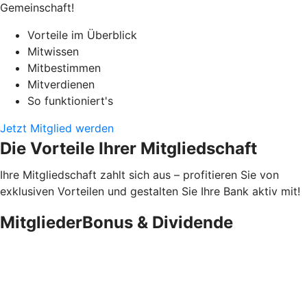
Gemeinschaft!
Vorteile im Überblick
Mitwissen
Mitbestimmen
Mitverdienen
So funktioniert's
Jetzt Mitglied werden
Die Vorteile Ihrer Mitgliedschaft
Ihre Mitgliedschaft zahlt sich aus – profitieren Sie von
exklusiven Vorteilen und gestalten Sie Ihre Bank aktiv mit!
MitgliederBonus & Dividende