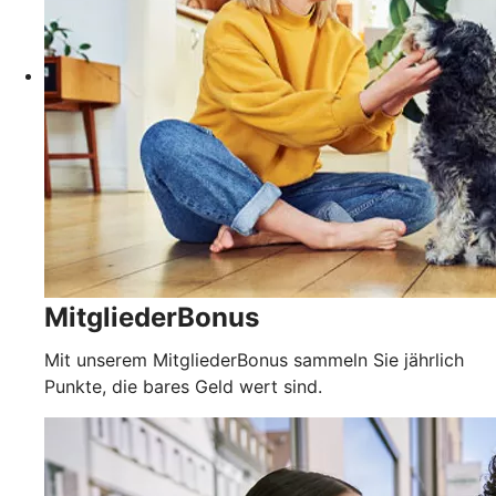
MitgliederBonus
Mit unserem MitgliederBonus sammeln Sie jährlich
Punkte, die bares Geld wert sind.