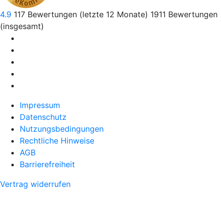
4.9
117
Bewertungen (letzte 12 Monate)
1911
Bewertungen
(insgesamt)
Impressum
Datenschutz
Nutzungsbedingungen
Rechtliche Hinweise
AGB
Barrierefreiheit
Vertrag widerrufen