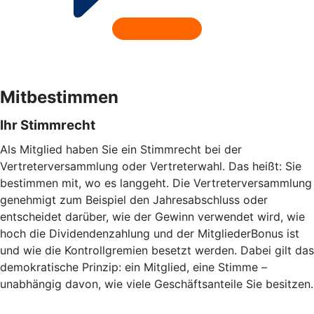
Mitbestimmen
Ihr Stimmrecht
Als Mitglied haben Sie ein Stimmrecht bei der
Vertreterversammlung oder Vertreterwahl. Das heißt: Sie
bestimmen mit, wo es langgeht. Die Vertreterversammlung
genehmigt zum Beispiel den Jahresabschluss oder
entscheidet darüber, wie der Gewinn verwendet wird, wie
hoch die Dividendenzahlung und der MitgliederBonus ist
und wie die Kontrollgremien besetzt werden. Dabei gilt das
demokratische Prinzip: ein Mitglied, eine Stimme –
unabhängig davon, wie viele Geschäftsanteile Sie besitzen.