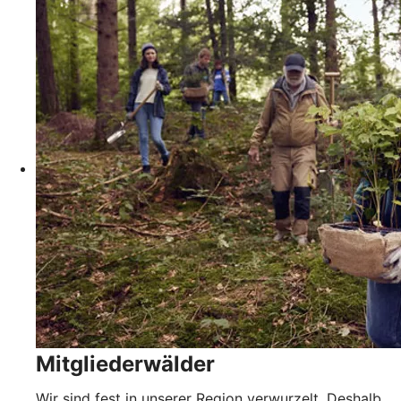
Mitgliederwälder
Wir sind fest in unserer Region verwurzelt. Deshalb