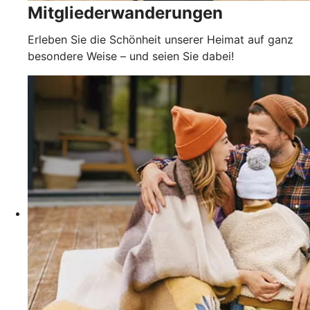
Mitgliederwanderungen
Erleben Sie die Schönheit unserer Heimat auf ganz
besondere Weise – und seien Sie dabei!