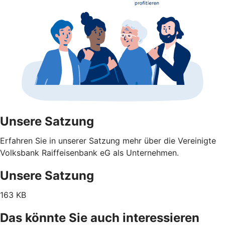
Unsere Satzung
Erfahren Sie in unserer Satzung mehr über die Vereinigte
Volksbank Raiffeisenbank eG als Unternehmen.
Unsere Satzung
163 KB
Das könnte Sie auch interessieren