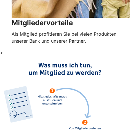
Mitgliedervorteile
Als Mitglied profitieren Sie bei vielen Produkten
unserer Bank und unserer Partner.
>