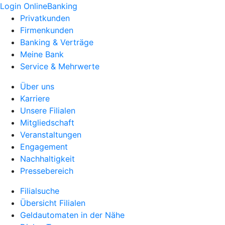
Login OnlineBanking
Privatkunden
Firmenkunden
Banking & Verträge
Meine Bank
Service & Mehrwerte
Über uns
Karriere
Unsere Filialen
Mitgliedschaft
Veranstaltungen
Engagement
Nachhaltigkeit
Pressebereich
Filialsuche
Übersicht Filialen
Geldautomaten in der Nähe