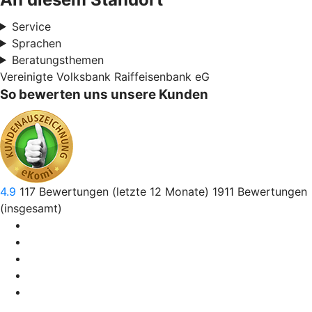
Service
Sprachen
Beratungsthemen
Vereinigte Volksbank Raiffeisenbank eG
So bewerten uns unsere Kunden
4.9
117
Bewertungen (letzte 12 Monate)
1911
Bewertungen
(insgesamt)