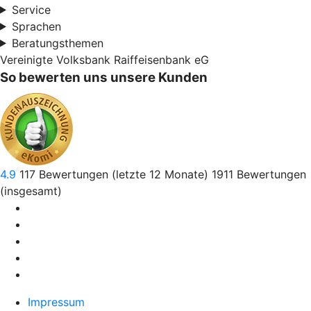
Service
Sprachen
Beratungsthemen
Vereinigte Volksbank Raiffeisenbank eG
So bewerten uns unsere Kunden
4.9
117
Bewertungen (letzte 12 Monate)
1911
Bewertungen
(insgesamt)
Impressum