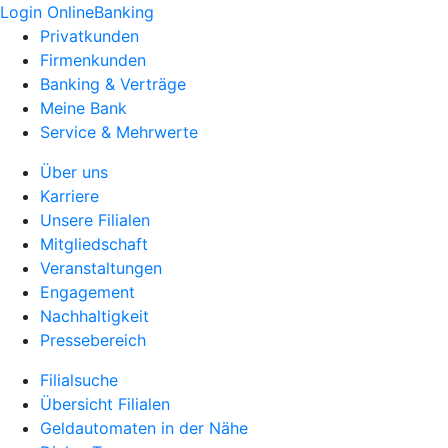
Login OnlineBanking
Privatkunden
Firmenkunden
Banking & Verträge
Meine Bank
Service & Mehrwerte
Über uns
Karriere
Unsere Filialen
Mitgliedschaft
Veranstaltungen
Engagement
Nachhaltigkeit
Pressebereich
Filialsuche
Übersicht Filialen
Geldautomaten in der Nähe