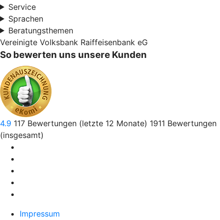
Service
Sprachen
Beratungsthemen
Vereinigte Volksbank Raiffeisenbank eG
So bewerten uns unsere Kunden
4.9
117
Bewertungen (letzte 12 Monate)
1911
Bewertungen
(insgesamt)
Impressum