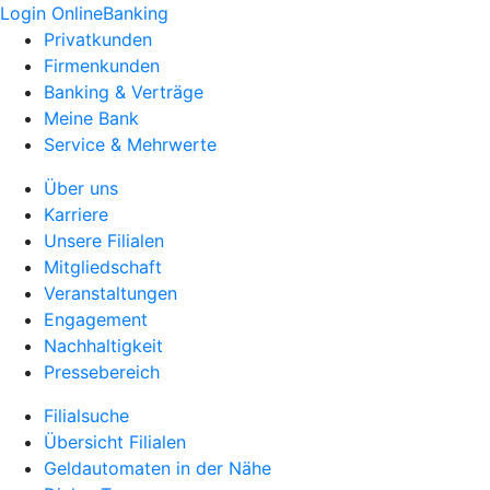
Login OnlineBanking
Privatkunden
Firmenkunden
Banking & Verträge
Meine Bank
Service & Mehrwerte
Über uns
Karriere
Unsere Filialen
Mitgliedschaft
Veranstaltungen
Engagement
Nachhaltigkeit
Pressebereich
Filialsuche
Übersicht Filialen
Geldautomaten in der Nähe