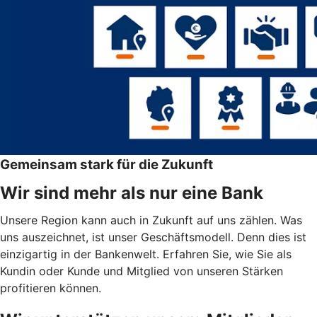
Gemeinsam stark für die Zukunft
Wir sind mehr als nur eine Bank
Unsere Region kann auch in Zukunft auf uns zählen. Was
uns auszeichnet, ist unser Geschäftsmodell. Denn dies ist
einzigartig in der Bankenwelt. Erfahren Sie, wie Sie als
Kundin oder Kunde und Mitglied von unseren Stärken
profitieren können.