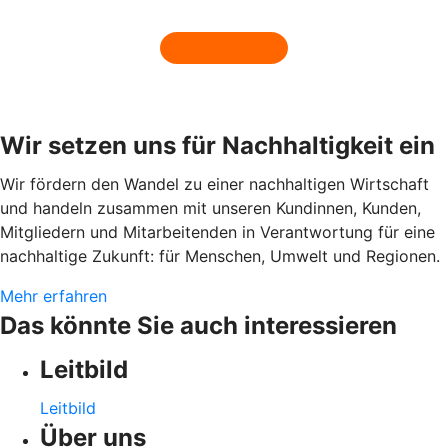
Wir setzen uns für Nachhaltigkeit ein
Wir fördern den Wandel zu einer nachhaltigen Wirtschaft
und handeln zusammen mit unseren Kundinnen, Kunden,
Mitgliedern und Mitarbeitenden in Verantwortung für eine
nachhaltige Zukunft: für Menschen, Umwelt und Regionen.
Mehr erfahren
Das könnte Sie auch interessieren
Leitbild
Leitbild
Über uns