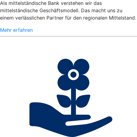
Als mittelständische Bank verstehen wir das
mittelständische Geschäftsmodell. Das macht uns zu
einem verlässlichen Partner für den regionalen Mittelstand.
Mehr erfahren