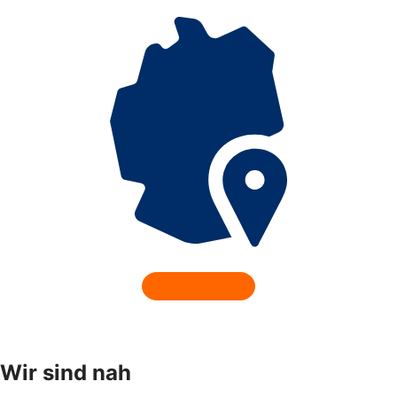
Wir sind nah