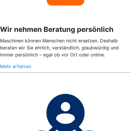
Wir nehmen Beratung persönlich
Maschinen können Menschen nicht ersetzen. Deshalb
beraten wir Sie ehrlich, verständlich, glaubwürdig und
immer persönlich – egal ob vor Ort oder online.
Mehr erfahren