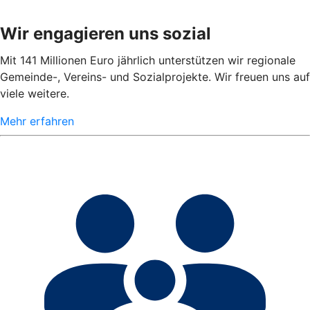
Wir engagieren uns sozial
Mit 141 Millionen Euro jährlich unterstützen wir regionale
Gemeinde-, Vereins- und Sozialprojekte. Wir freuen uns auf
viele weitere.
Mehr erfahren