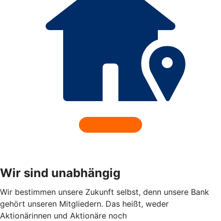
Wir sind unabhängig
Wir bestimmen unsere Zukunft selbst, denn unsere Bank
gehört unseren Mitgliedern. Das heißt, weder
Aktionärinnen und Aktionäre noch