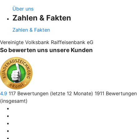
Über uns
Zahlen & Fakten
Zahlen & Fakten
Vereinigte Volksbank Raiffeisenbank eG
So bewerten uns unsere Kunden
4.9
117
Bewertungen (letzte 12 Monate)
1911
Bewertungen
(insgesamt)