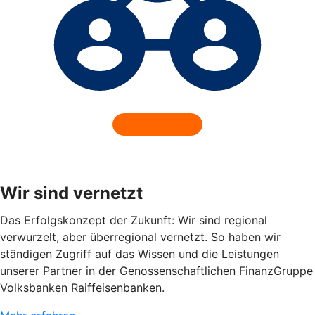
Wir sind vernetzt
Das Erfolgskonzept der Zukunft: Wir sind regional
verwurzelt, aber überregional vernetzt. So haben wir
ständigen Zugriff auf das Wissen und die Leistungen
unserer Partner in der Genossenschaftlichen FinanzGruppe
Volksbanken Raiffeisenbanken.