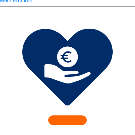
Mehr erfahren