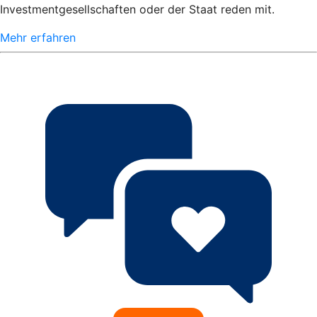
Investmentgesellschaften oder der Staat reden mit.
Mehr erfahren