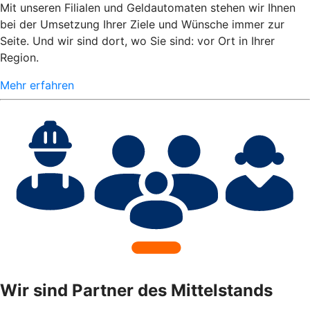
Mit unseren Filialen und Geldautomaten stehen wir Ihnen
bei der Umsetzung Ihrer Ziele und Wünsche immer zur
Seite. Und wir sind dort, wo Sie sind: vor Ort in Ihrer
Region.
Mehr erfahren
Wir sind Partner des Mittelstands