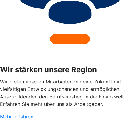
Wir stärken unsere Region
Wir bieten unseren Mitarbeitenden eine Zukunft mit
vielfältigen Entwicklungschancen und ermöglichen
Auszubildenden den Berufseinstieg in die Finanzwelt.
Erfahren Sie mehr über uns als Arbeitgeber.
Mehr erfahren