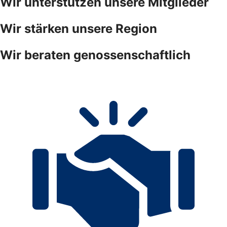
Wir unterstützen unsere Mitglieder
Wir stärken unsere Region
Wir beraten genossenschaftlich