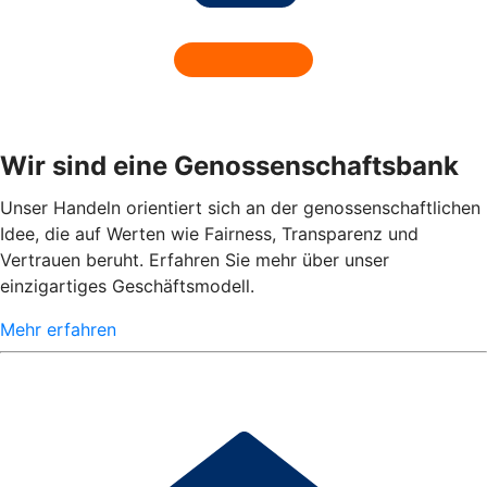
Wir sind eine Genossenschaftsbank
Unser Handeln orientiert sich an der genossenschaftlichen
Idee, die auf Werten wie Fairness, Transparenz und
Vertrauen beruht. Erfahren Sie mehr über unser
einzigartiges Geschäftsmodell.
Mehr erfahren