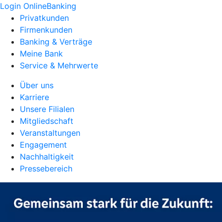
Login OnlineBanking
Privatkunden
Firmenkunden
Banking & Verträge
Meine Bank
Service & Mehrwerte
Über uns
Karriere
Unsere Filialen
Mitgliedschaft
Veranstaltungen
Engagement
Nachhaltigkeit
Pressebereich