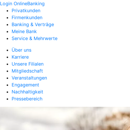
Login OnlineBanking
Privatkunden
Firmenkunden
Banking & Verträge
Meine Bank
Service & Mehrwerte
Über uns
Karriere
Unsere Filialen
Mitgliedschaft
Veranstaltungen
Engagement
Nachhaltigkeit
Pressebereich