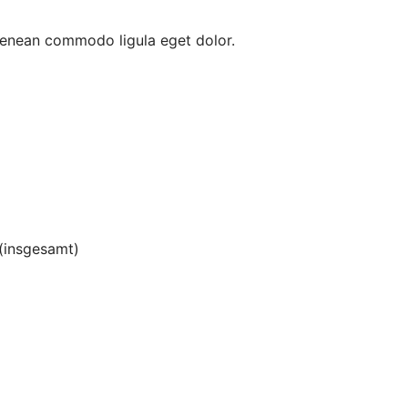
 Aenean commodo ligula eget dolor.
(insgesamt)