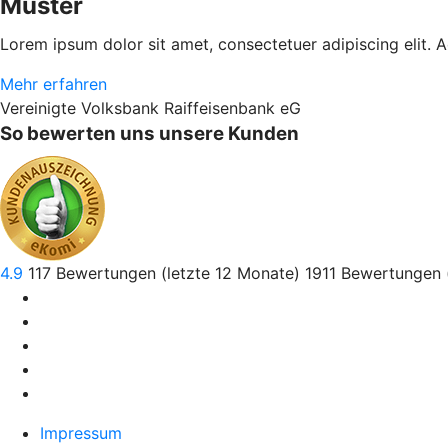
Muster
Lorem ipsum dolor sit amet, consectetuer adipiscing elit.
Mehr erfahren
Vereinigte Volksbank Raiffeisenbank eG
So bewerten uns unsere Kunden
4.9
117
Bewertungen (letzte 12 Monate)
1911
Bewertungen 
Impressum