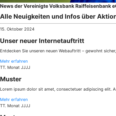
News der Vereinigte Volksbank Raiffeisenbank 
Alle Neuigkeiten und Infos über Aktio
15. Oktober 2024
Unser neuer Internetauftritt
Entdecken Sie unseren neuen Webauftritt – gewohnt sicher
Mehr erfahren
TT. Monat JJJJ
Muster
Lorem ipsum dolor sit amet, consectetuer adipiscing elit.
Mehr erfahren
TT. Monat JJJJ