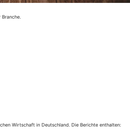
r Branche.
hen Wirtschaft in Deutschland. Die Berichte enthalten: