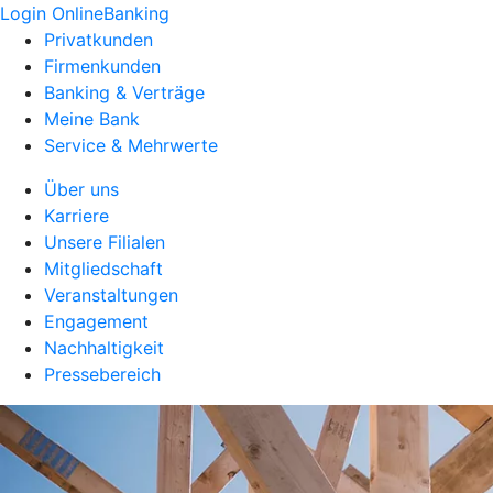
Login OnlineBanking
Privatkunden
Firmenkunden
Banking & Verträge
Meine Bank
Service & Mehrwerte
Über uns
Karriere
Unsere Filialen
Mitgliedschaft
Veranstaltungen
Engagement
Nachhaltigkeit
Pressebereich