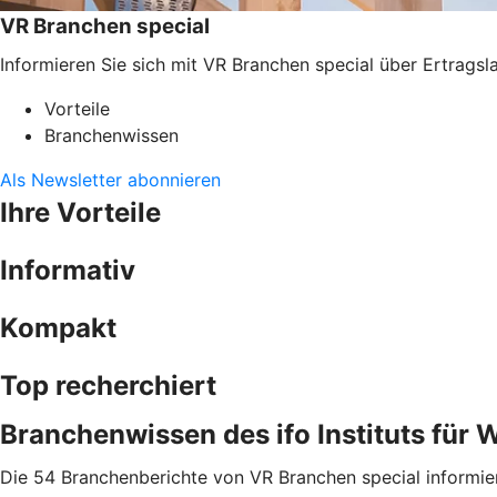
VR Branchen special
Informieren Sie sich mit VR Branchen special über Ertragsl
Vorteile
Branchenwissen
Als Newsletter abonnieren
Ihre Vorteile
Informativ
Kompakt
Top recherchiert
Branchenwissen des ifo Instituts für 
Die 54 Branchenberichte von VR Branchen special informiere