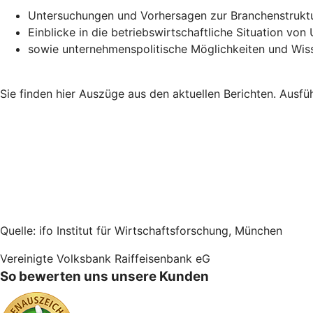
Untersuchungen und Vorhersagen zur Branchenstruktu
Einblicke in die betriebswirtschaftliche Situation vo
sowie unternehmenspolitische Möglichkeiten und Wis
Sie finden hier Auszüge aus den aktuellen Berichten. Ausfüh
Quelle: ifo Institut für Wirtschaftsforschung, München
Vereinigte Volksbank Raiffeisenbank eG
So bewerten uns unsere Kunden