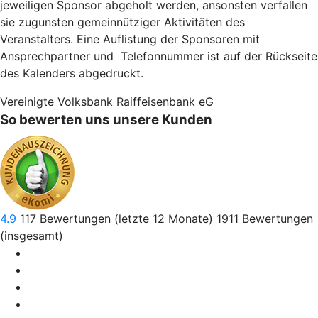
jeweiligen Sponsor abgeholt werden, ansonsten verfallen
sie zugunsten gemeinnütziger Aktivitäten des
Veranstalters. Eine Auflistung der Sponsoren mit
Ansprechpartner und Telefonnummer ist auf der Rückseite
des Kalenders abgedruckt.
Vereinigte Volksbank Raiffeisenbank eG
So bewerten uns unsere Kunden
4.9
117
Bewertungen (letzte 12 Monate)
1911
Bewertungen
(insgesamt)