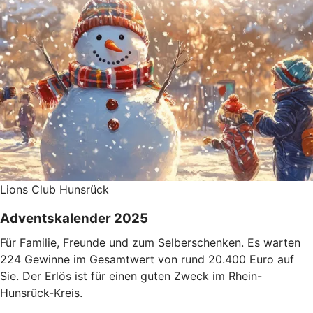
Lions Club Hunsrück
Adventskalender 2025
Für Familie, Freunde und zum Selberschenken. Es warten
224 Gewinne im Gesamtwert von rund 20.400 Euro auf
Sie. Der Erlös ist für einen guten Zweck im Rhein-
Hunsrück-Kreis.