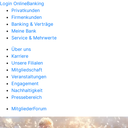
Login OnlineBanking
Privatkunden
Firmenkunden
Banking & Verträge
Meine Bank
Service & Mehrwerte
Über uns
Karriere
Unsere Filialen
Mitgliedschaft
Veranstaltungen
Engagement
Nachhaltigkeit
Pressebereich
MitgliederForum