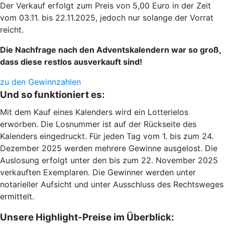
Der Verkauf erfolgt zum Preis von 5,00 Euro in der Zeit
vom 03.11. bis 22.11.2025, jedoch nur solange der Vorrat
reicht.
Die Nachfrage nach den Adventskalendern war so groß,
dass diese restlos ausverkauft sind!
zu den Gewinnzahlen
Und so funktioniert es:
Mit dem Kauf eines Kalenders wird ein Lotterielos
erworben. Die Losnummer ist auf der Rückseite des
Kalenders eingedruckt. Für jeden Tag vom 1. bis zum 24.
Dezember 2025 werden mehrere Gewinne ausgelost. Die
Auslosung erfolgt unter den bis zum 22. November 2025
verkauften Exemplaren. Die Gewinner werden unter
notarieller Aufsicht und unter Ausschluss des Rechtsweges
ermittelt.
Unsere Highlight-Preise im Überblick: