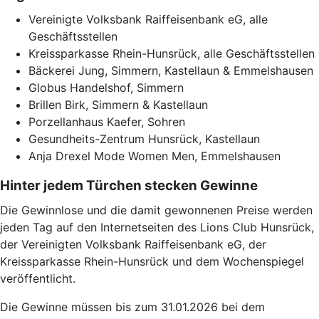
Vereinigte Volksbank Raiffeisenbank eG, alle
Geschäftsstellen
Kreissparkasse Rhein-Hunsrück, alle Geschäftsstellen
Bäckerei Jung, Simmern, Kastellaun & Emmelshausen
Globus Handelshof, Simmern
Brillen Birk, Simmern & Kastellaun
Porzellanhaus Kaefer, Sohren
Gesundheits-Zentrum Hunsrück, Kastellaun
Anja Drexel Mode Women Men, Emmelshausen
Hinter jedem Türchen stecken Gewinne
Die Gewinnlose und die damit gewonnenen Preise werden
jeden Tag auf den Internetseiten des Lions Club Hunsrück,
der Vereinigten Volksbank Raiffeisenbank eG, der
Kreissparkasse Rhein-Hunsrück und dem Wochenspiegel
veröffentlicht.
Die Gewinne müssen bis zum 31.01.2026 bei dem