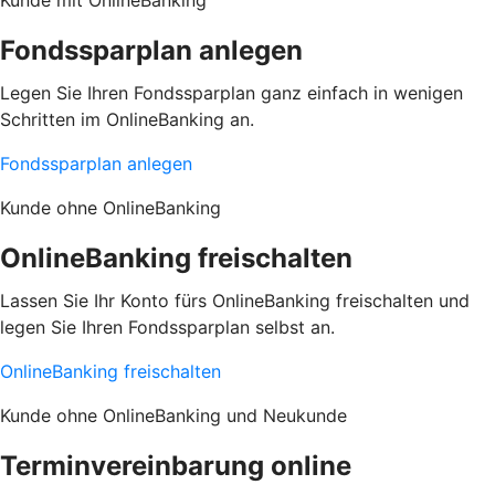
Fondssparplan anlegen
Legen Sie Ihren Fondssparplan ganz einfach in wenigen
Schritten im OnlineBanking an.
Fondssparplan anlegen
Kunde ohne OnlineBanking
OnlineBanking freischalten
Lassen Sie Ihr Konto fürs OnlineBanking freischalten und
legen Sie Ihren Fondssparplan selbst an.
OnlineBanking freischalten
Kunde ohne OnlineBanking und Neukunde
Terminvereinbarung online