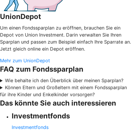
UnionDepot
Um einen Fondssparplan zu eröffnen, brauchen Sie ein
Depot von Union Investment. Darin verwalten Sie Ihren
Sparplan und passen zum Beispiel einfach Ihre Sparrate an.
Jetzt gleich online ein Depot eröffnen.
Mehr zum UnionDepot
FAQ zum Fondssparplan
Wie behalte ich den Überblick über meinen Sparplan?
Können Eltern und Großeltern mit einem Fondssparplan
für ihre Kinder und Enkelkinder vorsorgen?
Das könnte Sie auch interessieren
Investmentfonds
Investmentfonds