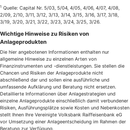
1
Quelle: Capital Nr. 5/03, 5/04, 4/05, 4/06, 4/07, 4/08,
2/09, 2/10, 3/11, 3/12, 3/13, 3/14, 3/15, 3/16, 3/17, 3/18,
3/19, 3/20, 3/21, 3/22, 3/23, 3/24, 3/25, 3/26.
Wichtige Hinweise zu Risiken von
Anlageprodukten
Die hier angebotenen Informationen enthalten nur
allgemeine Hinweise zu einzelnen Arten von
Finanzinstrumenten und -dienstleistungen. Sie stellen die
Chancen und Risiken der Anlageprodukte nicht
abschließend dar und sollen eine ausführliche und
umfassende Aufklärung und Beratung nicht ersetzen.
Detaillierte Informationen über Anlagestrategien und
einzelne Anlageprodukte einschließlich damit verbundener
Risiken, Ausführungsplätze sowie Kosten und Nebenkosten
stellt Ihnen Ihre Vereinigte Volksbank Raiffeisenbank eG
vor Umsetzung einer Anlageentscheidung im Rahmen der
Beratung zur Verfügung.