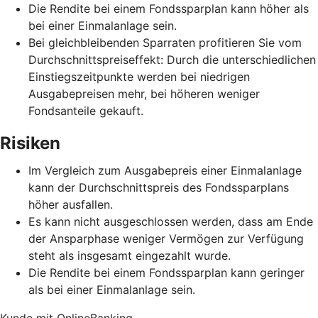
Die Rendite bei einem Fondssparplan kann höher als
bei einer Einmalanlage sein.
Bei gleichbleibenden Sparraten profitieren Sie vom
Durchschnittspreiseffekt: Durch die unterschiedlichen
Einstiegszeitpunkte werden bei niedrigen
Ausgabepreisen mehr, bei höheren weniger
Fondsanteile gekauft.
Risiken
Im Vergleich zum Ausgabepreis einer Einmalanlage
kann der Durchschnittspreis des Fondssparplans
höher ausfallen.
Es kann nicht ausgeschlossen werden, dass am Ende
der Ansparphase weniger Vermögen zur Verfügung
steht als insgesamt eingezahlt wurde.
Die Rendite bei einem Fondssparplan kann geringer
als bei einer Einmalanlage sein.
Kunde mit OnlineBanking