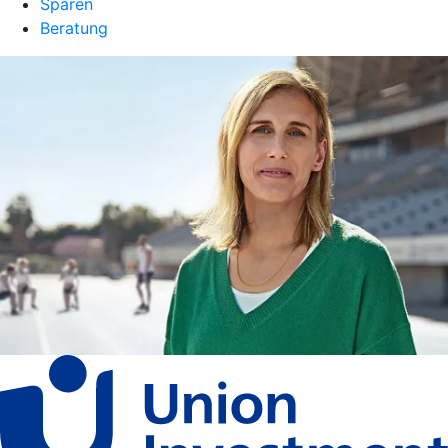
Sparen
Beratung