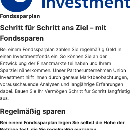
Fondssparplan
Schritt für Schritt ans Ziel – mit
Fondssparen
Bei einem Fondssparplan zahlen Sie regelmäßig Geld in
einen Investmentfonds ein. So können Sie an der
Entwicklung der Finanzmärkte teilhaben und Ihrem
Sparziel näherkommen. Unser Partnerunternehmen Union
Investment hilft Ihnen durch genaue Marktbeobachtungen,
vorausschauende Analysen und langjährige Erfahrungen
dabei. Bauen Sie Ihr Vermögen Schritt für Schritt langfristig
aus.
Regelmäßig sparen
Bei einem Fondssparplan legen Sie selbst die Höhe der
Beträge fest, die Sie regelmäßig einzahlen.