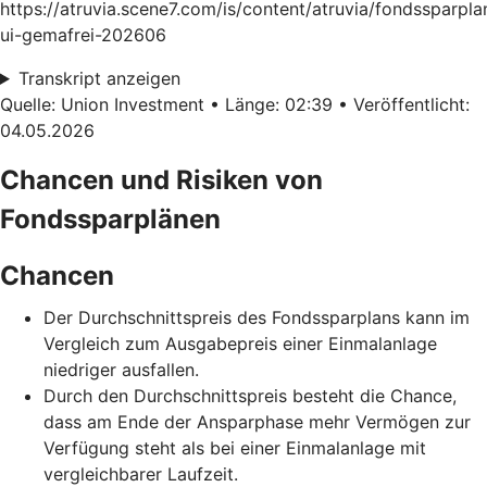
https://atruvia.scene7.com/is/content/atruvia/fondssparpla
ui-gemafrei-202606
Transkript anzeigen
Quelle: Union Investment • Länge: 02:39 • Veröffentlicht:
04.05.2026
Chancen und Risiken von
Fondssparplänen
Chancen
Der Durchschnittspreis des Fondssparplans kann im
Vergleich zum Ausgabepreis einer Einmalanlage
niedriger ausfallen.
Durch den Durchschnittspreis besteht die Chance,
dass am Ende der Ansparphase mehr Vermögen zur
Verfügung steht als bei einer Einmalanlage mit
vergleichbarer Laufzeit.