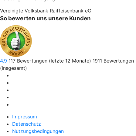
Vereinigte Volksbank Raiffeisenbank eG
So bewerten uns unsere Kunden
4.9
117
Bewertungen (letzte 12 Monate)
1911
Bewertungen
(insgesamt)
Impressum
Datenschutz
Nutzungsbedingungen