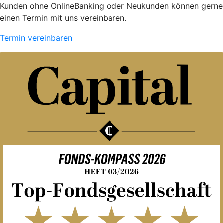
Kunden ohne OnlineBanking oder Neukunden können gerne
einen Termin mit uns vereinbaren.
Termin vereinbaren