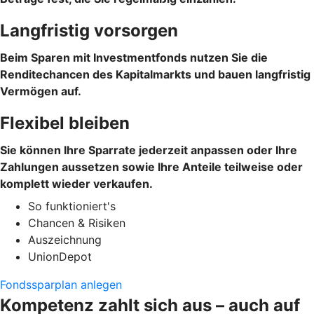
Langfristig vorsorgen
Beim Sparen mit Investmentfonds nutzen Sie die
Renditechancen des Kapitalmarkts und bauen langfristig
Vermögen auf.
Flexibel bleiben
Sie können Ihre Sparrate jederzeit anpassen oder Ihre
Zahlungen aussetzen sowie Ihre Anteile teilweise oder
komplett wieder verkaufen.
So funktioniert's
Chancen & Risiken
Auszeichnung
UnionDepot
Fondssparplan anlegen
Kompetenz zahlt sich aus – auch auf