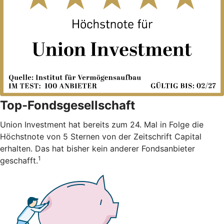
Top-Fondsgesellschaft
Union Investment hat bereits zum 24. Mal in Folge die
Höchstnote von 5 Sternen von der Zeitschrift Capital
erhalten. Das hat bisher kein anderer Fondsanbieter
1
geschafft.