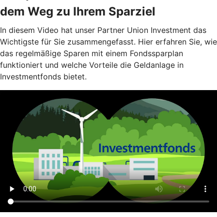
dem Weg zu Ihrem Sparziel
In diesem Video hat unser Partner Union Investment das
Wichtigste für Sie zusammengefasst. Hier erfahren Sie, wie
das regelmäßige Sparen mit einem Fondssparplan
funktioniert und welche Vorteile die Geldanlage in
Investmentfonds bietet.