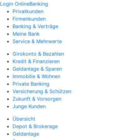
Login OnlineBanking
Privatkunden
Firmenkunden
Banking & Verträge
Meine Bank
Service & Mehrwerte
Girokonto & Bezahlen
Kredit & Finanzieren
Geldanlage & Sparen
Immobilie & Wohnen
Private Banking
Versicherung & Schützen
Zukunft & Vorsorgen
Junge Kunden
Übersicht
Depot & Brokerage
Geldanlage