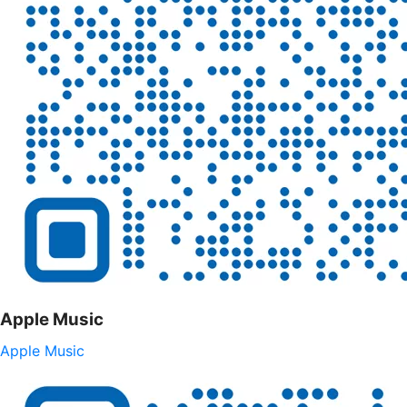
Apple Music
Apple Music