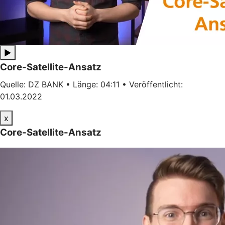
▶
Core-Satellite-Ansatz
Quelle: DZ BANK • Länge: 04:11 • Veröffentlicht:
01.03.2022
x
Core-Satellite-Ansatz