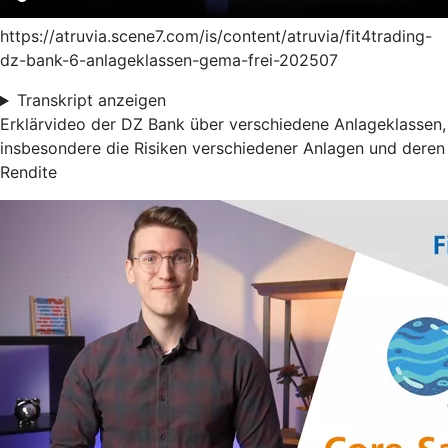
https://atruvia.scene7.com/is/content/atruvia/fit4trading-
dz-bank-6-anlageklassen-gema-frei-202507
Transkript anzeigen
Erklärvideo der DZ Bank über verschiedene Anlageklassen,
insbesondere die Risiken verschiedener Anlagen und deren
Rendite