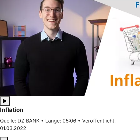
▶
Inflation
Quelle: DZ BANK • Länge: 05:06 • Veröffentlicht:
01.03.2022