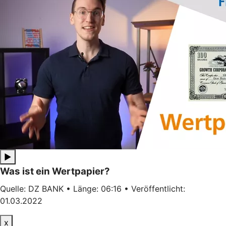
▶
Was ist ein Wertpapier?
Quelle: DZ BANK • Länge: 06:16 • Veröffentlicht:
01.03.2022
x