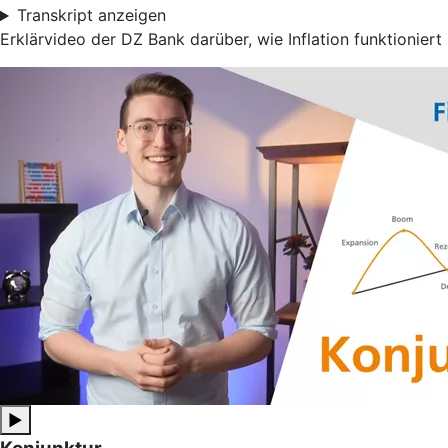
Transkript anzeigen
Erklärvideo der DZ Bank darüber, wie Inflation funktioniert
▶