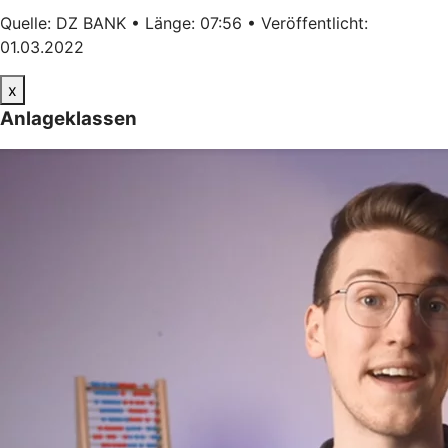
Quelle: DZ BANK • Länge: 07:56 • Veröffentlicht:
01.03.2022
x
Anlageklassen