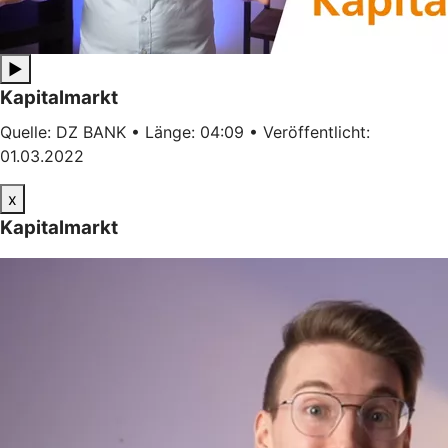
▶
Kapitalmarkt
Quelle: DZ BANK • Länge: 04:09 • Veröffentlicht:
01.03.2022
x
Kapitalmarkt