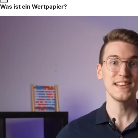
Was ist ein Wertpapier?