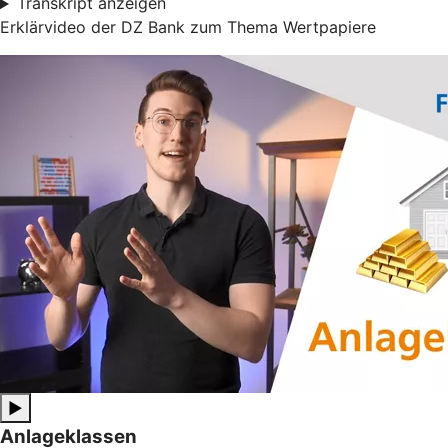
Transkript anzeigen
Erklärvideo der DZ Bank zum Thema Wertpapiere
▶
Anlageklassen