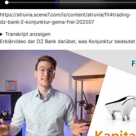
https://atruvia.scene7.com/is/content/atruvia/fit4trading-
dz-bank-2-konjunktur-gema-frei-202507
Transkript anzeigen
Erklärvideo der DZ Bank darüber, was Konjunktur bedeutet