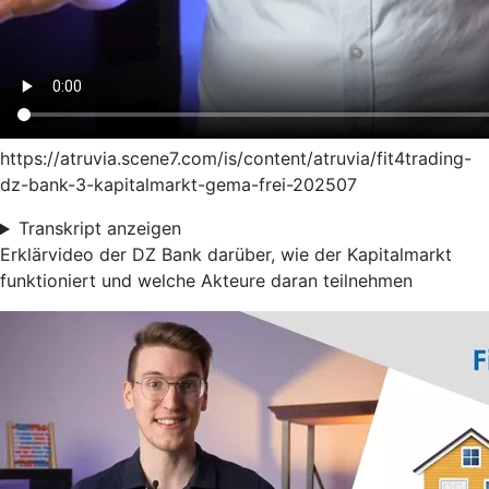
https://atruvia.scene7.com/is/content/atruvia/fit4trading-
dz-bank-3-kapitalmarkt-gema-frei-202507
Transkript anzeigen
Erklärvideo der DZ Bank darüber, wie der Kapitalmarkt
funktioniert und welche Akteure daran teilnehmen