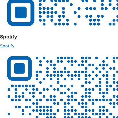
Spotify
Spotify