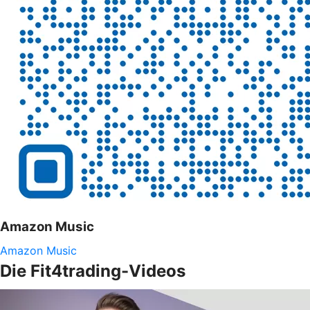
Amazon Music
Amazon Music
Die Fit4trading-Videos