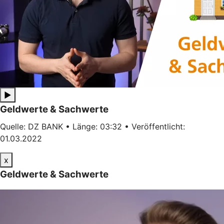
▶
Geldwerte & Sachwerte
Quelle: DZ BANK • Länge: 03:32 • Veröffentlicht:
01.03.2022
x
Geldwerte & Sachwerte