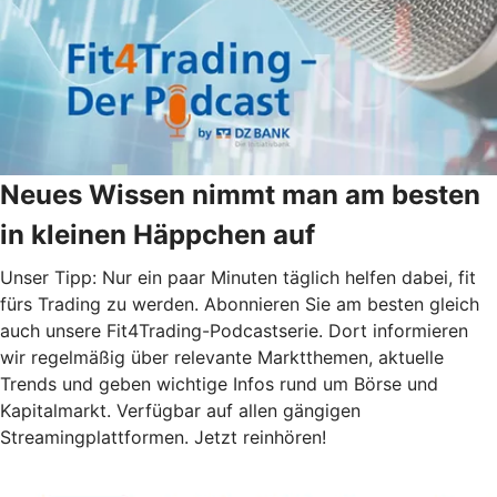
Neues Wissen nimmt man am besten
in kleinen Häppchen auf
Unser Tipp: Nur ein paar Minuten täglich helfen dabei, fit
fürs Trading zu werden. Abonnieren Sie am besten gleich
auch unsere Fit4Trading-Podcastserie. Dort informieren
wir regelmäßig über relevante Marktthemen, aktuelle
Trends und geben wichtige Infos rund um Börse und
Kapitalmarkt. Verfügbar auf allen gängigen
Streamingplattformen. Jetzt reinhören!