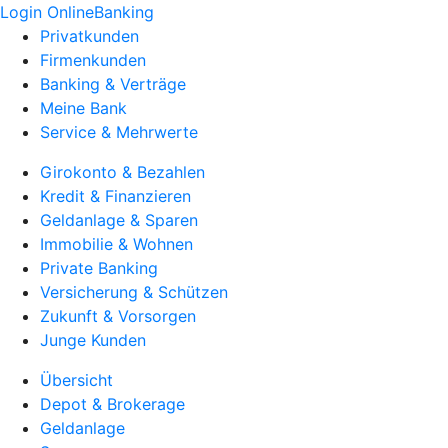
Login OnlineBanking
Privatkunden
Firmenkunden
Banking & Verträge
Meine Bank
Service & Mehrwerte
Girokonto & Bezahlen
Kredit & Finanzieren
Geldanlage & Sparen
Immobilie & Wohnen
Private Banking
Versicherung & Schützen
Zukunft & Vorsorgen
Junge Kunden
Übersicht
Depot & Brokerage
Geldanlage