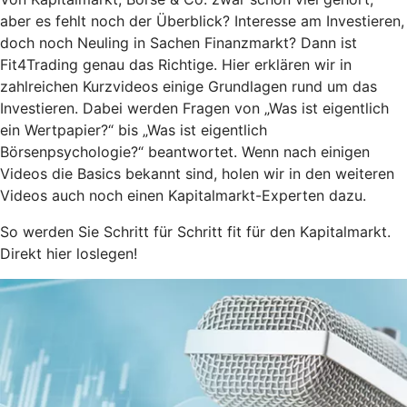
aber es fehlt noch der Überblick? Interesse am Investieren,
doch noch Neuling in Sachen Finanzmarkt? Dann ist
Fit4Trading genau das Richtige. Hier erklären wir in
zahlreichen Kurzvideos einige Grundlagen rund um das
Investieren. Dabei werden Fragen von „Was ist eigentlich
ein Wertpapier?“ bis „Was ist eigentlich
Börsenpsychologie?“ beantwortet. Wenn nach einigen
Videos die Basics bekannt sind, holen wir in den weiteren
Videos auch noch einen Kapitalmarkt-Experten dazu.
So werden Sie Schritt für Schritt fit für den Kapitalmarkt.
Direkt hier loslegen!