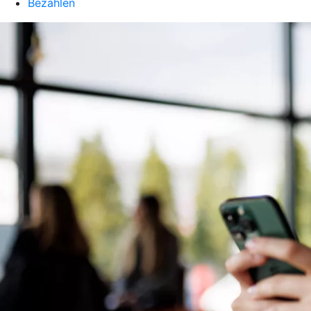
Bezahlen