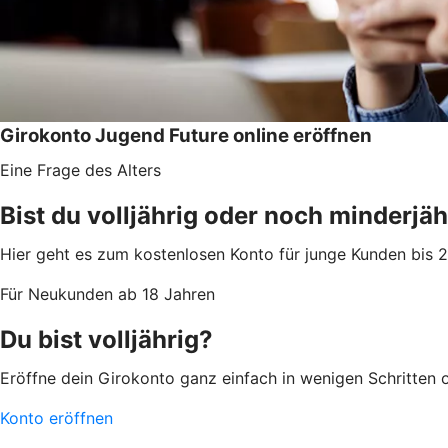
Girokonto Jugend Future online eröffnen
Eine Frage des Alters
Bist du volljährig oder noch minderjäh
Hier geht es zum kostenlosen Konto für junge Kunden bis 
Für Neukunden ab 18 Jahren
Du bist volljährig?
Eröffne dein Girokonto ganz einfach in wenigen Schritten on
Konto eröffnen