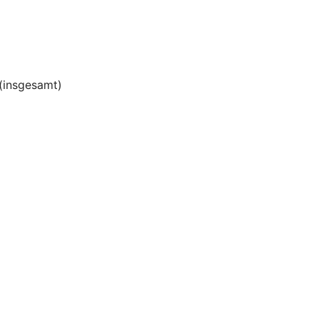
(insgesamt)