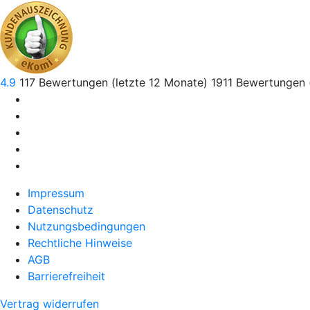
4.9
117
Bewertungen (letzte 12 Monate)
1911
Bewertungen 
Impressum
Datenschutz
Nutzungsbedingungen
Rechtliche Hinweise
AGB
Barrierefreiheit
Vertrag widerrufen