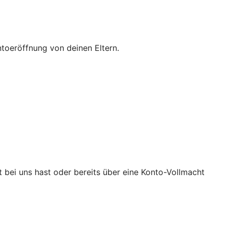
ntoeröffnung von deinen Eltern.
 bei uns hast oder bereits über eine Konto-Vollmacht