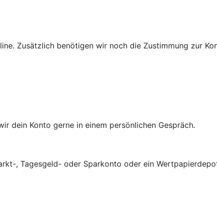
line. Zusätzlich benötigen wir noch die Zustimmung zur Ko
 wir dein Konto gerne in einem persönlichen Gespräch.
arkt-, Tagesgeld- oder Sparkonto oder ein Wertpapierdepot