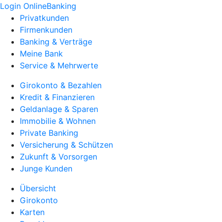
Login OnlineBanking
Privatkunden
Firmenkunden
Banking & Verträge
Meine Bank
Service & Mehrwerte
Girokonto & Bezahlen
Kredit & Finanzieren
Geldanlage & Sparen
Immobilie & Wohnen
Private Banking
Versicherung & Schützen
Zukunft & Vorsorgen
Junge Kunden
Übersicht
Girokonto
Karten