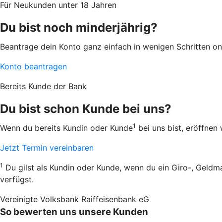
Für Neukunden unter 18 Jahren
Du bist noch minderjährig?
Beantrage dein Konto ganz einfach in wenigen Schritten on
Konto beantragen
Bereits Kunde der Bank
Du bist schon Kunde bei uns?
1
Wenn du bereits Kundin oder Kunde
bei uns bist, eröffnen
Jetzt Termin vereinbaren
1
Du gilst als Kundin oder Kunde, wenn du ein Giro-, Geldm
verfügst.
Vereinigte Volksbank Raiffeisenbank eG
So bewerten uns unsere Kunden