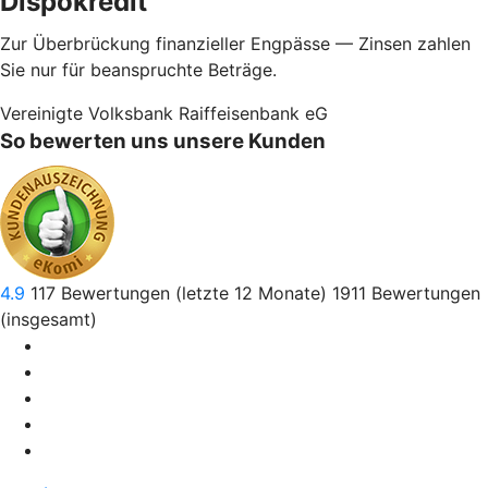
Dispokredit
Zur Überbrückung finanzieller Engpässe — Zinsen zahlen
Sie nur für beanspruchte Beträge.
Vereinigte Volksbank Raiffeisenbank eG
So bewerten uns unsere Kunden
4.9
117
Bewertungen (letzte 12 Monate)
1911
Bewertungen
(insgesamt)