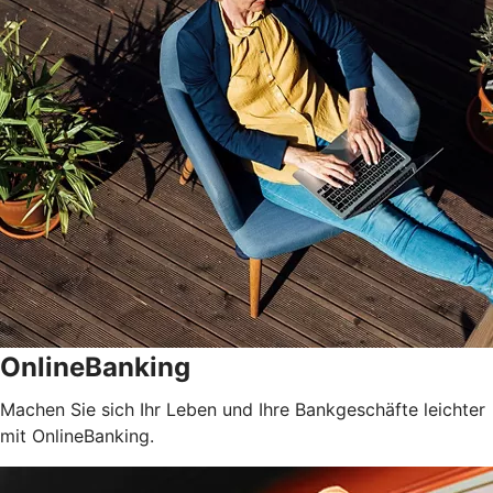
OnlineBanking
Machen Sie sich Ihr Leben und Ihre Bankgeschäfte leichter
mit OnlineBanking.