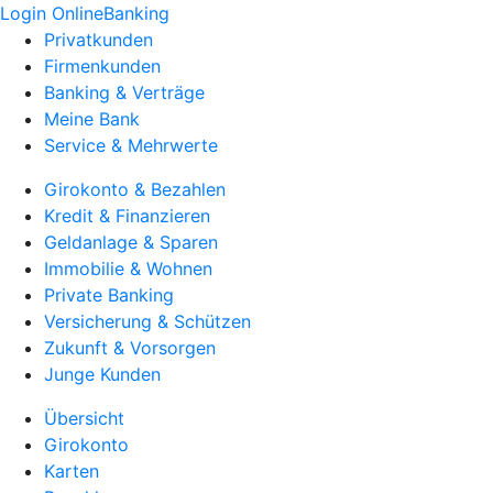
Login OnlineBanking
Privatkunden
Firmenkunden
Banking & Verträge
Meine Bank
Service & Mehrwerte
Girokonto & Bezahlen
Kredit & Finanzieren
Geldanlage & Sparen
Immobilie & Wohnen
Private Banking
Versicherung & Schützen
Zukunft & Vorsorgen
Junge Kunden
Übersicht
Girokonto
Karten