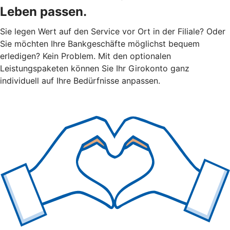
Leben passen.
Sie legen Wert auf den Service vor Ort in der Filiale? Oder
Sie möchten Ihre Bankgeschäfte möglichst bequem
erledigen? Kein Problem. Mit den optionalen
Leistungspaketen können Sie Ihr Girokonto ganz
individuell auf Ihre Bedürfnisse anpassen.