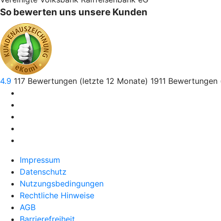
So bewerten uns unsere Kunden
4.9
117
Bewertungen (letzte 12 Monate)
1911
Bewertungen 
Impressum
Datenschutz
Nutzungsbedingungen
Rechtliche Hinweise
AGB
Barrierefreiheit