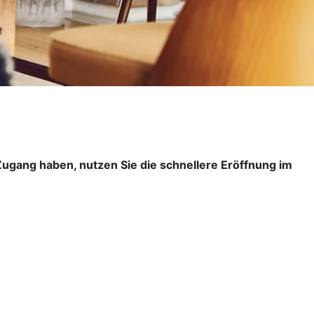
ugang haben, nutzen Sie die schnellere Eröffnung im