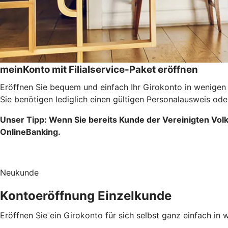
mein
Konto
mit Filialservice-Paket eröffnen
Eröffnen Sie bequem und einfach Ihr Girokonto in wenigen
Sie benötigen lediglich einen gültigen Personalausweis ode
Unser Tipp:
Wenn Sie bereits Kunde der Vereinigten Volk
OnlineBanking.
Neukunde
Kontoeröffnung Einzelkunde
Eröffnen Sie ein Girokonto für sich selbst ganz einfach in 