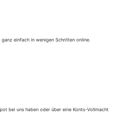
ganz einfach in wenigen Schritten online.
epot bei uns haben oder über eine Konto-Vollmacht