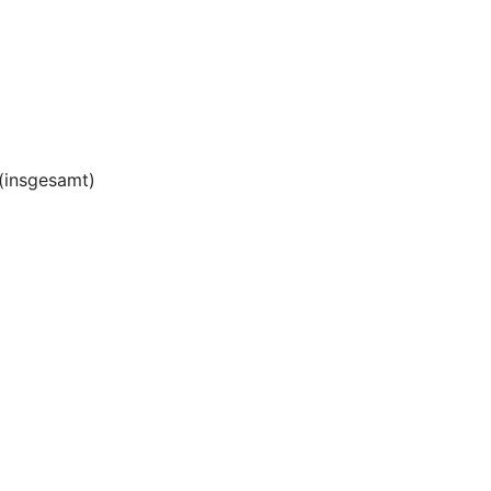
(insgesamt)