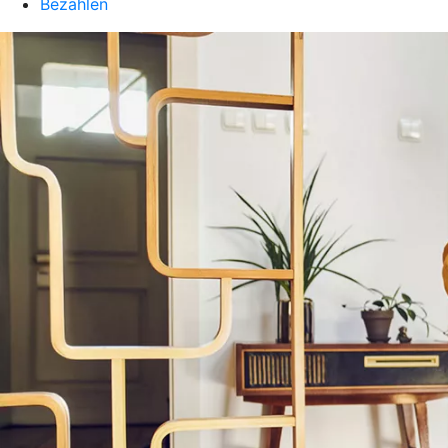
Bezahlen