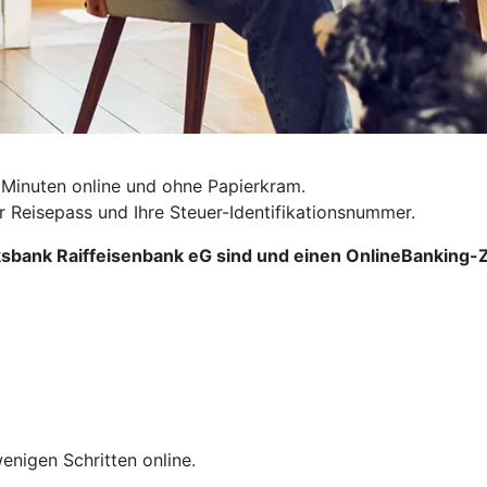
 Minuten online und ohne Papierkram.
r Reisepass und Ihre Steuer-Identifikationsnummer.
sbank Raiffeisenbank eG sind und einen OnlineBanking-Z
wenigen Schritten online.