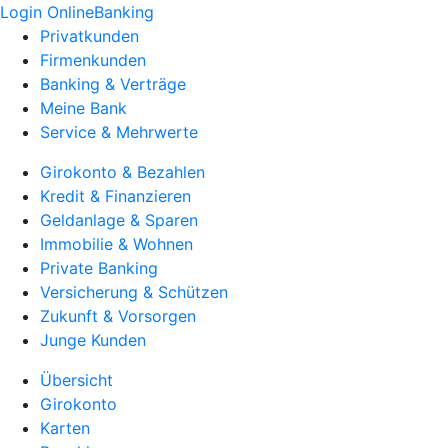
Login OnlineBanking
Privatkunden
Firmenkunden
Banking & Verträge
Meine Bank
Service & Mehrwerte
Girokonto & Bezahlen
Kredit & Finanzieren
Geldanlage & Sparen
Immobilie & Wohnen
Private Banking
Versicherung & Schützen
Zukunft & Vorsorgen
Junge Kunden
Übersicht
Girokonto
Karten