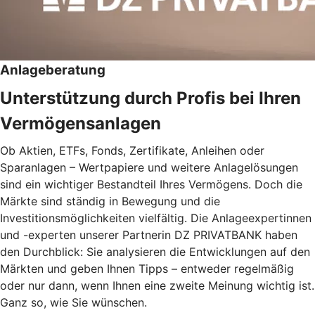
Anlageberatung
Unterstützung durch Profis bei Ihren
Vermögensanlagen
Ob Aktien, ETFs, Fonds, Zertifikate, Anleihen oder
Sparanlagen – Wertpapiere und weitere Anlagelösungen
sind ein wichtiger Bestandteil Ihres Vermögens. Doch die
Märkte sind ständig in Bewegung und die
Investitionsmöglichkeiten vielfältig. Die Anlageexpertinnen
und -experten unserer Partnerin DZ PRIVATBANK haben
den Durchblick: Sie analysieren die Entwicklungen auf den
Märkten und geben Ihnen Tipps – entweder regelmäßig
oder nur dann, wenn Ihnen eine zweite Meinung wichtig ist.
Ganz so, wie Sie wünschen.