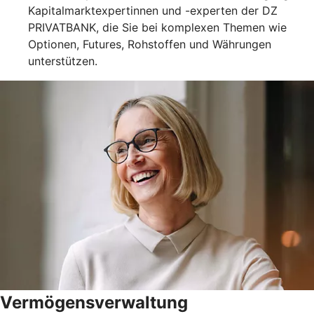
Kapitalmarktexpertinnen und -experten der DZ
PRIVATBANK, die Sie bei komplexen Themen wie
Optionen, Futures, Rohstoffen und Währungen
unterstützen.
Vermögensverwaltung