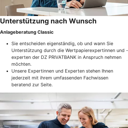
Unterstützung nach Wunsch
Anlageberatung Classic
Sie entscheiden eigenständig, ob und wann Sie
Unterstützung durch die Wertpapierexpertinnen und -
experten der DZ PRIVATBANK in Anspruch nehmen
möchten.
Unsere Expertinnen und Experten stehen Ihnen
jederzeit mit ihrem umfassenden Fachwissen
beratend zur Seite.