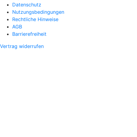
Datenschutz
Nutzungsbedingungen
Rechtliche Hinweise
AGB
Barrierefreiheit
Vertrag widerrufen