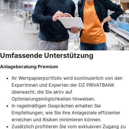
Umfassende Unterstützung
Anlageberatung Premium
Ihr Wertpapierportfolio wird kontinuierlich von den
Expertinnen und Experten der DZ PRIVATBANK
überwacht, die Sie aktiv auf
Optimierungsmöglichkeiten hinweisen.
In regelmäßigen Gesprächen erhalten Sie
Empfehlungen, wie Sie Ihre Anlageziele effizienter
erreichen und Risiken minimieren können.
Zusätzlich profitieren Sie vom exklusiven Zugang zu