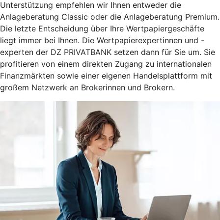
Unterstützung empfehlen wir Ihnen entweder die
Anlageberatung Classic oder die Anlageberatung Premium.
Die letzte Entscheidung über Ihre Wertpapiergeschäfte
liegt immer bei Ihnen. Die Wertpapierexpertinnen und -
experten der DZ PRIVATBANK setzen dann für Sie um. Sie
profitieren von einem direkten Zugang zu internationalen
Finanzmärkten sowie einer eigenen Handelsplattform mit
großem Netzwerk an Brokerinnen und Brokern.