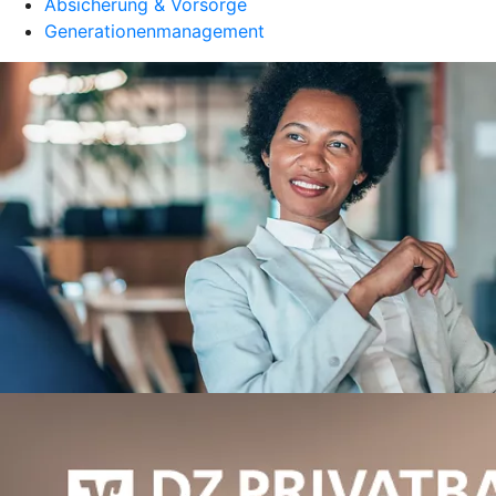
Absicherung & Vorsorge
Generationenmanagement