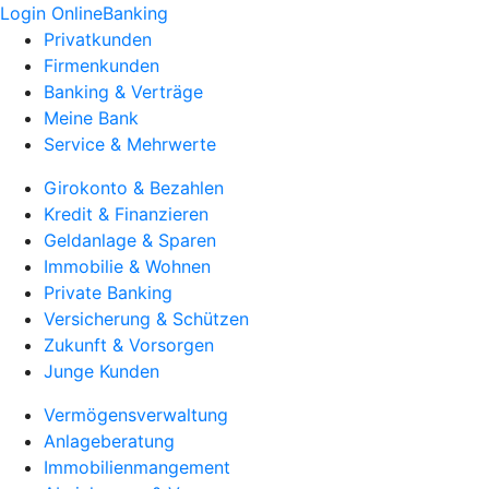
Login OnlineBanking
Privatkunden
Firmenkunden
Banking & Verträge
Meine Bank
Service & Mehrwerte
Girokonto & Bezahlen
Kredit & Finanzieren
Geldanlage & Sparen
Immobilie & Wohnen
Private Banking
Versicherung & Schützen
Zukunft & Vorsorgen
Junge Kunden
Vermögensverwaltung
Anlageberatung
Immobilienmangement