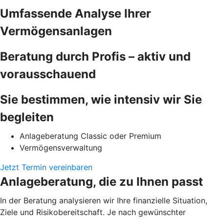
Umfassende Analyse Ihrer
Vermögensanlagen
Beratung durch Profis – aktiv und
vorausschauend
Sie bestimmen, wie intensiv wir Sie
begleiten
Anlageberatung Classic oder Premium
Vermögensverwaltung
Jetzt Termin vereinbaren
Anlageberatung, die zu Ihnen passt
In der Beratung analysieren wir Ihre finanzielle Situation,
Ziele und Risikobereitschaft. Je nach gewünschter