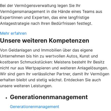
Bei der Vermögensverwaltung legen Sie Ihr
Vermögensmanagement in die Hände eines Teams aus
Expertinnen und Experten, das eine langfristige
Anlagestrategie nach Ihren Bedürfnissen festlegt.
Mehr erfahren
Unsere weiteren Kompetenzen
Von Geldanlagen und Immobilien über das eigene
Unternehmen bis hin zu wertvollen Autos, Kunst und
kostbaren Schmuckstücken: Meistens besteht Ihr Besitz
nicht nur aus Wertpapieren und weiteren Anlagelösungen.
Wir sind gern Ihr verlässlicher Partner, damit Ihr Vermögen
erhalten bleibt und stetig wächst. Entdecken Sie auch
unsere weiteren Leistungen.
Generationenmanagement
Generationenmanagement