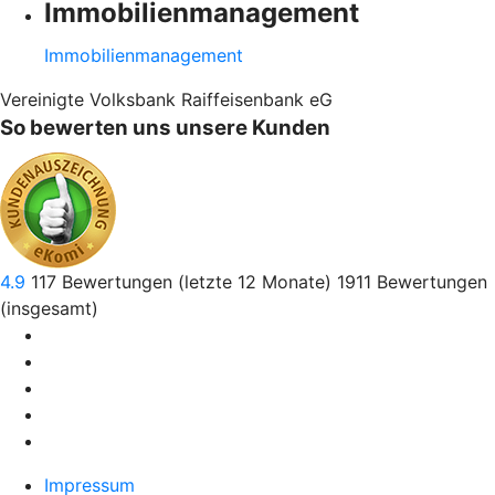
Immobilienmanagement
Immobilienmanagement
Vereinigte Volksbank Raiffeisenbank eG
So bewerten uns unsere Kunden
4.9
117
Bewertungen (letzte 12 Monate)
1911
Bewertungen
(insgesamt)
Impressum