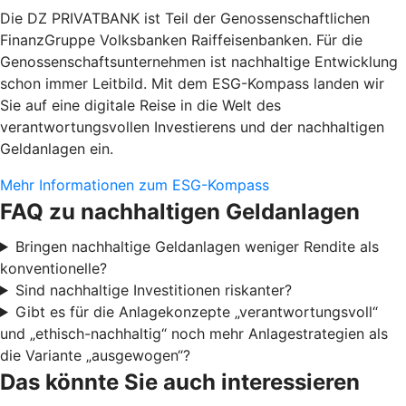
Die DZ PRIVATBANK ist Teil der Genossenschaftlichen
FinanzGruppe Volksbanken Raiffeisenbanken. Für die
Genossenschaftsunternehmen ist nachhaltige Entwicklung
schon immer Leitbild. Mit dem ESG-Kompass landen wir
Sie auf eine digitale Reise in die Welt des
verantwortungsvollen Investierens und der nachhaltigen
Geldanlagen ein.
Mehr Informationen zum ESG-Kompass
FAQ zu nachhaltigen Geldanlagen
Bringen nachhaltige Geldanlagen weniger Rendite als
konventionelle?
Sind nachhaltige Investitionen riskanter?
Gibt es für die Anlagekonzepte „verantwortungsvoll“
und „ethisch-nachhaltig“ noch mehr Anlagestrategien als
die Variante „ausgewogen“?
Das könnte Sie auch interessieren