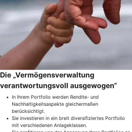
Die „Vermögensverwaltung
verantwortungsvoll ausgewogen“
In Ihrem Portfolio werden Rendite- und
Nachhaltigkeitsaspekte gleichermaßen
berücksichtigt.
Sie investieren in ein breit diversifiziertes Portfolio
mit verschiedenen Anlageklassen.