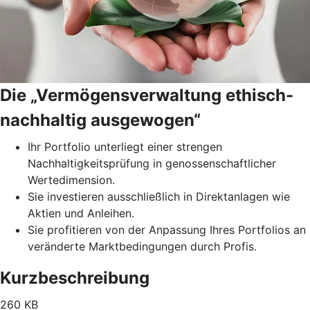
Die „Vermögensverwaltung ethisch-
nachhaltig ausgewogen“
Ihr Portfolio unterliegt einer strengen
Nachhaltigkeitsprüfung in genossenschaftlicher
Wertedimension.
Sie investieren ausschließlich in Direktanlagen wie
Aktien und Anleihen.
Sie profitieren von der Anpassung Ihres Portfolios an
veränderte Marktbedingungen durch Profis.
Kurzbeschreibung
260 KB