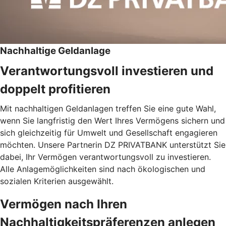
Nachhaltige Geldanlage
Verantwortungsvoll investieren und
doppelt profitieren
Mit nachhaltigen Geldanlagen treffen Sie eine gute Wahl,
wenn Sie langfristig den Wert Ihres Vermögens sichern und
sich gleichzeitig für Umwelt und Gesellschaft engagieren
möchten. Unsere Partnerin DZ PRIVATBANK unterstützt Sie
dabei, Ihr Vermögen verantwortungsvoll zu investieren.
Alle Anlagemöglichkeiten sind nach ökologischen und
sozialen Kriterien ausgewählt.
Vermögen nach Ihren
Nachhaltigkeitspräferenzen anlegen