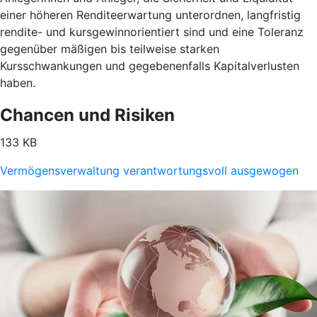
einer höheren Renditeerwartung unterordnen, langfristig
rendite- und kursgewinnorientiert sind und eine Toleranz
gegenüber mäßigen bis teilweise starken
Kursschwankungen und gegebenenfalls Kapitalverlusten
haben.
Chancen und Risiken
133 KB
Vermögensverwaltung verantwortungsvoll ausgewogen