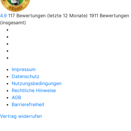
4.9
117
Bewertungen (letzte 12 Monate)
1911
Bewertungen
(insgesamt)
Impressum
Datenschutz
Nutzungsbedingungen
Rechtliche Hinweise
AGB
Barrierefreiheit
Vertrag widerrufen