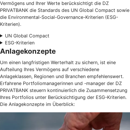
Vermögens und Ihrer Werte berücksichtigt die DZ
PRIVATBANK die Standards des UN Global Compact sowie
die Environmental-Social-Governance-Kriterien (ESG-
Kriterien).
UN Global Compact
ESG-Kriterien
Anlagekonzepte
Um einen langfristigen Werterhalt zu sichern, ist eine
Aufteilung Ihres Vermögens auf verschiedene
Anlageklassen, Regionen und Branchen empfehlenswert.
Erfahrene Portfoliomanagerinnen und -manager der DZ
PRIVATBANK steuern kontinuierlich die Zusammensetzung
Ihres Portfolios unter Berücksichtigung der ESG-Kriterien.
Die Anlagekonzepte im Überblick: