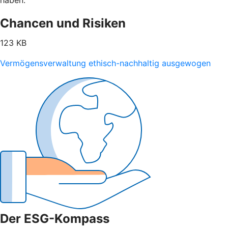
Chancen und Risiken
123 KB
Vermögensverwaltung ethisch-nachhaltig ausgewogen
Der ESG-Kompass