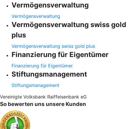
Vermögensverwaltung
Vermögensverwaltung
Vermögensverwaltung swiss gold
plus
Vermögensverwaltung swiss gold plus
Finanzierung für Eigentümer
Finanzierung für Eigentümer
Stiftungsmanagement
Stiftungsmanagement
Vereinigte Volksbank Raiffeisenbank eG
So bewerten uns unsere Kunden