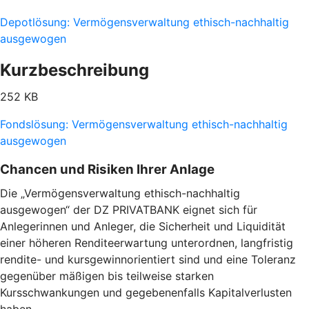
Depotlösung: Vermögensverwaltung ethisch-nachhaltig
ausgewogen
Kurzbeschreibung
252 KB
Fondslösung: Vermögensverwaltung ethisch-nachhaltig
ausgewogen
Chancen und Risiken Ihrer Anlage
Die „Vermögensverwaltung ethisch-nachhaltig
ausgewogen“ der DZ PRIVATBANK eignet sich für
Anlegerinnen und Anleger, die Sicherheit und Liquidität
einer höheren Renditeerwartung unterordnen, langfristig
rendite- und kursgewinnorientiert sind und eine Toleranz
gegenüber mäßigen bis teilweise starken
Kursschwankungen und gegebenenfalls Kapitalverlusten
haben.