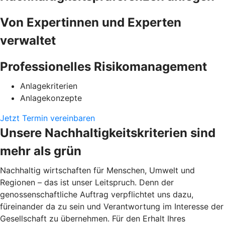
Von Expertinnen und Experten
verwaltet
Professionelles Risikomanagement
Anlagekriterien
Anlagekonzepte
Jetzt Termin vereinbaren
Unsere Nachhaltigkeitskriterien sind
mehr als grün
Nachhaltig wirtschaften für Menschen, Umwelt und
Regionen – das ist unser Leitspruch. Denn der
genossenschaftliche Auftrag verpflichtet uns dazu,
füreinander da zu sein und Verantwortung im Interesse der
Gesellschaft zu übernehmen. Für den Erhalt Ihres