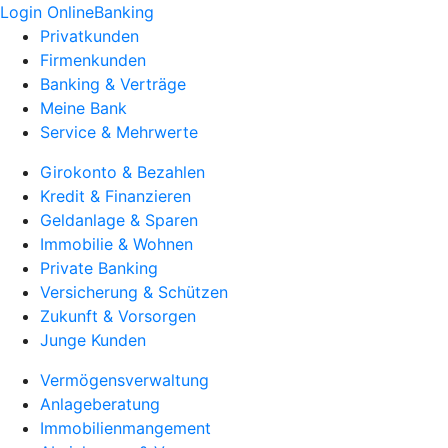
Login OnlineBanking
Privatkunden
Firmenkunden
Banking & Verträge
Meine Bank
Service & Mehrwerte
Girokonto & Bezahlen
Kredit & Finanzieren
Geldanlage & Sparen
Immobilie & Wohnen
Private Banking
Versicherung & Schützen
Zukunft & Vorsorgen
Junge Kunden
Vermögensverwaltung
Anlageberatung
Immobilienmangement