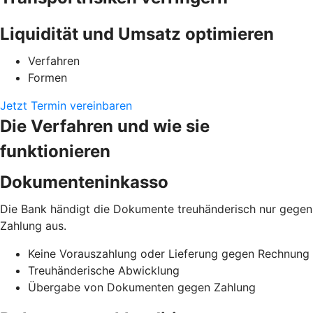
Liquidität und Umsatz optimieren
Verfahren
Formen
Jetzt Termin vereinbaren
Die Verfahren und wie sie
funktionieren
Dokumenteninkasso
Die Bank händigt die Dokumente treuhänderisch nur gegen
Zahlung aus.
Keine Vorauszahlung oder Lieferung gegen Rechnung
Treuhänderische Abwicklung
Übergabe von Dokumenten gegen Zahlung