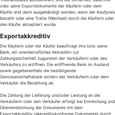
oder seine Exportdokumente der Käuferin oder dem
Käufer erst dann ausgehändigt werden, wenn der Kaufpreis
bezahlt oder eine Tratte (Wechsel) durch die Käuferin oder
den Käufer akzeptiert wurde.
Exportakkreditiv
Die Käuferin oder der Käufer beauftragt ihre bzw. seine
Bank, ein unwiderrufliches Akkreditiv zur
Zahlungssicherheit zugunsten der Verkäuferin oder des
Verkäufers zu eröffnen. Die eröffnende Bank im Ausland
sowie gegebenenfalls die bestätigende
Genossenschaftsbank sichern der Verkäuferin oder dem
Verkäufer die Bezahlung ab.
Die Zahlung der Lieferung und/oder Leistung an die
Verkäuferin oder den Verkäufer erfolgt bei Einreichung und
Übereinstimmung der Dokumente mit dem
Exportakkreditiv (akkreditivkonforme Dokumente) durch