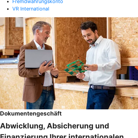
Fremdwährungskonto
VR International
Dokumentengeschäft
Abwicklung, Absicherung und
Finanzierung Ihrer internationalen