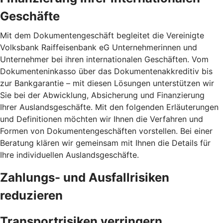
Geschäfte
Mit dem Dokumentengeschäft begleitet die Vereinigte
Volksbank Raiffeisenbank eG Unternehmerinnen und
Unternehmer bei ihren internationalen Geschäften. Vom
Dokumenteninkasso über das Dokumentenakkreditiv bis
zur Bankgarantie – mit diesen Lösungen unterstützen wir
Sie bei der Abwicklung, Absicherung und Finanzierung
Ihrer Auslandsgeschäfte. Mit den folgenden Erläuterungen
und Definitionen möchten wir Ihnen die Verfahren und
Formen von Dokumentengeschäften vorstellen. Bei einer
Beratung klären wir gemeinsam mit Ihnen die Details für
Ihre individuellen Auslandsgeschäfte.
Zahlungs- und Ausfallrisiken
reduzieren
Transportrisiken verringern