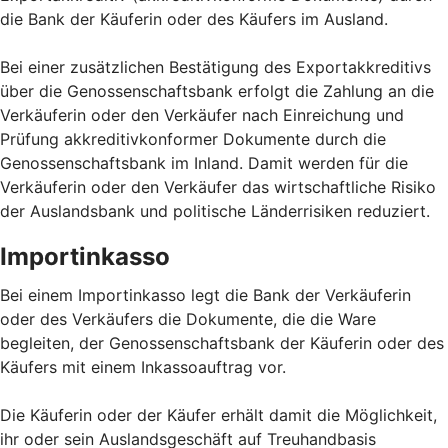
die Bank der Käuferin oder des Käufers im Ausland.
Bei einer zusätzlichen Bestätigung des Exportakkreditivs
über die Genossenschaftsbank erfolgt die Zahlung an die
Verkäuferin oder den Verkäufer nach Einreichung und
Prüfung akkreditivkonformer Dokumente durch die
Genossenschaftsbank im Inland. Damit werden für die
Verkäuferin oder den Verkäufer das wirtschaftliche Risiko
der Auslandsbank und politische Länderrisiken reduziert.
Importinkasso
Bei einem Importinkasso legt die Bank der Verkäuferin
oder des Verkäufers die Dokumente, die die Ware
begleiten, der Genossenschaftsbank der Käuferin oder des
Käufers mit einem Inkassoauftrag vor.
Die Käuferin oder der Käufer erhält damit die Möglichkeit,
ihr oder sein Auslandsgeschäft auf Treuhandbasis