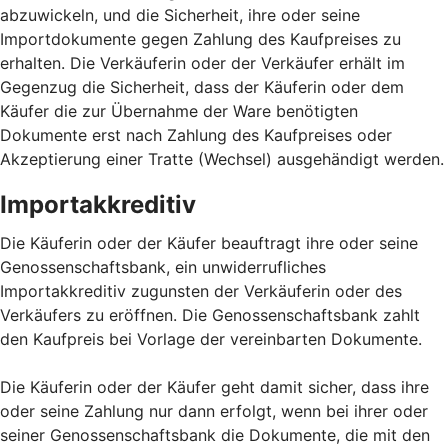
abzuwickeln, und die Sicherheit, ihre oder seine
Importdokumente gegen Zahlung des Kaufpreises zu
erhalten. Die Verkäuferin oder der Verkäufer erhält im
Gegenzug die Sicherheit, dass der Käuferin oder dem
Käufer die zur Übernahme der Ware benötigten
Dokumente erst nach Zahlung des Kaufpreises oder
Akzeptierung einer Tratte (Wechsel) ausgehändigt werden.
Importakkreditiv
Die Käuferin oder der Käufer beauftragt ihre oder seine
Genossenschaftsbank, ein unwiderrufliches
Importakkreditiv zugunsten der Verkäuferin oder des
Verkäufers zu eröffnen. Die Genossenschaftsbank zahlt
den Kaufpreis bei Vorlage der vereinbarten Dokumente.
Die Käuferin oder der Käufer geht damit sicher, dass ihre
oder seine Zahlung nur dann erfolgt, wenn bei ihrer oder
seiner Genossenschaftsbank die Dokumente, die mit den