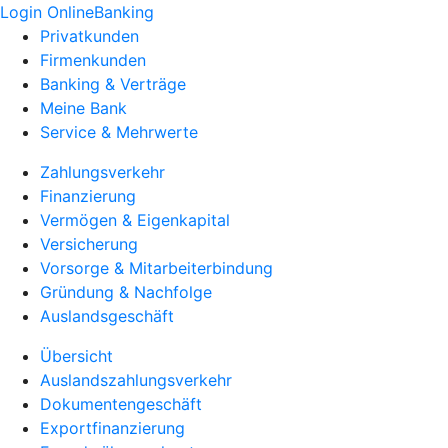
Login OnlineBanking
Privatkunden
Firmenkunden
Banking & Verträge
Meine Bank
Service & Mehrwerte
Zahlungsverkehr
Finanzierung
Vermögen & Eigenkapital
Versicherung
Vorsorge & Mitarbeiterbindung
Gründung & Nachfolge
Auslandsgeschäft
Übersicht
Auslandszahlungsverkehr
Dokumentengeschäft
Exportfinanzierung