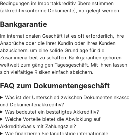
Bedingungen im Importakkreditiv übereinstimmen
(akkreditivkonforme Dokumente), vorgelegt werden.
Bankgarantie
Im internationalen Geschäft ist es oft erforderlich, Ihre
Ansprüche oder die Ihrer Kundin oder Ihres Kunden
abzusichern, um eine solide Grundlage für die
Zusammenarbeit zu schaffen. Bankgarantien gehören
weltweit zum gängigen Tagesgeschäft. Mit ihnen lassen
sich vielfältige Risiken einfach absichern.
FAQ zum Dokumentengeschäft
Was ist der Unterschied zwischen Dokumenteninkasso
und Dokumentenakkreditiv?
Was bedeutet ein bestätigtes Akkreditiv?
Welche Vorteile bietet die Abwicklung auf
Akkreditivbasis mit Zahlungsziel?
Wie finanzieren Sie langfristige internationale