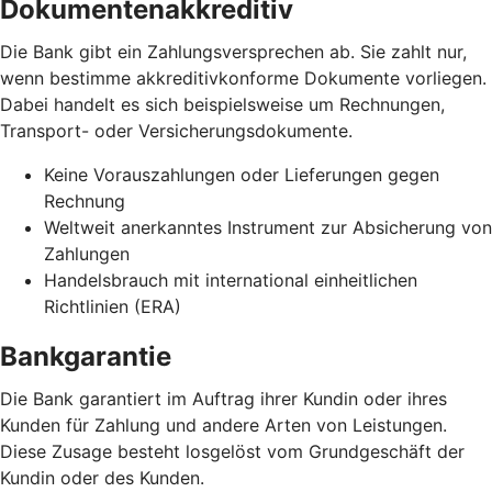
Dokumentenakkreditiv
Die Bank gibt ein Zahlungsversprechen ab. Sie zahlt nur,
wenn bestimme akkreditivkonforme Dokumente vorliegen.
Dabei handelt es sich beispielsweise um Rechnungen,
Transport- oder Versicherungsdokumente.
Keine Vorauszahlungen oder Lieferungen gegen
Rechnung
Weltweit anerkanntes Instrument zur Absicherung von
Zahlungen
Handelsbrauch mit international einheitlichen
Richtlinien (ERA)
Bankgarantie
Die Bank garantiert im Auftrag ihrer Kundin oder ihres
Kunden für Zahlung und andere Arten von Leistungen.
Diese Zusage besteht losgelöst vom Grundgeschäft der
Kundin oder des Kunden.