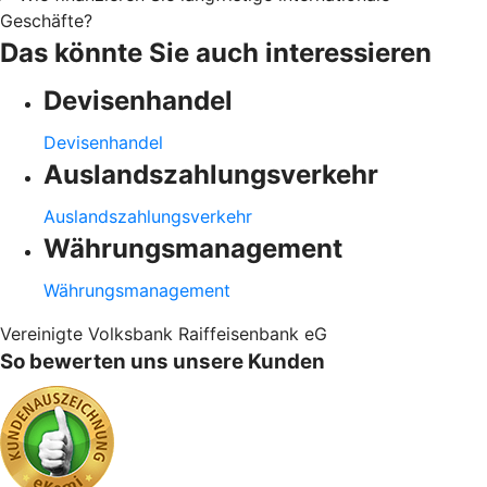
Geschäfte?
Das könnte Sie auch interessieren
Devisenhandel
Devisenhandel
Auslandszahlungsverkehr
Auslandszahlungsverkehr
Währungsmanagement
Währungsmanagement
Vereinigte Volksbank Raiffeisenbank eG
So bewerten uns unsere Kunden