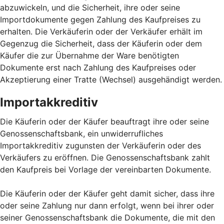
abzuwickeln, und die Sicherheit, ihre oder seine
Importdokumente gegen Zahlung des Kaufpreises zu
erhalten. Die Verkäuferin oder der Verkäufer erhält im
Gegenzug die Sicherheit, dass der Käuferin oder dem
Käufer die zur Übernahme der Ware benötigten
Dokumente erst nach Zahlung des Kaufpreises oder
Akzeptierung einer Tratte (Wechsel) ausgehändigt werden.
Importakkreditiv
Die Käuferin oder der Käufer beauftragt ihre oder seine
Genossenschaftsbank, ein unwiderrufliches
Importakkreditiv zugunsten der Verkäuferin oder des
Verkäufers zu eröffnen. Die Genossenschaftsbank zahlt
den Kaufpreis bei Vorlage der vereinbarten Dokumente.
Die Käuferin oder der Käufer geht damit sicher, dass ihre
oder seine Zahlung nur dann erfolgt, wenn bei ihrer oder
seiner Genossenschaftsbank die Dokumente, die mit den