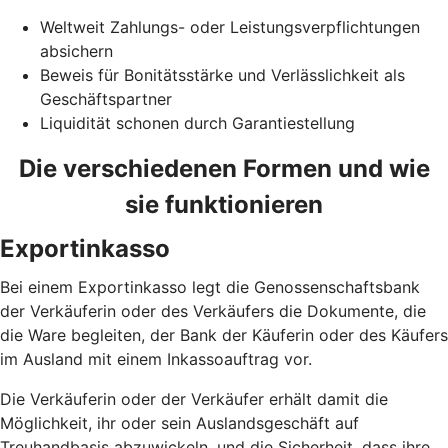
Weltweit Zahlungs- oder Leistungsverpflichtungen
absichern
Beweis für Bonitätsstärke und Verlässlichkeit als
Geschäftspartner
Liquidität schonen durch Garantiestellung
Die verschiedenen Formen und wie
sie funktionieren
Exportinkasso
Bei einem Exportinkasso legt die Genossenschaftsbank
der Verkäuferin oder des Verkäufers die Dokumente, die
die Ware begleiten, der Bank der Käuferin oder des Käufers
im Ausland mit einem Inkassoauftrag vor.
Die Verkäuferin oder der Verkäufer erhält damit die
Möglichkeit, ihr oder sein Auslandsgeschäft auf
Treuhandbasis abzuwickeln, und die Sicherheit, dass ihre