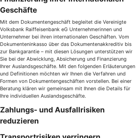
Geschäfte
Mit dem Dokumentengeschäft begleitet die Vereinigte
Volksbank Raiffeisenbank eG Unternehmerinnen und
Unternehmer bei ihren internationalen Geschäften. Vom
Dokumenteninkasso über das Dokumentenakkreditiv bis
zur Bankgarantie – mit diesen Lösungen unterstützen wir
Sie bei der Abwicklung, Absicherung und Finanzierung
Ihrer Auslandsgeschäfte. Mit den folgenden Erläuterungen
und Definitionen möchten wir Ihnen die Verfahren und
Formen von Dokumentengeschäften vorstellen. Bei einer
Beratung klären wir gemeinsam mit Ihnen die Details für
Ihre individuellen Auslandsgeschäfte.
Zahlungs- und Ausfallrisiken
reduzieren
Transportrisiken verringern