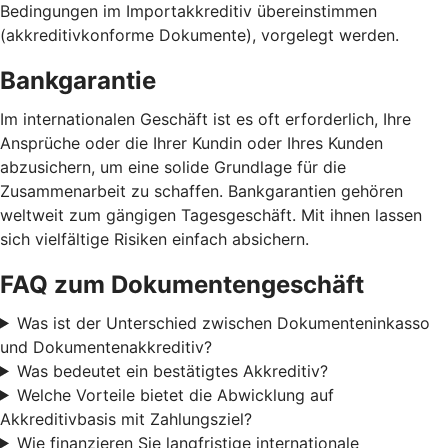
Bedingungen im Importakkreditiv übereinstimmen
(akkreditivkonforme Dokumente), vorgelegt werden.
Bankgarantie
Im internationalen Geschäft ist es oft erforderlich, Ihre
Ansprüche oder die Ihrer Kundin oder Ihres Kunden
abzusichern, um eine solide Grundlage für die
Zusammenarbeit zu schaffen. Bankgarantien gehören
weltweit zum gängigen Tagesgeschäft. Mit ihnen lassen
sich vielfältige Risiken einfach absichern.
FAQ zum Dokumentengeschäft
Was ist der Unterschied zwischen Dokumenteninkasso
und Dokumentenakkreditiv?
Was bedeutet ein bestätigtes Akkreditiv?
Welche Vorteile bietet die Abwicklung auf
Akkreditivbasis mit Zahlungsziel?
Wie finanzieren Sie langfristige internationale