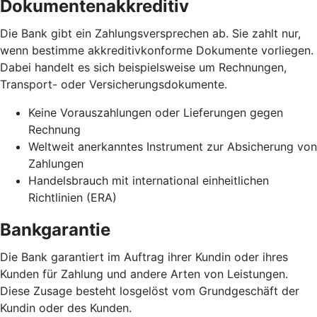
Dokumentenakkreditiv
Die Bank gibt ein Zahlungsversprechen ab. Sie zahlt nur,
wenn bestimme akkreditivkonforme Dokumente vorliegen.
Dabei handelt es sich beispielsweise um Rechnungen,
Transport- oder Versicherungsdokumente.
Keine Vorauszahlungen oder Lieferungen gegen
Rechnung
Weltweit anerkanntes Instrument zur Absicherung von
Zahlungen
Handelsbrauch mit international einheitlichen
Richtlinien (ERA)
Bankgarantie
Die Bank garantiert im Auftrag ihrer Kundin oder ihres
Kunden für Zahlung und andere Arten von Leistungen.
Diese Zusage besteht losgelöst vom Grundgeschäft der
Kundin oder des Kunden.