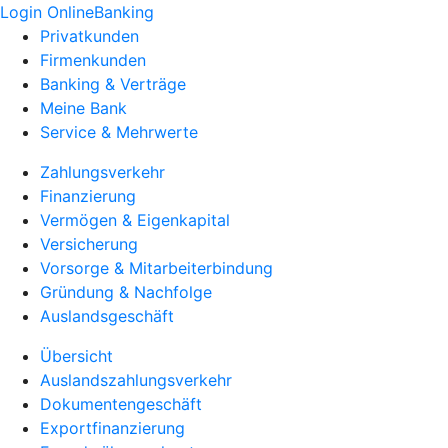
Login OnlineBanking
Privatkunden
Firmenkunden
Banking & Verträge
Meine Bank
Service & Mehrwerte
Zahlungsverkehr
Finanzierung
Vermögen & Eigenkapital
Versicherung
Vorsorge & Mitarbeiterbindung
Gründung & Nachfolge
Auslandsgeschäft
Übersicht
Auslandszahlungsverkehr
Dokumentengeschäft
Exportfinanzierung