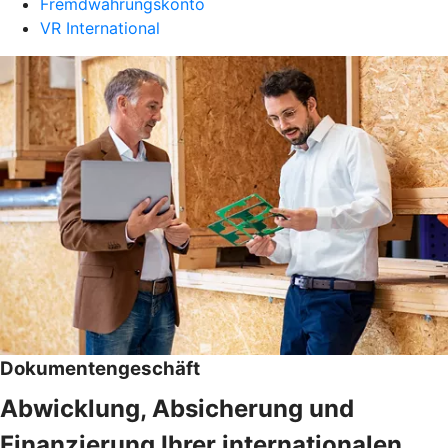
Fremdwährungskonto
VR International
Dokumentengeschäft
Abwicklung, Absicherung und
Finanzierung Ihrer internationalen