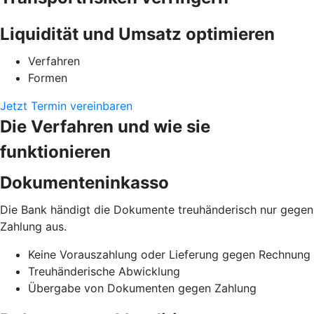
Liquidität und Umsatz optimieren
Verfahren
Formen
Jetzt Termin vereinbaren
Die Verfahren und wie sie
funktionieren
Dokumenteninkasso
Die Bank händigt die Dokumente treuhänderisch nur gegen
Zahlung aus.
Keine Vorauszahlung oder Lieferung gegen Rechnung
Treuhänderische Abwicklung
Übergabe von Dokumenten gegen Zahlung