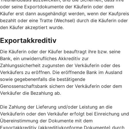
oder seine Exportdokumente der Käuferin oder dem
Käufer erst dann ausgehändigt werden, wenn der Kaufpreis
bezahlt oder eine Tratte (Wechsel) durch die Käuferin oder
den Käufer akzeptiert wurde.
Exportakkreditiv
Die Käuferin oder der Käufer beauftragt ihre bzw. seine
Bank, ein unwiderrufliches Akkreditiv zur
Zahlungssicherheit zugunsten der Verkäuferin oder des
Verkäufers zu eröffnen. Die eröffnende Bank im Ausland
sowie gegebenenfalls die bestätigende
Genossenschaftsbank sichern der Verkäuferin oder dem
Verkäufer die Bezahlung ab.
Die Zahlung der Lieferung und/oder Leistung an die
Verkäuferin oder den Verkäufer erfolgt bei Einreichung und
Übereinstimmung der Dokumente mit dem
Exportakkreditiv (akkreditivkonforme Dokumente) durch