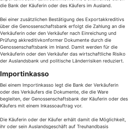
die Bank der Käuferin oder des Käufers im Ausland.
Bei einer zusätzlichen Bestätigung des Exportakkreditivs
über die Genossenschaftsbank erfolgt die Zahlung an die
Verkäuferin oder den Verkäufer nach Einreichung und
Prüfung akkreditivkonformer Dokumente durch die
Genossenschaftsbank im Inland. Damit werden für die
Verkäuferin oder den Verkäufer das wirtschaftliche Risiko
der Auslandsbank und politische Länderrisiken reduziert.
Importinkasso
Bei einem Importinkasso legt die Bank der Verkäuferin
oder des Verkäufers die Dokumente, die die Ware
begleiten, der Genossenschaftsbank der Käuferin oder des
Käufers mit einem Inkassoauftrag vor.
Die Käuferin oder der Käufer erhält damit die Möglichkeit,
ihr oder sein Auslandsgeschäft auf Treuhandbasis