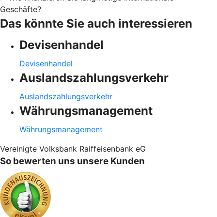
Geschäfte?
Das könnte Sie auch interessieren
Devisenhandel
Devisenhandel
Auslandszahlungsverkehr
Auslandszahlungsverkehr
Währungsmanagement
Währungsmanagement
Vereinigte Volksbank Raiffeisenbank eG
So bewerten uns unsere Kunden