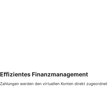
Effizientes Finanzmanagement
Zahlungen werden den virtuellen Konten direkt zugeordnet