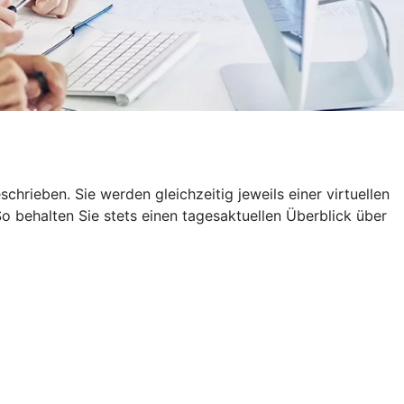
rieben. Sie werden gleichzeitig jeweils einer virtuellen
 behalten Sie stets einen tagesaktuellen Überblick über