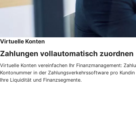
Virtuelle Konten
Zahlungen vollautomatisch zuordnen
Virtuelle Konten vereinfachen Ihr Finanzmanagement: Zahlu
Kontonummer in der Zahlungsverkehrssoftware pro Kundin o
Ihre Liquidität und Finanzsegmente.