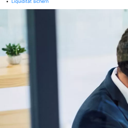
Liquidität sichern