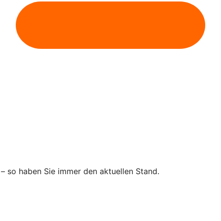
 – so haben Sie immer den aktuellen Stand.