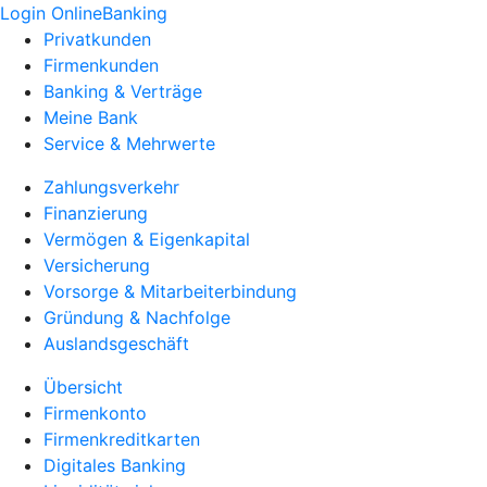
Login OnlineBanking
Privatkunden
Firmenkunden
Banking & Verträge
Meine Bank
Service & Mehrwerte
Zahlungsverkehr
Finanzierung
Vermögen & Eigenkapital
Versicherung
Vorsorge & Mitarbeiterbindung
Gründung & Nachfolge
Auslandsgeschäft
Übersicht
Firmenkonto
Firmenkreditkarten
Digitales Banking