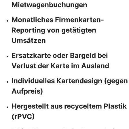
Mietwagenbuchungen
Monatliches Firmenkarten-
Reporting von getätigten
Umsätzen
Ersatzkarte oder Bargeld bei
Verlust der Karte im Ausland
Individuelles Kartendesign (gegen
Aufpreis)
Hergestellt aus recyceltem Plastik
(rPVC)