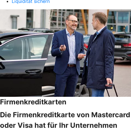
Liquidität sichern
Firmenkreditkarten
Die Firmenkreditkarte von Mastercard
oder Visa hat für Ihr Unternehmen