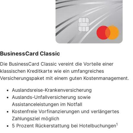
BusinessCard Classic
Die BusinessCard Classic vereint die Vorteile einer
klassischen Kreditkarte wie ein umfangreiches
Versicherungspaket mit einem guten Kostenmanagement.
Auslandsreise-Krankenversicherung
Auslands-Unfallversicherung sowie
Assistanceleistungen im Notfall
Kostenfreie Vorfinanzierungen und verlängertes
Zahlungsziel möglich
1
5 Prozent Rückerstattung bei Hotelbuchungen