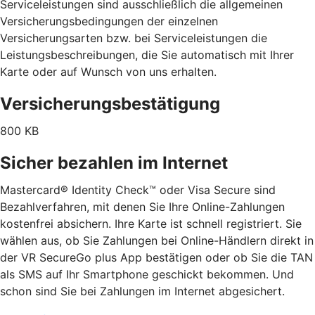
Serviceleistungen sind ausschließlich die allgemeinen
Versicherungsbedingungen der einzelnen
Versicherungsarten bzw. bei Serviceleistungen die
Leistungsbeschreibungen, die Sie automatisch mit Ihrer
Karte oder auf Wunsch von uns erhalten.
Versicherungsbestätigung
800 KB
Sicher bezahlen im Internet
Mastercard® Identity Check™ oder Visa Secure sind
Bezahlverfahren, mit denen Sie Ihre Online-Zahlungen
kostenfrei absichern. Ihre Karte ist schnell registriert. Sie
wählen aus, ob Sie Zahlungen bei Online-Händlern direkt in
der VR SecureGo plus App bestätigen oder ob Sie die TAN
als SMS auf Ihr Smartphone geschickt bekommen. Und
schon sind Sie bei Zahlungen im Internet abgesichert.