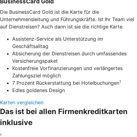
BusinessCard Gold
Die BusinessCard Gold ist die Karte für die
Unternehmensleitung und Führungskräfte. Ist Ihr Team viel
auf Dienstreisen? Auch dann ist sie die richtige Karte.
Assistenz-Service als Unterstützung im
Geschäftsalltag
Absicherung der Dienstreisen durch umfassendes
Versicherungspaket
Kostenfreie Vorfinanzierungen und verlängertes
Zahlungsziel möglich
1
7 Prozent Rückerstattung bei Hotelbuchungen
Edles goldenes Design
Karten vergleichen
Das ist bei allen Firmenkreditkarten
inklusive
‹