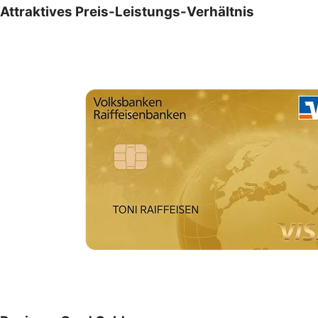
Attraktives Preis-Leistungs-Verhältnis