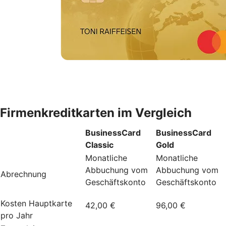
Firmenkreditkarten im Vergleich
BusinessCard
BusinessCard
Classic
Gold
Monatliche
Monatliche
Abbuchung vom
Abbuchung vom
Abrechnung
Geschäftskonto
Geschäftskonto
Kosten Hauptkarte
42,00 €
96,00 €
pro Jahr