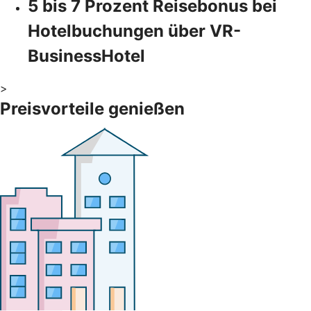
5 bis 7 Prozent Reisebonus bei
Hotelbuchungen über VR-
BusinessHotel
>
Preisvorteile genießen