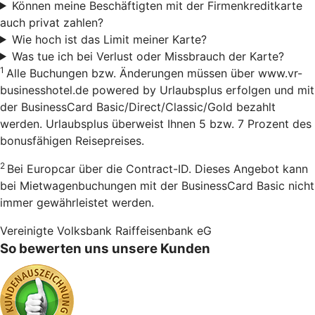
Können meine Beschäftigten mit der Firmenkreditkarte
auch privat zahlen?
Wie hoch ist das Limit meiner Karte?
Was tue ich bei Verlust oder Missbrauch der Karte?
1
Alle Buchungen bzw. Änderungen müssen über www.vr-
businesshotel.de powered by Urlaubsplus erfolgen und mit
der BusinessCard Basic/Direct/Classic/Gold bezahlt
werden. Urlaubsplus überweist Ihnen 5 bzw. 7 Prozent des
bonusfähigen Reisepreises.
2
Bei Europcar über die Contract-ID. Dieses Angebot kann
bei Mietwagenbuchungen mit der BusinessCard Basic nicht
immer gewährleistet werden.
Vereinigte Volksbank Raiffeisenbank eG
So bewerten uns unsere Kunden