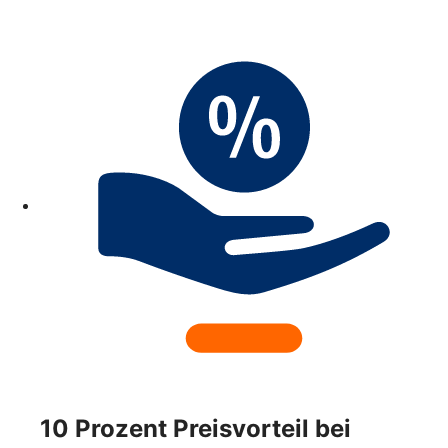
10 Prozent Preisvorteil bei