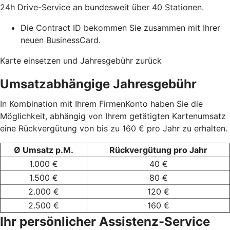
24h Drive-Service an bundesweit über 40 Stationen.
Die Contract ID bekommen Sie zusammen mit Ihrer
neuen BusinessCard.
Karte einsetzen und Jahresgebühr zurück
Umsatzabhängige Jahresgebühr
In Kombination mit Ihrem FirmenKonto haben Sie die
Möglichkeit, abhängig von Ihrem getätigten Kartenumsatz
eine Rückvergütung von bis zu 160 € pro Jahr zu erhalten.
Ø Umsatz p.M.
Rückvergütung pro Jahr
1.000 €
40 €
1.500 €
80 €
2.000 €
120 €
2.500 €
160 €
Ihr persönlicher Assistenz-Service