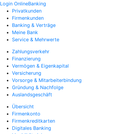
Login OnlineBanking
Privatkunden
Firmenkunden
Banking & Verträge
Meine Bank
Service & Mehrwerte
Zahlungsverkehr
Finanzierung
Vermögen & Eigenkapital
Versicherung
Vorsorge & Mitarbeiterbindung
Gründung & Nachfolge
Auslandsgeschäft
Übersicht
Firmenkonto
Firmenkreditkarten
Digitales Banking