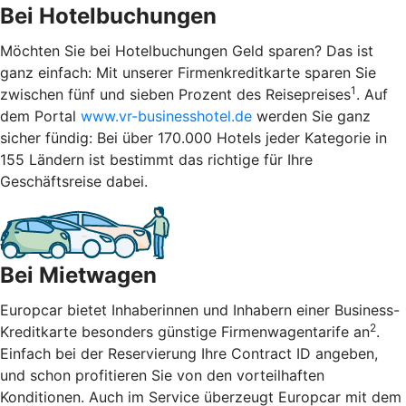
Bei Hotelbuchungen
Möchten Sie bei Hotelbuchungen Geld sparen? Das ist
ganz einfach: Mit unserer Firmenkreditkarte sparen Sie
1
zwischen fünf und sieben Prozent des Reisepreises
. Auf
dem Portal
www.vr-businesshotel.de
werden Sie ganz
sicher fündig: Bei über 170.000 Hotels jeder Kategorie in
155 Ländern ist bestimmt das richtige für Ihre
Geschäftsreise dabei.
Bei Mietwagen
Europcar bietet Inhaberinnen und Inhabern einer Business-
2
Kreditkarte besonders günstige Firmenwagentarife an
.
Einfach bei der Reservierung Ihre Contract ID angeben,
und schon profitieren Sie von den vorteilhaften
Konditionen. Auch im Service überzeugt Europcar mit dem