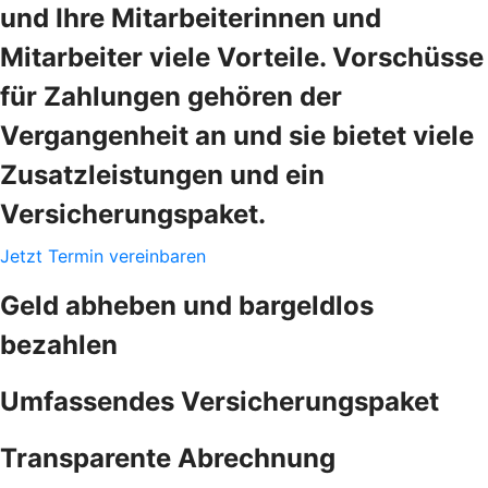
und Ihre Mitarbeiterinnen und
Mitarbeiter viele Vorteile. Vorschüsse
für Zahlungen gehören der
Vergangenheit an und sie bietet viele
Zusatzleistungen und ein
Versicherungspaket.
Jetzt Termin vereinbaren
Geld abheben und bargeldlos
bezahlen
Umfassendes Versicherungspaket
Transparente Abrechnung