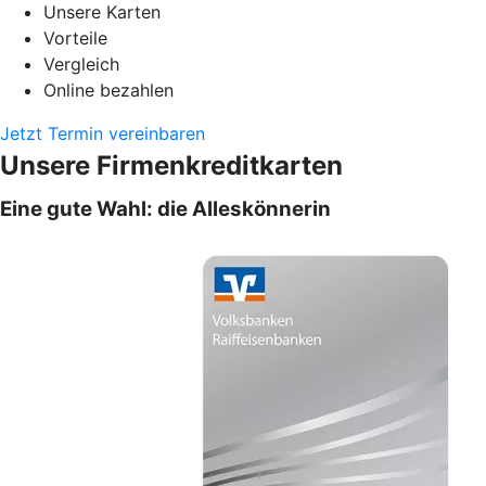
Unsere Karten
Vorteile
Vergleich
Online bezahlen
Jetzt Termin vereinbaren
Unsere Firmenkreditkarten
Eine gute Wahl: die Alleskönnerin