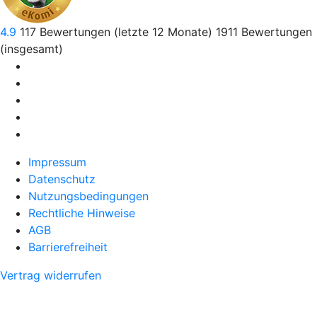
4.9
117
Bewertungen (letzte 12 Monate)
1911
Bewertungen
(insgesamt)
Impressum
Datenschutz
Nutzungsbedingungen
Rechtliche Hinweise
AGB
Barrierefreiheit
Vertrag widerrufen