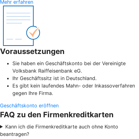
Mehr erfahren
Voraussetzungen
Sie haben ein Geschäftskonto bei der Vereinigte
Volksbank Raiffeisenbank eG.
Ihr Geschäftssitz ist in Deutschland.
Es gibt kein laufendes Mahn- oder Inkassoverfahren
gegen Ihre Firma.
Geschäftskonto eröffnen
FAQ zu den Firmenkreditkarten
Kann ich die Firmenkreditkarte auch ohne Konto
beantragen?