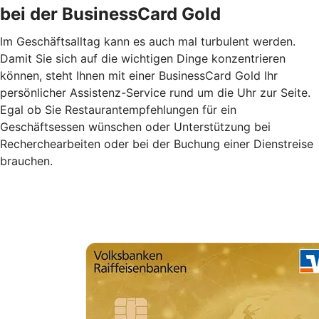
bei der BusinessCard Gold
Im Geschäftsalltag kann es auch mal turbulent werden.
Damit Sie sich auf die wichtigen Dinge konzentrieren
können, steht Ihnen mit einer BusinessCard Gold Ihr
persönlicher Assistenz-Service rund um die Uhr zur Seite.
Egal ob Sie Restaurantempfehlungen für ein
Geschäftsessen wünschen oder Unterstützung bei
Recherchearbeiten oder bei der Buchung einer Dienstreise
brauchen.