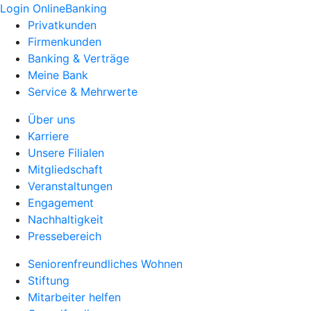
Login OnlineBanking
Privatkunden
Firmenkunden
Banking & Verträge
Meine Bank
Service & Mehrwerte
Über uns
Karriere
Unsere Filialen
Mitgliedschaft
Veranstaltungen
Engagement
Nachhaltigkeit
Pressebereich
Seniorenfreundliches Wohnen
Stiftung
Mitarbeiter helfen