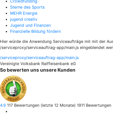
Crowdfunding
Sterne des Sports
MEHR Energie
jugend creativ
Jugend und Finanzen
Finanzielle Bildung fördern
Hier würde die Anwendung Serviceaufträge mit mit der Aus
/serviceproxy/serviceauftrag-app/main.js eingeblendet we
/serviceproxy/serviceauftrag-app/main.js
Vereinigte Volksbank Raiffeisenbank eG
So bewerten uns unsere Kunden
4.9
117
Bewertungen (letzte 12 Monate)
1911
Bewertungen 