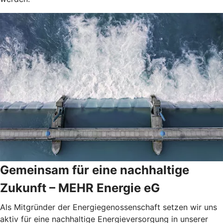
Gemeinsam für eine nachhaltige
Zukunft – MEHR Energie eG
Als Mitgründer der Energiegenossenschaft setzen wir uns
aktiv für eine nachhaltige Energieversorgung in unserer