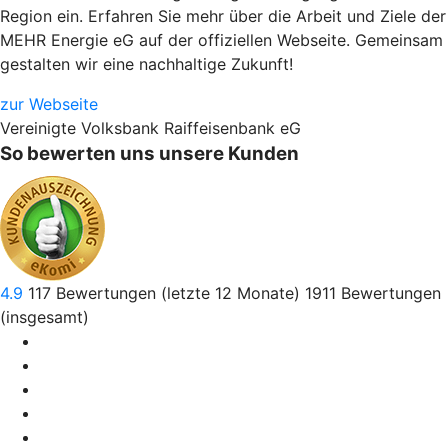
Region ein. Erfahren Sie mehr über die Arbeit und Ziele der
MEHR Energie eG auf der offiziellen Webseite.
Gemeinsam
gestalten wir eine nachhaltige Zukunft!
zur Webseite
Vereinigte Volksbank Raiffeisenbank eG
So bewerten uns unsere Kunden
4.9
117
Bewertungen (letzte 12 Monate)
1911
Bewertungen
(insgesamt)