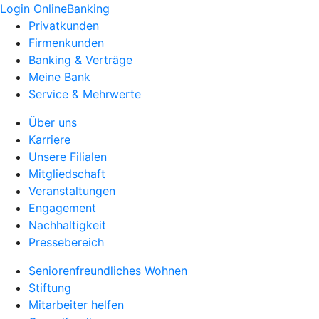
Login OnlineBanking
Privatkunden
Firmenkunden
Banking & Verträge
Meine Bank
Service & Mehrwerte
Über uns
Karriere
Unsere Filialen
Mitgliedschaft
Veranstaltungen
Engagement
Nachhaltigkeit
Pressebereich
Seniorenfreundliches Wohnen
Stiftung
Mitarbeiter helfen