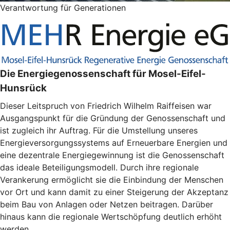
Verantwortung für Generationen
Die Energiegenossenschaft für Mosel-Eifel-
Hunsrück
Dieser Leitspruch von Friedrich Wilhelm Raiffeisen war
Ausgangspunkt für die Gründung der Genossenschaft und
ist zugleich ihr Auftrag. Für die Umstellung unseres
Energieversorgungssystems auf Erneuerbare Energien und
eine dezentrale Energiegewinnung ist die Genossenschaft
das ideale Beteiligungsmodell. Durch ihre regionale
Verankerung ermöglicht sie die Einbindung der Menschen
vor Ort und kann damit zu einer Steigerung der Akzeptanz
beim Bau von Anlagen oder Netzen beitragen. Darüber
hinaus kann die regionale Wertschöpfung deutlich erhöht
werden.