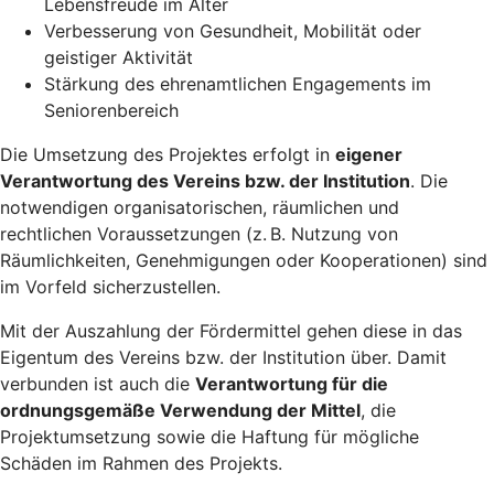
Lebensfreude im Alter
Verbesserung von Gesundheit, Mobilität oder
geistiger Aktivität
Stärkung des ehrenamtlichen Engagements im
Seniorenbereich
Die Umsetzung des Projektes erfolgt in
eigener
Verantwortung des Vereins bzw. der Institution
. Die
notwendigen organisatorischen, räumlichen und
rechtlichen Voraussetzungen (z. B. Nutzung von
Räumlichkeiten, Genehmigungen oder Kooperationen) sind
im Vorfeld sicherzustellen.
Mit der Auszahlung der Fördermittel gehen diese in das
Eigentum des Vereins bzw. der Institution über. Damit
verbunden ist auch die
Verantwortung für die
ordnungsgemäße Verwendung der Mittel
, die
Projektumsetzung sowie die Haftung für mögliche
Schäden im Rahmen des Projekts.