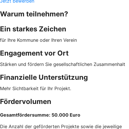
Jetzt bewerben
Warum teilnehmen?
Ein starkes Zeichen
für Ihre Kommune oder Ihren Verein
Engagement vor Ort
Stärken und fördern Sie gesellschaftlichen Zusammenhalt
Finanzielle Unterstützung
Mehr Sichtbarkeit für Ihr Projekt.
Fördervolumen
Gesamtfördersumme: 50.000 Euro
Die Anzahl der geförderten Projekte sowie die jeweilige