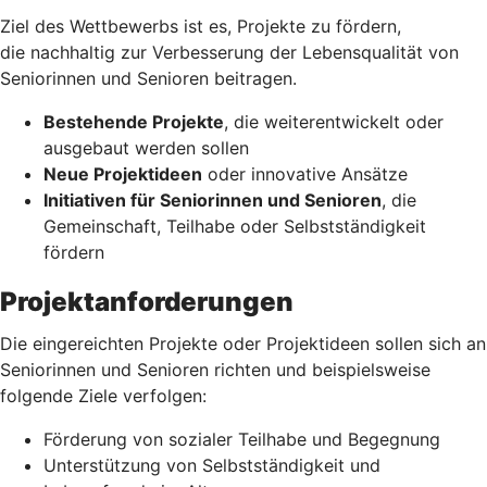
Ziel des Wettbewerbs ist es, Projekte zu fördern,
die nachhaltig zur Verbesserung der Lebensqualität von
Seniorinnen und Senioren beitragen.
Bestehende Projekte
, die weiterentwickelt oder
ausgebaut werden sollen
Neue Projektideen
oder innovative Ansätze
Initiativen für Seniorinnen und Senioren
, die
Gemeinschaft, Teilhabe oder Selbstständigkeit
fördern
Projektanforderungen
Die eingereichten Projekte oder Projektideen sollen sich an
Seniorinnen und Senioren richten und beispielsweise
folgende Ziele verfolgen:
Förderung von sozialer Teilhabe und Begegnung
Unterstützung von Selbstständigkeit und