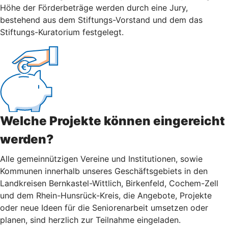
Höhe der Förderbeträge werden durch eine Jury,
bestehend aus dem Stiftungs-Vorstand und dem das
Stiftungs-Kuratorium festgelegt.
Welche Projekte können eingereicht
werden?
Alle gemeinnützigen Vereine und Institutionen, sowie
Kommunen innerhalb unseres Geschäftsgebiets in den
Landkreisen Bernkastel-Wittlich, Birkenfeld, Cochem-Zell
und dem Rhein-Hunsrück-Kreis, die Angebote, Projekte
oder neue Ideen für die Seniorenarbeit umsetzen oder
planen, sind herzlich zur Teilnahme eingeladen.