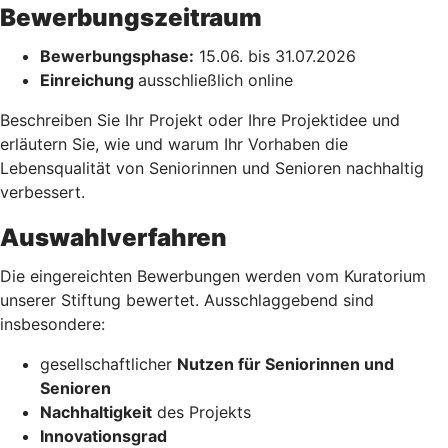
Bewerbungszeitraum
Bewerbungsphase:
15.06. bis 31.07.2026
Einreichung
ausschließlich online
Beschreiben Sie Ihr Projekt oder Ihre Projektidee und
erläutern Sie, wie und warum Ihr Vorhaben die
Lebensqualität von Seniorinnen und Senioren nachhaltig
verbessert.
Auswahlverfahren
Die eingereichten Bewerbungen werden vom Kuratorium
unserer Stiftung bewertet. Ausschlaggebend sind
insbesondere:
gesellschaftlicher
Nutzen für Seniorinnen und
Senioren
Nachhaltigkeit
des Projekts
Innovationsgrad