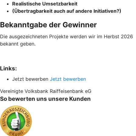
Realistische Umsetzbarkeit
(Übertragbarkeit auch auf andere Initiativen?)
Bekanntgabe der Gewinner
Die ausgezeichneten Projekte werden wir im Herbst 2026
bekannt geben.
Links:
Jetzt bewerben
Jetzt bewerben
Vereinigte Volksbank Raiffeisenbank eG
So bewerten uns unsere Kunden