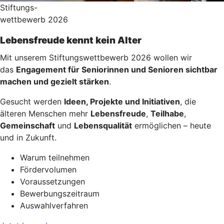
Stiftungs-
wettbewerb 2026
Lebensfreude kennt kein Alter
Mit unserem Stiftungswettbewerb 2026 wollen wir
das
Engagement für Seniorinnen und Senioren sichtbar
machen und gezielt stärken
.
Gesucht werden
Ideen, Projekte und Initiativen
, die
älteren Menschen mehr
Lebensfreude
,
Teilhabe
,
Gemeinschaft
und
Lebensqualität
ermöglichen – heute
und in Zukunft.
Warum teilnehmen
Fördervolumen
Voraussetzungen
Bewerbungszeitraum
Auswahlverfahren