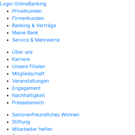
Login OnlineBanking
Privatkunden
Firmenkunden
Banking & Verträge
Meine Bank
Service & Mehrwerte
Über uns
Karriere
Unsere Filialen
Mitgliedschaft
Veranstaltungen
Engagement
Nachhaltigkeit
Pressebereich
Seniorenfreundliches Wohnen
Stiftung
Mitarbeiter helfen