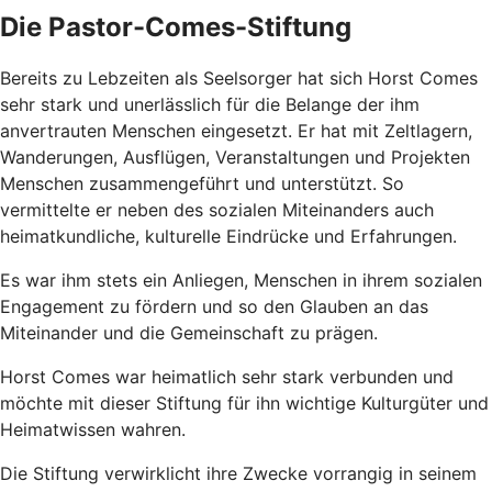
Die Pastor-Comes-Stiftung
Bereits zu Lebzeiten als Seelsorger hat sich Horst Comes
sehr stark und unerlässlich für die Belange der ihm
anvertrauten Menschen eingesetzt. Er hat mit Zeltlagern,
Wanderungen, Ausflügen, Veranstaltungen und Projekten
Menschen zusammengeführt und unterstützt. So
vermittelte er neben des sozialen Miteinanders auch
heimatkundliche, kulturelle Eindrücke und Erfahrungen.
Es war ihm stets ein Anliegen, Menschen in ihrem sozialen
Engagement zu fördern und so den Glauben an das
Miteinander und die Gemeinschaft zu prägen.
Horst Comes war heimatlich sehr stark verbunden und
möchte mit dieser Stiftung für ihn wichtige Kulturgüter und
Heimatwissen wahren.
Die Stiftung verwirklicht ihre Zwecke vorrangig in seinem