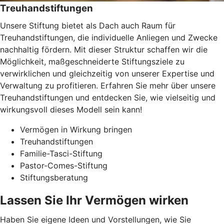
Treuhandstiftungen
Unsere Stiftung bietet als Dach auch Raum für
Treuhandstiftungen, die individuelle Anliegen und Zwecke
nachhaltig fördern. Mit dieser Struktur schaffen wir die
Möglichkeit, maßgeschneiderte Stiftungsziele zu
verwirklichen und gleichzeitig von unserer Expertise und
Verwaltung zu profitieren. Erfahren Sie mehr über unsere
Treuhandstiftungen und entdecken Sie, wie vielseitig und
wirkungsvoll dieses Modell sein kann!
Vermögen in Wirkung bringen
Treuhandstiftungen
Familie-Tasci-Stiftung
Pastor-Comes-Stiftung
Stiftungsberatung
Lassen Sie Ihr Vermögen wirken
Haben Sie eigene Ideen und Vorstellungen, wie Sie