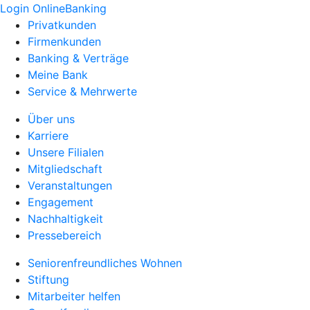
Login OnlineBanking
Privatkunden
Firmenkunden
Banking & Verträge
Meine Bank
Service & Mehrwerte
Über uns
Karriere
Unsere Filialen
Mitgliedschaft
Veranstaltungen
Engagement
Nachhaltigkeit
Pressebereich
Seniorenfreundliches Wohnen
Stiftung
Mitarbeiter helfen