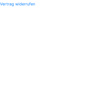
Vertrag widerrufen