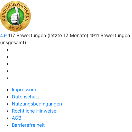
4.9
117
Bewertungen (letzte 12 Monate)
1911
Bewertungen
(insgesamt)
Impressum
Datenschutz
Nutzungsbedingungen
Rechtliche Hinweise
AGB
Barrierefreiheit