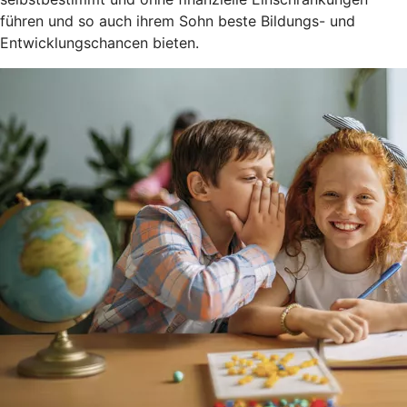
führen und so auch ihrem Sohn beste Bildungs- und
Entwicklungschancen bieten.