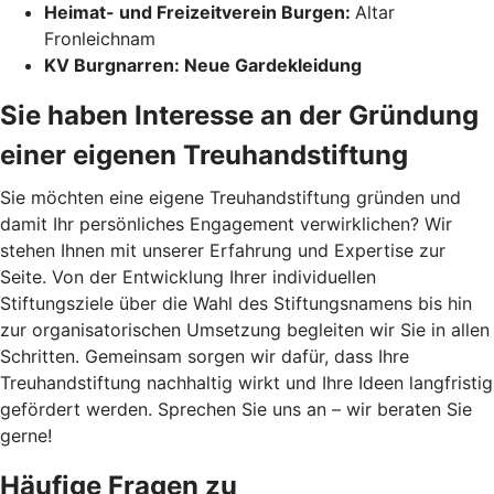
Heimat- und Freizeitverein Burgen:
Altar
Fronleichnam
KV Burgnarren: Neue Gardekleidung
Sie haben Interesse an der Gründung
einer eigenen Treuhandstiftung
Sie möchten eine eigene Treuhandstiftung gründen und
damit Ihr persönliches Engagement verwirklichen? Wir
stehen Ihnen mit unserer Erfahrung und Expertise zur
Seite. Von der Entwicklung Ihrer individuellen
Stiftungsziele über die Wahl des Stiftungsnamens bis hin
zur organisatorischen Umsetzung begleiten wir Sie in allen
Schritten. Gemeinsam sorgen wir dafür, dass Ihre
Treuhandstiftung nachhaltig wirkt und Ihre Ideen langfristig
gefördert werden. Sprechen Sie uns an – wir beraten Sie
gerne!
Häufige Fragen zu