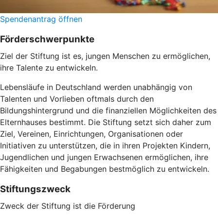
Spendenantrag öffnen
Förderschwerpunkte
Ziel der Stiftung ist es, jungen Menschen zu ermöglichen,
ihre Talente zu entwickeln.
Lebensläufe in Deutschland werden unabhängig von
Talenten und Vorlieben oftmals durch den
Bildungshintergrund und die finanziellen Möglichkeiten des
Elternhauses bestimmt. Die Stiftung setzt sich daher zum
Ziel, Vereinen, Einrichtungen, Organisationen oder
Initiativen zu unterstützen, die in ihren Projekten Kindern,
Jugendlichen und jungen Erwachsenen ermöglichen, ihre
Fähigkeiten und Begabungen bestmöglich zu entwickeln.
Stiftungszweck
Zweck der Stiftung ist die Förderung