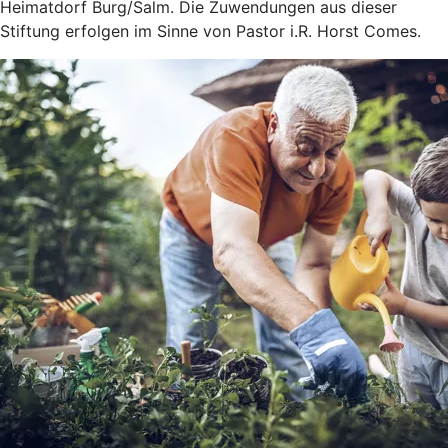
Heimatdorf Burg/Salm. Die Zuwendungen aus dieser
Stiftung erfolgen im Sinne von Pastor i.R. Horst Comes.