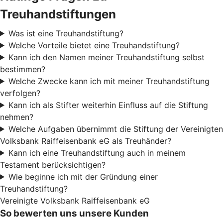
Treuhandstiftungen
Was ist eine Treuhandstiftung?
Welche Vorteile bietet eine Treuhandstiftung?
Kann ich den Namen meiner Treuhandstiftung selbst
bestimmen?
Welche Zwecke kann ich mit meiner Treuhandstiftung
verfolgen?
Kann ich als Stifter weiterhin Einfluss auf die Stiftung
nehmen?
Welche Aufgaben übernimmt die Stiftung der Vereinigten
Volksbank Raiffeisenbank eG als Treuhänder?
Kann ich eine Treuhandstiftung auch in meinem
Testament berücksichtigen?
Wie beginne ich mit der Gründung einer
Treuhandstiftung?
Vereinigte Volksbank Raiffeisenbank eG
So bewerten uns unsere Kunden