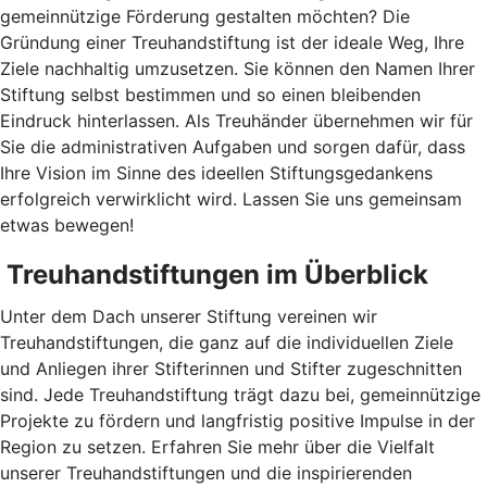
gemeinnützige Förderung gestalten möchten? Die
Gründung einer Treuhandstiftung ist der ideale Weg, Ihre
Ziele nachhaltig umzusetzen. Sie können den Namen Ihrer
Stiftung selbst bestimmen und so einen bleibenden
Eindruck hinterlassen. Als Treuhänder übernehmen wir für
Sie die administrativen Aufgaben und sorgen dafür, dass
Ihre Vision im Sinne des ideellen Stiftungsgedankens
erfolgreich verwirklicht wird. Lassen Sie uns gemeinsam
etwas bewegen!
Treuhandstiftungen im Überblick
Unter dem Dach unserer Stiftung vereinen wir
Treuhandstiftungen, die ganz auf die individuellen Ziele
und Anliegen ihrer Stifterinnen und Stifter zugeschnitten
sind. Jede Treuhandstiftung trägt dazu bei, gemeinnützige
Projekte zu fördern und langfristig positive Impulse in der
Region zu setzen. Erfahren Sie mehr über die Vielfalt
unserer Treuhandstiftungen und die inspirierenden