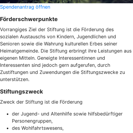
Spendenantrag öffnen
Förderschwerpunkte
Vorrangiges Ziel der Stiftung ist die Förderung des
sozialen Austauschs von Kindern, Jugendlichen und
Senioren sowie die Wahrung kulturellen Erbes seiner
Heimatgemeinde. Die Stiftung erbringt ihre Leistungen aus
eigenen Mitteln. Geneigte Interessentinnen und
Interessenten sind jedoch gern aufgerufen, durch
Zustiftungen und Zuwendungen die Stiftungszwecke zu
unterstützen.
Stiftungszweck
Zweck der Stiftung ist die Förderung
der Jugend- und Altenhilfe sowie hilfsbedürftiger
Personengruppen,
des Wohlfahrtswesens,