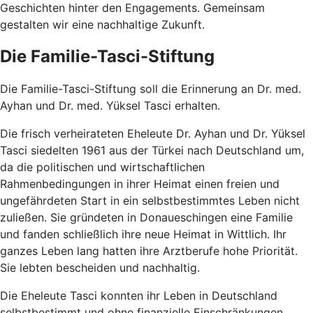
Geschichten hinter den Engagements. Gemeinsam
gestalten wir eine nachhaltige Zukunft.
Die Familie-Tasci-Stiftung
Die Familie-Tasci-Stiftung soll die Erinnerung an Dr. med.
Ayhan und Dr. med. Yüksel Tasci erhalten.
Die frisch verheirateten Eheleute Dr. Ayhan und Dr. Yüksel
Tasci siedelten 1961 aus der Türkei nach Deutschland um,
da die politischen und wirtschaftlichen
Rahmenbedingungen in ihrer Heimat einen freien und
ungefährdeten Start in ein selbstbestimmtes Leben nicht
zuließen. Sie gründeten in Donaueschingen eine Familie
und fanden schließlich ihre neue Heimat in Wittlich. Ihr
ganzes Leben lang hatten ihre Arztberufe hohe Priorität.
Sie lebten bescheiden und nachhaltig.
Die Eheleute Tasci konnten ihr Leben in Deutschland
selbstbestimmt und ohne finanzielle Einschränkungen