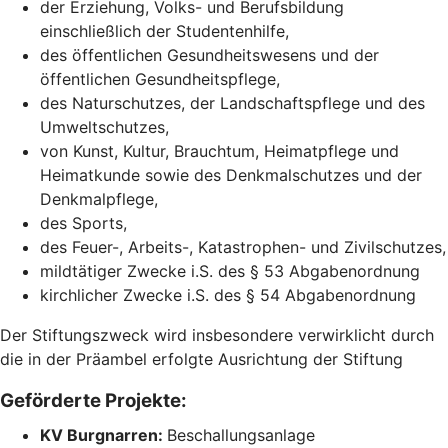
der Erziehung, Volks- und Berufsbildung
einschließlich der Studentenhilfe,
des öffentlichen Gesundheitswesens und der
öffentlichen Gesundheitspflege,
des Naturschutzes, der Landschaftspflege und des
Umweltschutzes,
von Kunst, Kultur, Brauchtum, Heimatpflege und
Heimatkunde sowie des Denkmalschutzes und der
Denkmalpflege,
des Sports,
des Feuer-, Arbeits-, Katastrophen- und Zivilschutzes,
mildtätiger Zwecke i.S. des § 53 Abgabenordnung
kirchlicher Zwecke i.S. des § 54 Abgabenordnung
Der Stiftungszweck wird insbesondere verwirklicht durch
die in der Präambel erfolgte Ausrichtung der Stiftung
Geförderte Projekte:
KV Burgnarren:
Beschallungsanlage