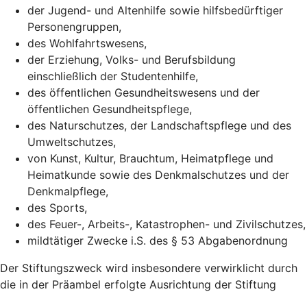
der Jugend- und Altenhilfe sowie hilfsbedürftiger
Personengruppen,
des Wohlfahrtswesens,
der Erziehung, Volks- und Berufsbildung
einschließlich der Studentenhilfe,
des öffentlichen Gesundheitswesens und der
öffentlichen Gesundheitspflege,
des Naturschutzes, der Landschaftspflege und des
Umweltschutzes,
von Kunst, Kultur, Brauchtum, Heimatpflege und
Heimatkunde sowie des Denkmalschutzes und der
Denkmalpflege,
des Sports,
des Feuer-, Arbeits-, Katastrophen- und Zivilschutzes,
mildtätiger Zwecke i.S. des § 53 Abgabenordnung
Der Stiftungszweck wird insbesondere verwirklicht durch
die in der Präambel erfolgte Ausrichtung der Stiftung