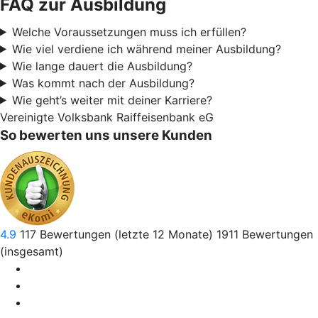
FAQ zur Ausbildung
Welche Voraussetzungen muss ich erfüllen?
Wie viel verdiene ich während meiner Ausbildung?
Wie lange dauert die Ausbildung?
Was kommt nach der Ausbildung?
Wie geht’s weiter mit deiner Karriere?
Vereinigte Volksbank Raiffeisenbank eG
So bewerten uns unsere Kunden
4.9
117
Bewertungen (letzte 12 Monate)
1911
Bewertungen
(insgesamt)