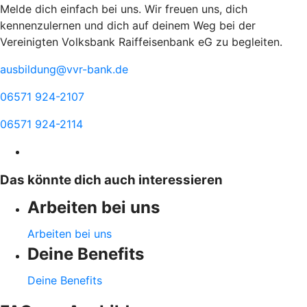
Melde dich einfach bei uns. Wir freuen uns, dich
kennenzulernen und dich auf deinem Weg bei der
Vereinigten Volksbank Raiffeisenbank eG zu begleiten.
ausbildung@vvr-bank.de
06571 924-2107
06571 924-2114
Das könnte dich auch interessieren
Arbeiten bei uns
Arbeiten bei uns
Deine Benefits
Deine Benefits