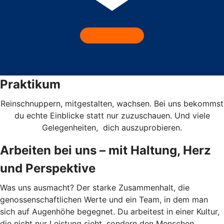
Praktikum
Reinschnuppern, mitgestalten, wachsen. Bei uns bekommst
du echte Einblicke statt nur zuzuschauen. Und viele
Gelegenheiten, dich auszuprobieren.
Arbeiten bei uns – mit Haltung, Herz
und Perspektive
Was uns ausmacht? Der starke Zusammenhalt, die
genossenschaftlichen Werte und ein Team, in dem man
sich auf Augenhöhe begegnet. Du arbeitest in einer Kultur,
die nicht nur Leistung sieht, sondern den Menschen