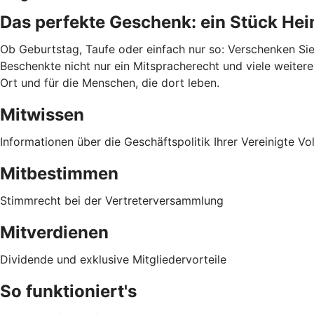
Das perfekte Geschenk: ein Stück He
Ob Geburtstag, Taufe oder einfach nur so: Verschenken Sie 
Beschenkte nicht nur ein Mitspracherecht und viele weitere
Ort und für die Menschen, die dort leben.
Mitwissen
Informationen über die Geschäftspolitik Ihrer Vereinigte V
Mitbestimmen
Stimmrecht bei der Vertreterversammlung
Mitverdienen
Dividende und exklusive Mitgliedervorteile
So funktioniert's