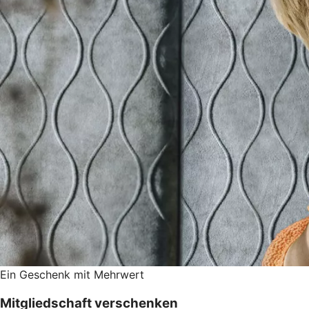
Ein Geschenk mit Mehrwert
Mitgliedschaft verschenken