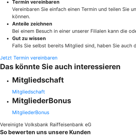
Termin vereinbaren
Vereinbaren Sie einfach einen Termin und teilen Sie 
können.
Anteile zeichnen
Bei einem Besuch in einer unserer Filialen kann die od
Gut zu wissen
Falls Sie selbst bereits Mitglied sind, haben Sie auc
Jetzt Termin vereinbaren
Das könnte Sie auch interessieren
Mitgliedschaft
Mitgliedschaft
MitgliederBonus
MitgliederBonus
Vereinigte Volksbank Raiffeisenbank eG
So bewerten uns unsere Kunden