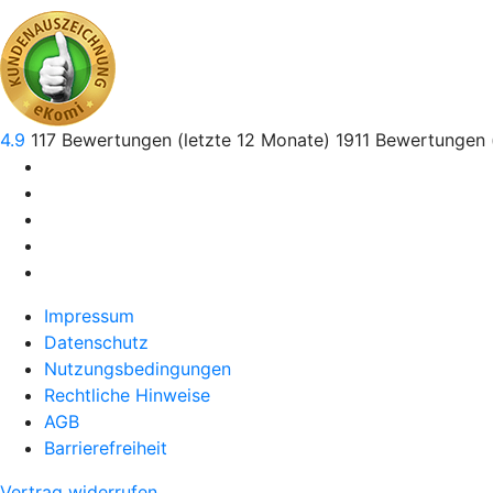
4.9
117
Bewertungen (letzte 12 Monate)
1911
Bewertungen 
Impressum
Datenschutz
Nutzungsbedingungen
Rechtliche Hinweise
AGB
Barrierefreiheit
Vertrag widerrufen