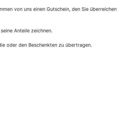
kommen von uns einen Gutschein, den Sie überreichen
 seine Anteile zeichnen.
an die oder den Beschenkten zu übertragen.