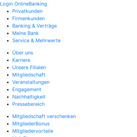
Login OnlineBanking
Privatkunden
Firmenkunden
Banking & Verträge
Meine Bank
Service & Mehrwerte
Über uns
Karriere
Unsere Filialen
Mitgliedschaft
Veranstaltungen
Engagement
Nachhaltigkeit
Pressebereich
Mitgliedschaft verschenken
MitgliederBonus
Mitgliedervorteile