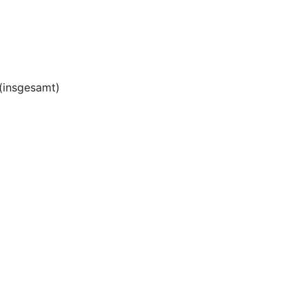
(insgesamt)