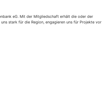
enbank eG. Mit der Mitgliedschaft erhält die oder der
uns stark für die Region, engagieren uns für Projekte vor