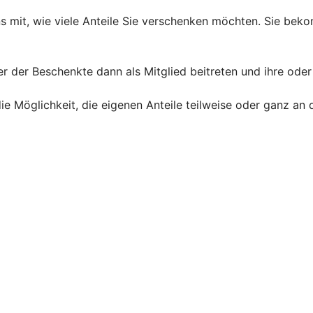
uns mit, wie viele Anteile Sie verschenken möchten. Sie be
er der Beschenkte dann als Mitglied beitreten und ihre oder
h die Möglichkeit, die eigenen Anteile teilweise oder ganz 