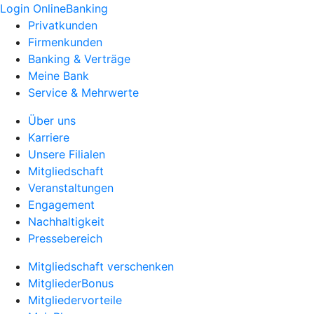
Login OnlineBanking
Privatkunden
Firmenkunden
Banking & Verträge
Meine Bank
Service & Mehrwerte
Über uns
Karriere
Unsere Filialen
Mitgliedschaft
Veranstaltungen
Engagement
Nachhaltigkeit
Pressebereich
Mitgliedschaft verschenken
MitgliederBonus
Mitgliedervorteile