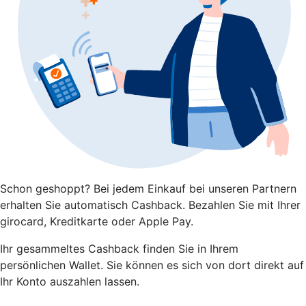
Schon geshoppt? Bei jedem Einkauf bei unseren Partnern
erhalten Sie automatisch Cashback. Bezahlen Sie mit Ihrer
girocard, Kreditkarte oder Apple Pay.
Ihr gesammeltes Cashback finden Sie in Ihrem
persönlichen Wallet. Sie können es sich von dort direkt auf
Ihr Konto auszahlen lassen.