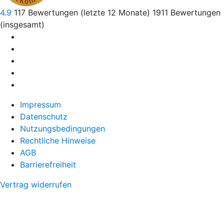
4.9
117
Bewertungen (letzte 12 Monate)
1911
Bewertungen
(insgesamt)
Impressum
Datenschutz
Nutzungsbedingungen
Rechtliche Hinweise
AGB
Barrierefreiheit
Vertrag widerrufen