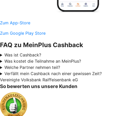
Zum App-Store
Zum Google Play Store
FAQ zu MeinPlus Cashback
Was ist Cashback?
Was kostet die Teilnahme an MeinPlus?
Welche Partner nehmen teil?
Verfällt mein Cashback nach einer gewissen Zeit?
Vereinigte Volksbank Raiffeisenbank eG
So bewerten uns unsere Kunden