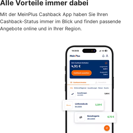
Alle Vorteile immer dabei
Mit der MeinPlus Cashback App haben Sie Ihren
Cashback-Status immer im Blick und finden passende
Angebote online und in Ihrer Region.