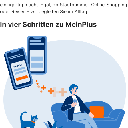
einzigartig macht. Egal, ob Stadtbummel, Online-Shopping
oder Reisen – wir begleiten Sie im Alltag.
In vier Schritten zu MeinPlus