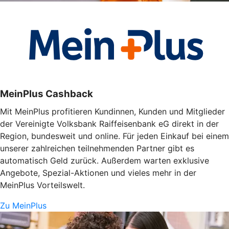
MeinPlus Cashback
Mit MeinPlus profitieren Kundinnen, Kunden und Mitglieder
der Vereinigte Volksbank Raiffeisenbank eG direkt in der
Region, bundesweit und online. Für jeden Einkauf bei einem
unserer zahlreichen teilnehmenden Partner gibt es
automatisch Geld zurück. Außerdem warten exklusive
Angebote, Spezial-Aktionen und vieles mehr in der
MeinPlus Vorteilswelt.
Zu MeinPlus