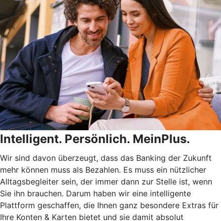
Intelligent. Persönlich. MeinPlus.
Wir sind davon überzeugt, dass das Banking der Zukunft
mehr können muss als Bezahlen. Es muss ein nützlicher
Alltagsbegleiter sein, der immer dann zur Stelle ist, wenn
Sie ihn brauchen. Darum haben wir eine intelligente
Plattform geschaffen, die Ihnen ganz besondere Extras für
Ihre Konten & Karten bietet und sie damit absolut