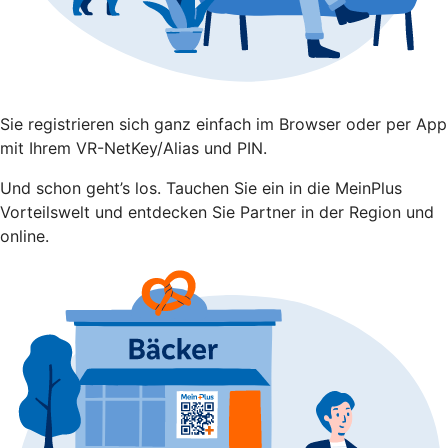
Sie registrieren sich ganz einfach im Browser oder per App
mit Ihrem VR-NetKey/Alias und PIN.
Und schon geht’s los. Tauchen Sie ein in die MeinPlus
Vorteilswelt und entdecken Sie Partner in der Region und
online.