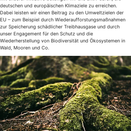
deutschen und europäischen Klimaziele zu erreichen.
Dabei leisten wir einen Beitrag zu den Umweltzielen der
EU – zum Beispiel durch Wiederaufforstungsmaßnahmen
zur Speicherung schädlicher Treibhausgase und durch
unser Engagement für den Schutz und die
Wiederherstellung von Biodiversität und Ökosystemen in
Wald, Mooren und Co.