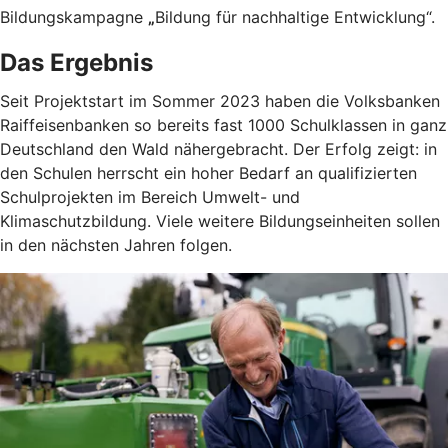
Bildungskampagne
„
Bildung für nachhaltige Entwicklung“.
Das Ergebnis
Seit Projektstart im Sommer 2023 haben die Volksbanken
Raiffeisenbanken so bereits fast 1000 Schulklassen in ganz
Deutschland den Wald nähergebracht. Der Erfolg zeigt: in
den Schulen herrscht ein hoher Bedarf an qualifizierten
Schulprojekten im Bereich Umwelt- und
Klimaschutzbildung. Viele weitere Bildungseinheiten sollen
in den nächsten Jahren folgen.