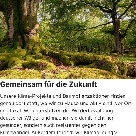
Gemeinsam für die Zukunft
Unsere Klima-Projekte und Baumpflanzaktionen finden
genau dort statt, wo wir zu Hause und aktiv sind: vor Ort
und lokal. Wir unterstützen die Wiederbewaldung
deutscher Wälder und machen sie damit nicht nur
gesünder, sondern auch resistenter gegen den
Klimawandel. Außerdem fördern wir Klimabildungs-