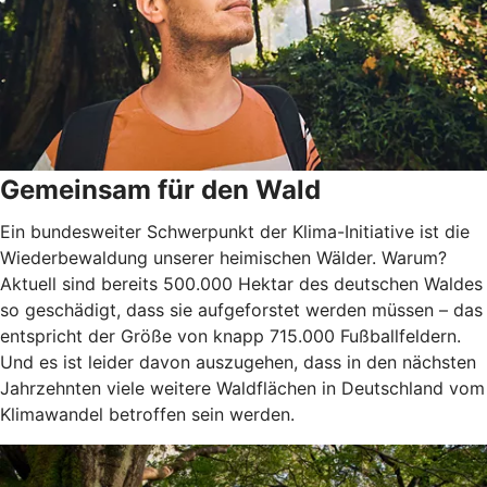
Gemeinsam für den Wald
Ein bundesweiter Schwerpunkt der Klima-Initiative ist die
Wiederbewaldung unserer heimischen Wälder. Warum?
Aktuell sind bereits 500.000 Hektar des deutschen Waldes
so geschädigt, dass sie aufgeforstet werden müssen – das
entspricht der Größe von knapp 715.000 Fußballfeldern.
Und es ist leider davon auszugehen, dass in den nächsten
Jahrzehnten viele weitere Waldflächen in Deutschland vom
Klimawandel betroffen sein werden.