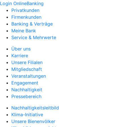
Login OnlineBanking
Privatkunden
Firmenkunden
Banking & Verträge
Meine Bank
Service & Mehrwerte
Über uns
Karriere
Unsere Filialen
Mitgliedschaft
Veranstaltungen
Engagement
Nachhaltigkeit
Pressebereich
Nachhaltigkeitsleitbild
Klima-Initiative
Unsere Bienenvölker