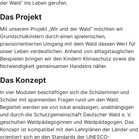
der Wald“ ins Leben gerufen.
Das Projekt
Mit unserem Projekt „Wir und der Wald” möchten wir
Grundschulkindern durch einen spielerischen,
praxisorientierten Umgang mit dem Wald dessen Wert für
unser Leben verdeutlichen. Anhand von alltagstauglichen
Beispielen bringen wir den Kindern Klimaschutz sowie die
Notwendigkeit gemeinsamen Handelns näher.
Das Konzept
In vier Modulen beschäftigen sich die Schülerinnen und
Schüler mit spannenden Fragen rund um den Wald.
Begleitet werden sie von lokal ansässigen, unabhängigen
und durch die Schutzgemeinschaft Deutscher Wald e. V.
geschulten Waldpädagoginnen und Waldpädagogen. Das
Konzept ist kompatibel mit den Lehrplänen der Länder und
orientiert sich an den Standards der UNESCO-