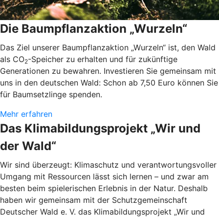
Die Baumpflanzaktion „Wurzeln“
Das Ziel unserer Baumpflanzaktion „Wurzeln“ ist, den Wald
als CO
-Speicher zu erhalten und für zukünftige
2
Generationen zu bewahren. Investieren Sie gemeinsam mit
uns in den deutschen Wald: Schon ab 7,50 Euro können Sie
für Baumsetzlinge spenden.
Mehr erfahren
Das Klimabildungsprojekt „Wir und
der Wald“
Wir sind überzeugt: Klimaschutz und verantwortungsvoller
Umgang mit Ressourcen lässt sich lernen – und zwar am
besten beim spielerischen Erlebnis in der Natur. Deshalb
haben wir gemeinsam mit der Schutzgemeinschaft
Deutscher Wald e. V. das Klimabildungsprojekt „Wir und