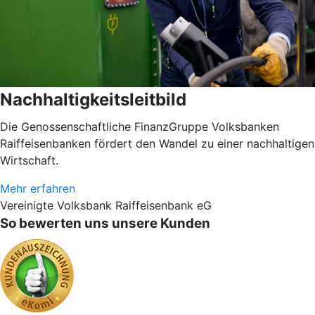
Nachhaltigkeitsleitbild
Die Genossenschaftliche FinanzGruppe Volksbanken
Raiffeisenbanken fördert den Wandel zu einer nachhaltigen
Wirtschaft.
Mehr erfahren
Vereinigte Volksbank Raiffeisenbank eG
So bewerten uns unsere Kunden