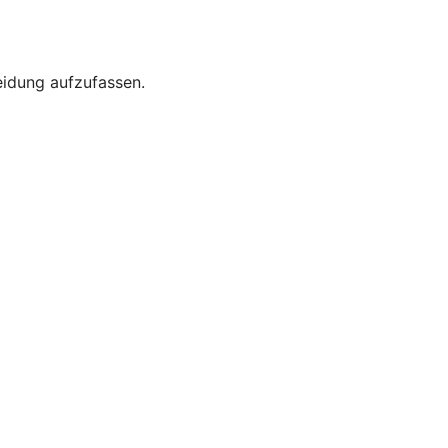
eidung aufzufassen.