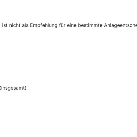
d ist nicht als Empfehlung für eine bestimmte Anlageentsch
(insgesamt)