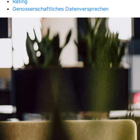
Rating
Genossenschaftliches Datenversprechen