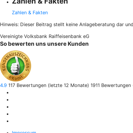
Zahlen & Fakten
Zahlen & Fakten
Hinweis: Dieser Beitrag stellt keine Anlageberatung dar un
Vereinigte Volksbank Raiffeisenbank eG
So bewerten uns unsere Kunden
4.9
117
Bewertungen (letzte 12 Monate)
1911
Bewertungen 
Impressum