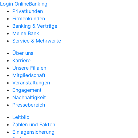
Login OnlineBanking
Privatkunden
Firmenkunden
Banking & Verträge
Meine Bank
Service & Mehrwerte
Über uns
Karriere
Unsere Filialen
Mitgliedschaft
Veranstaltungen
Engagement
Nachhaltigkeit
Pressebereich
Leitbild
Zahlen und Fakten
Einlagensicherung