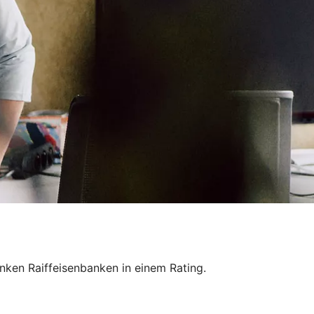
ken Raiffeisenbanken in einem Rating.